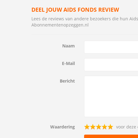
DEEL JOUW AIDS FONDS REVIEW
Lees de reviews van andere bezoekers die hun Ai
Abonnementenopzeggen.nl
Naam
E-Mail
Bericht
Waardering
voor deze 