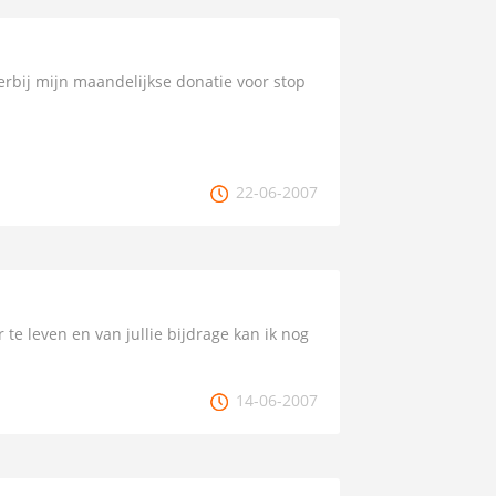
rbij mijn maandelijkse donatie voor stop
22-06-2007
r te leven en van jullie bijdrage kan ik nog
14-06-2007