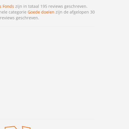
s Fonds
zijn in totaal 195 reviews geschreven.
hele categorie
Goede doelen
zijn de afgelopen 30
reviews geschreven.