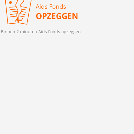
Binnen 2 minuten Aids Fonds opzeggen