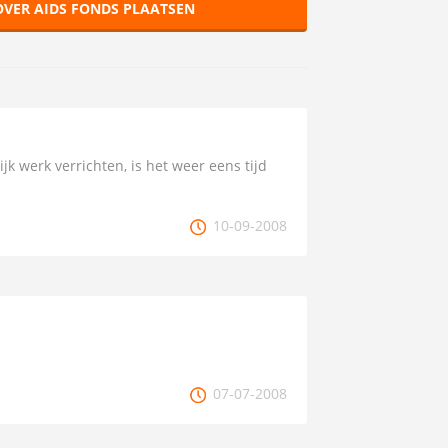
OVER AIDS FONDS PLAATSEN
jk werk verrichten, is het weer eens tijd
10-09-2008
07-07-2008