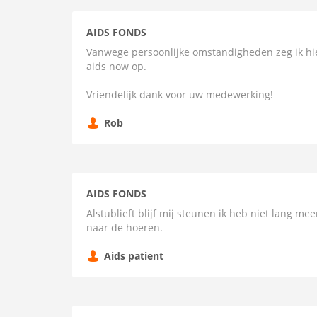
AIDS FONDS
Vanwege persoonlijke omstandigheden zeg ik hie
aids now op.
Vriendelijk dank voor uw medewerking!
Rob
AIDS FONDS
Alstublieft blijf mij steunen ik heb niet lang mee
naar de hoeren.
Aids patient