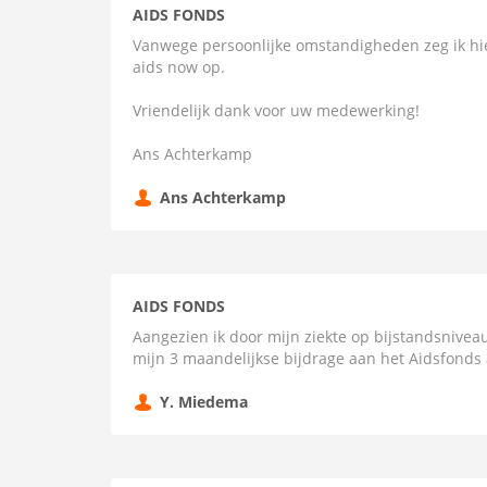
AIDS FONDS
Vanwege persoonlijke omstandigheden zeg ik hie
aids now op.
Vriendelijk dank voor uw medewerking!
Ans Achterkamp
Ans Achterkamp
AIDS FONDS
Aangezien ik door mijn ziekte op bijstandsnivea
mijn 3 maandelijkse bijdrage aan het Aidsfonds 
Y. Miedema