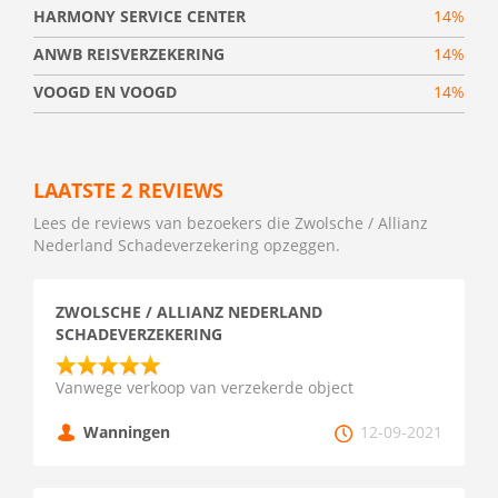
HARMONY SERVICE CENTER
14%
ANWB REISVERZEKERING
14%
VOOGD EN VOOGD
14%
LAATSTE 2 REVIEWS
Lees de reviews van bezoekers die Zwolsche / Allianz
Nederland Schadeverzekering opzeggen.
ZWOLSCHE / ALLIANZ NEDERLAND
SCHADEVERZEKERING
Vanwege verkoop van verzekerde object
Wanningen
12-09-2021