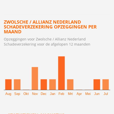
ZWOLSCHE / ALLIANZ NEDERLAND
SCHADEVERZEKERING OPZEGGINGEN PER
MAAND
Opzeggingen voor Zwolsche / Allianz Nederland
Schadeverzekering voor de afgelopen 12 maanden
Aug
Sep
Okt
Nov
Dec
Jan
Feb
Mrt
Apr
Mei
Jun
Jul