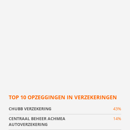
TOP 10 OPZEGGINGEN IN VERZEKERINGEN
CHUBB VERZEKERING
43%
CENTRAAL BEHEER ACHMEA
14%
AUTOVERZEKERING