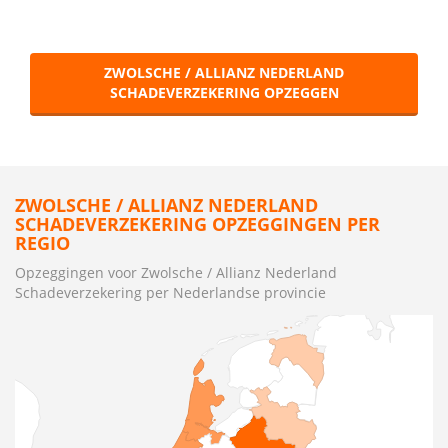
ZWOLSCHE / ALLIANZ NEDERLAND
SCHADEVERZEKERING OPZEGGEN
ZWOLSCHE / ALLIANZ NEDERLAND
SCHADEVERZEKERING OPZEGGINGEN PER
REGIO
Opzeggingen voor Zwolsche / Allianz Nederland
Schadeverzekering per Nederlandse provincie