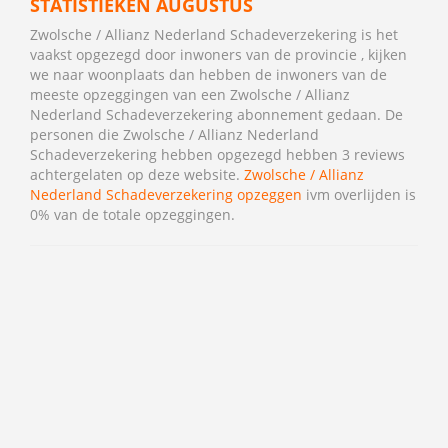
STATISTIEKEN AUGUSTUS
Zwolsche / Allianz Nederland Schadeverzekering is het
vaakst opgezegd door inwoners van de provincie , kijken
we naar woonplaats dan hebben de inwoners van de
meeste opzeggingen van een Zwolsche / Allianz
Nederland Schadeverzekering abonnement gedaan. De
personen die Zwolsche / Allianz Nederland
Schadeverzekering hebben opgezegd hebben 3 reviews
achtergelaten op deze website.
Zwolsche / Allianz
Nederland Schadeverzekering opzeggen
ivm overlijden is
0% van de totale opzeggingen.