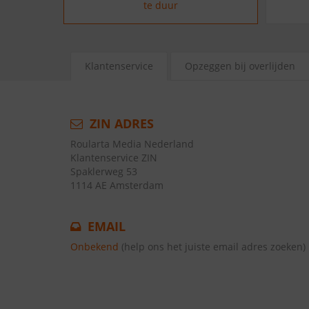
te duur
Klantenservice
Opzeggen bij overlijden
ZIN ADRES
Roularta Media Nederland
Klantenservice ZIN
Spaklerweg 53
1114 AE Amsterdam
EMAIL
Onbekend
(help ons het juiste email adres zoeken)