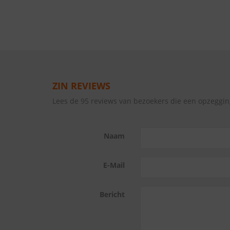
ZIN REVIEWS
Lees de 95 reviews van bezoekers die een opzeggi
Naam
E-Mail
Bericht