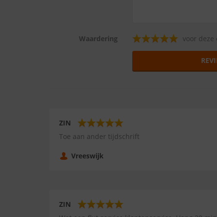
Waardering
voor deze 
REVI
ZIN
Toe aan ander tijdschrift
Vreeswijk
ZIN