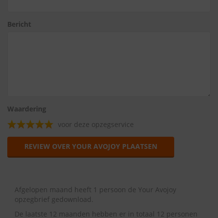
Bericht
Waardering
voor deze opzegservice
REVIEW OVER YOUR AVOJOY PLAATSEN
Afgelopen maand heeft 1 persoon de Your Avojoy
opzegbrief gedownload.
De laatste 12 maanden hebben er in totaal 12 personen