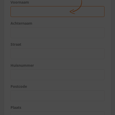
Voornaam
Achternaam
Straat
Huisnummer
Postcode
Plaats