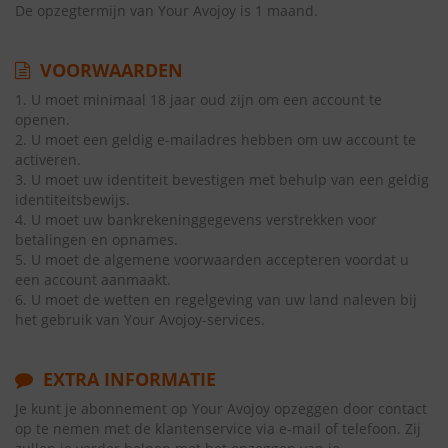
De opzegtermijn van Your Avojoy is 1 maand.
VOORWAARDEN
1. U moet minimaal 18 jaar oud zijn om een account te
openen.
2. U moet een geldig e-mailadres hebben om uw account te
activeren.
3. U moet uw identiteit bevestigen met behulp van een geldig
identiteitsbewijs.
4. U moet uw bankrekeninggegevens verstrekken voor
betalingen en opnames.
5. U moet de algemene voorwaarden accepteren voordat u
een account aanmaakt.
6. U moet de wetten en regelgeving van uw land naleven bij
het gebruik van Your Avojoy-services.
EXTRA INFORMATIE
Je kunt je abonnement op Your Avojoy opzeggen door contact
op te nemen met de klantenservice via e-mail of telefoon. Zij