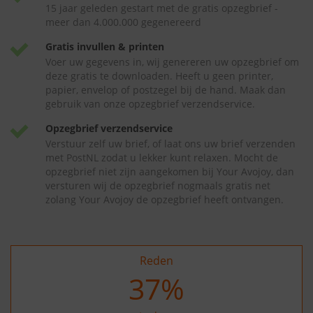
15 jaar geleden gestart met de gratis opzegbrief -
meer dan 4.000.000 gegenereerd
Gratis invullen & printen
Voer uw gegevens in, wij genereren uw opzegbrief om
deze gratis te downloaden. Heeft u geen printer,
papier, envelop of postzegel bij de hand. Maak dan
gebruik van onze opzegbrief verzendservice.
Opzegbrief verzendservice
Verstuur zelf uw brief, of laat ons uw brief verzenden
met PostNL zodat u lekker kunt relaxen. Mocht de
opzegbrief niet zijn aangekomen bij Your Avojoy, dan
versturen wij de opzegbrief nogmaals gratis net
zolang Your Avojoy de opzegbrief heeft ontvangen.
Reden
37
%