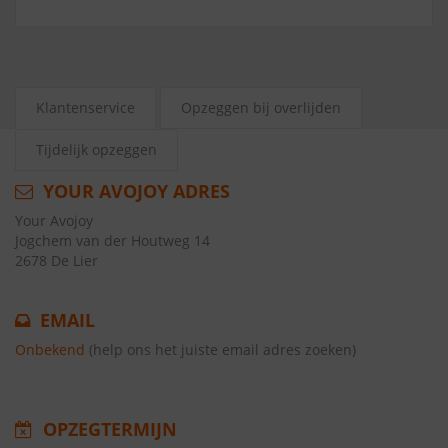
Klantenservice
Opzeggen bij overlijden
Tijdelijk opzeggen
YOUR AVOJOY ADRES
Your Avojoy
Jogchem van der Houtweg 14
2678 De Lier
EMAIL
Onbekend
(help ons het juiste email adres zoeken)
OPZEGTERMIJN