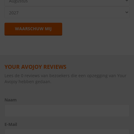
WAARSCHUW MIJ
YOUR AVOJOY REVIEWS
Lees de 0 reviews van bezoekers die een opzegging van Your
Avojoy hebben gedaan.
Naam
E-Mail