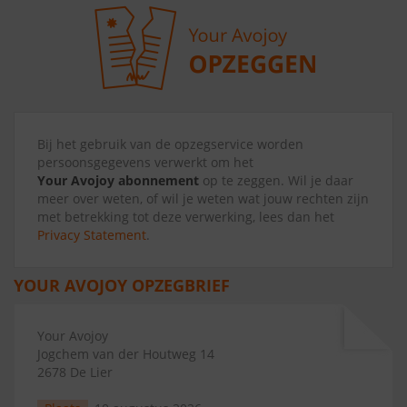
Bij het gebruik van de opzegservice worden
persoonsgegevens verwerkt om het
Your Avojoy abonnement
op te zeggen. Wil je daar
meer over weten, of wil je weten wat jouw rechten zijn
met betrekking tot deze verwerking, lees dan het
Privacy Statement
.
YOUR AVOJOY OPZEGBRIEF
Your Avojoy
Jogchem van der Houtweg 14
2678 De Lier