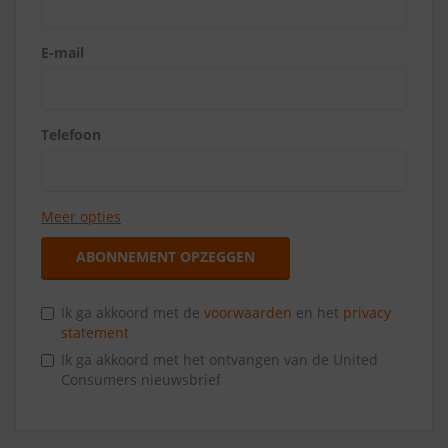
E-mail
Telefoon
Meer opties
ABONNEMENT OPZEGGEN
Ik ga akkoord met de
voorwaarden
en het
privacy
statement
Ik ga akkoord met het ontvangen van de United
Consumers nieuwsbrief