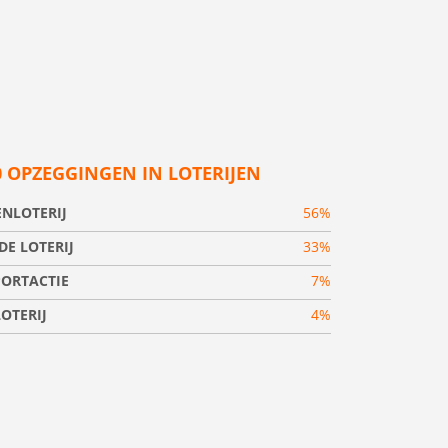
0 OPZEGGINGEN IN LOTERIJEN
NLOTERIJ
56%
E LOTERIJ
33%
PORTACTIE
7%
OTERIJ
4%