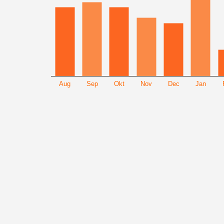
Aug
Sep
Okt
Nov
Dec
Jan