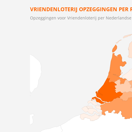
VRIENDENLOTERIJ OPZEGGINGEN PER 
Opzeggingen voor Vriendenloterij per Nederlandse