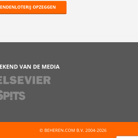
IENDENLOTERIJ OPZEGGEN
EKEND VAN DE MEDIA
© BEHEREN.COM B.V. 2004-2026