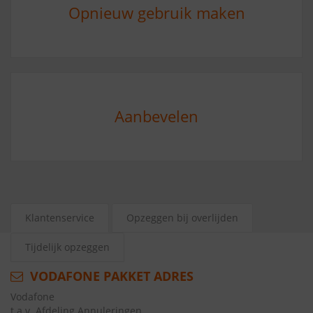
Opnieuw gebruik maken
Aanbevelen
Klantenservice
Opzeggen bij overlijden
Tijdelijk opzeggen
VODAFONE PAKKET ADRES
Vodafone
t.a.v. Afdeling Annuleringen