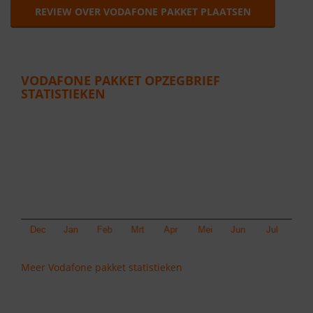
REVIEW OVER VODAFONE PAKKET PLAATSEN
VODAFONE PAKKET OPZEGBRIEF
STATISTIEKEN
Meer Vodafone pakket statistieken