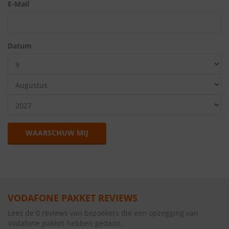
E-Mail
Datum
WAARSCHUW MIJ
VODAFONE PAKKET REVIEWS
Lees de 0 reviews van bezoekers die een opzegging van
Vodafone pakket hebben gedaan.