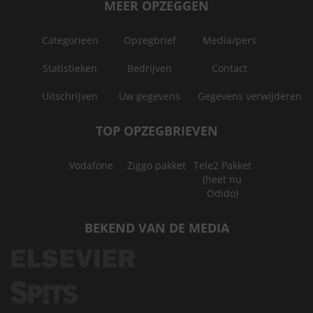
MEER OPZEGGEN
Categorieën
Opzegbrief
Media/pers
Statistieken
Bedrijven
Contact
Uitschrijven
Uw gegevens
Gegevens verwijderen
TOP OPZEGBRIEVEN
Vodafone
Ziggo pakket
Tele2 Pakket
(heet nu
Odido)
BEKEND VAN DE MEDIA