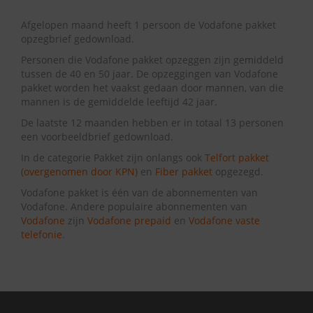
Afgelopen maand heeft 1 persoon de Vodafone pakket
opzegbrief gedownload.
Personen die Vodafone pakket opzeggen zijn gemiddeld
tussen de 40 en 50 jaar. De opzeggingen van Vodafone
pakket worden het vaakst gedaan door mannen, van die
mannen is de gemiddelde leeftijd 42 jaar.
De laatste 12 maanden hebben er in totaal 13 personen
een voorbeeldbrief gedownload.
In de categorie Pakket zijn onlangs ook
Telfort pakket
(overgenomen door KPN)
en
Fiber pakket
opgezegd.
Vodafone pakket is één van de abonnementen van
Vodafone. Andere populaire abonnementen van
Vodafone
zijn
Vodafone prepaid
en
Vodafone vaste
telefonie
.