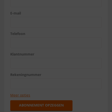
E-mail
Telefoon
Klantnummer
Rekeningnummer
Meer opties
ABONNEMENT OPZEGGEN