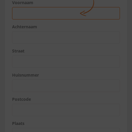
Voornaam
Achternaam
Straat
Huisnummer
Postcode
Plaats