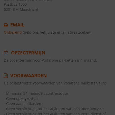
Postbus 1500
6201 BM Maastricht
EMAIL
Onbekend
(help ons het juiste email adres zoeken)
OPZEGTERMIJN
De opzegtermijn voor Vodafone pakketten is 1 maand.
VOORWAARDEN
De belangrijkste voorwaarden van Vodafone pakketten zijn:
- Minimaal 24 maanden contractduur;
- Geen opzegkosten;
- Geen aansluitkosten;
- Geen verplichting tot het afsluiten van een abonnement;
- Geen verplichting tot het afsluiten van een extra dienst of