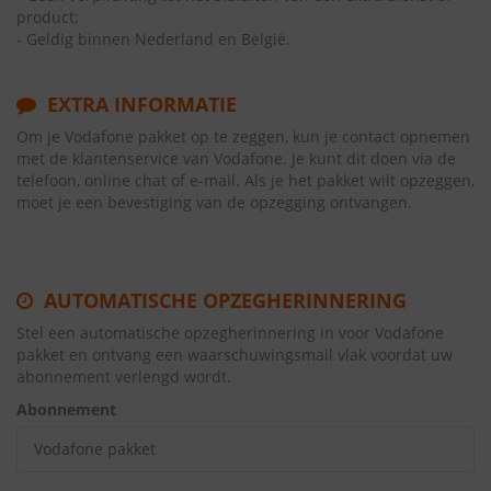
product;
- Geldig binnen Nederland en België.
EXTRA INFORMATIE
Om je Vodafone pakket op te zeggen, kun je contact opnemen
met de klantenservice van Vodafone. Je kunt dit doen via de
telefoon, online chat of e-mail. Als je het pakket wilt opzeggen,
moet je een bevestiging van de opzegging ontvangen.
AUTOMATISCHE OPZEGHERINNERING
Stel een automatische opzegherinnering in voor Vodafone
pakket en ontvang een waarschuwingsmail vlak voordat uw
abonnement verlengd wordt.
Abonnement