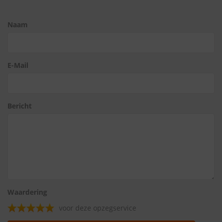
Naam
E-Mail
Bericht
Waardering
voor deze opzegservice