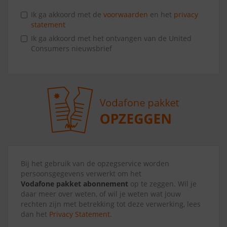
Ik ga akkoord met de
voorwaarden
en het
privacy
statement
Ik ga akkoord met het ontvangen van de United
Consumers nieuwsbrief
Bij het gebruik van de opzegservice worden
persoonsgegevens verwerkt om het
Vodafone pakket abonnement
op te zeggen. Wil je
daar meer over weten, of wil je weten wat jouw
rechten zijn met betrekking tot deze verwerking, lees
dan het
Privacy Statement
.