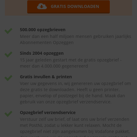
GRATIS DOWNLOADEN
500.000 opzegbrieven
Meer dan een half miljoen mensen gebruiken jaarlijks
Abonnementen Opzeggen
Sinds 2004 opzeggen
15 jaar geleden gestart met de gratis opzegbrief -
meer dan 4.000.000 gegenereerd
Gratis invullen & printen
Voer uw gegevens in, wij genereren uw opzegbrief om
deze gratis te downloaden. Heeft u geen printer,
papier, envelop of postzegel bij de hand. Maak dan
gebruik van onze opzegbrief verzendservice.
Opzegbrief verzendservice
Verstuur zelf uw brief, of laat ons uw brief verzenden
met PostNL zodat u lekker kunt relaxen. Mocht de
opzegbrief niet zijn aangekomen bij Vodafone pakket,