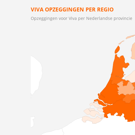
VIVA OPZEGGINGEN PER REGIO
Opzeggingen voor Viva per Nederlandse provincie