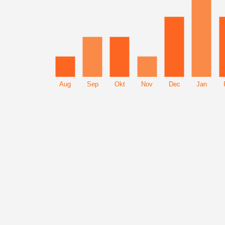
Aug
Sep
Okt
Nov
Dec
Jan