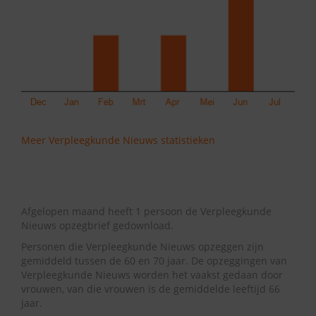
Meer Verpleegkunde Nieuws statistieken
Afgelopen maand heeft 1 persoon de Verpleegkunde
Nieuws opzegbrief gedownload.
Personen die Verpleegkunde Nieuws opzeggen zijn
gemiddeld tussen de 60 en 70 jaar. De opzeggingen van
Verpleegkunde Nieuws worden het vaakst gedaan door
vrouwen, van die vrouwen is de gemiddelde leeftijd 66
jaar.