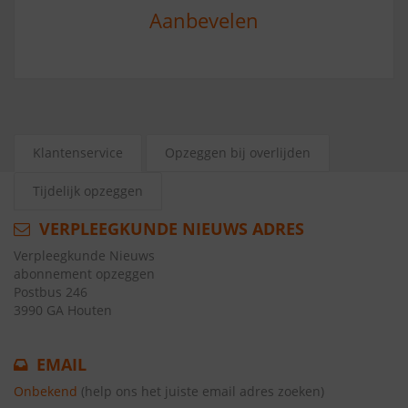
Aanbevelen
Klantenservice
Opzeggen bij overlijden
Tijdelijk opzeggen
VERPLEEGKUNDE NIEUWS ADRES
Verpleegkunde Nieuws
abonnement opzeggen
Postbus 246
3990 GA Houten
EMAIL
Onbekend
(help ons het juiste email adres zoeken)