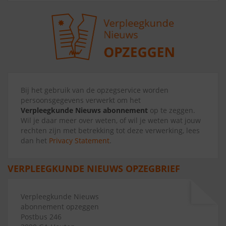
Bij het gebruik van de opzegservice worden
persoonsgegevens verwerkt om het
Verpleegkunde Nieuws abonnement
op te zeggen.
Wil je daar meer over weten, of wil je weten wat jouw
rechten zijn met betrekking tot deze verwerking, lees
dan het
Privacy Statement
.
VERPLEEGKUNDE NIEUWS OPZEGBRIEF
Verpleegkunde Nieuws
abonnement opzeggen
Postbus 246