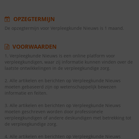
OPZEGTERMIJN
De opzegtermijn voor Verpleegkunde Nieuws is 1 maand.
VOORWAARDEN
1. Verpleegkunde Nieuws is een online platform voor
verpleegkundigen, waar zij informatie kunnen vinden over de
laatste ontwikkelingen in de verpleegkundige zorg.
2. Alle artikelen en berichten op Verpleegkunde Nieuws
moeten gebaseerd zijn op wetenschappelijk bewezen
informatie en feiten.
3. Alle artikelen en berichten op Verpleegkunde Nieuws
moeten geschreven worden door professionele
verpleegkundigen of andere deskundigen met betrekking tot
de verpleegkundige zorg.
4. Alle artikelen en berichten op Verpleegkunde Nieuws