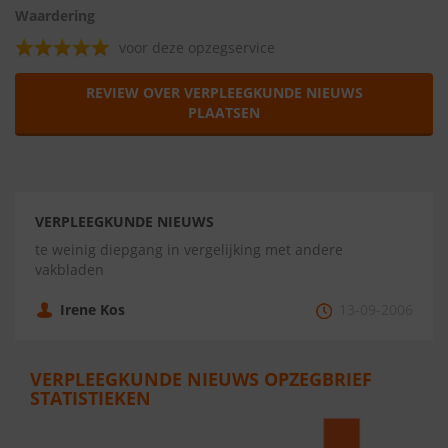
Waardering
voor deze opzegservice
REVIEW OVER VERPLEEGKUNDE NIEUWS
PLAATSEN
VERPLEEGKUNDE NIEUWS
te weinig diepgang in vergelijking met andere
vakbladen
Irene Kos
13-09-2006
VERPLEEGKUNDE NIEUWS OPZEGBRIEF
STATISTIEKEN