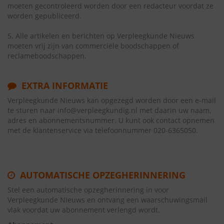
moeten gecontroleerd worden door een redacteur voordat ze
worden gepubliceerd.
5. Alle artikelen en berichten op Verpleegkunde Nieuws
moeten vrij zijn van commerciële boodschappen of
reclameboodschappen.
EXTRA INFORMATIE
Verpleegkunde Nieuws kan opgezegd worden door een e-mail
te sturen naar info@verpleegkundig.nl met daarin uw naam,
adres en abonnementsnummer. U kunt ook contact opnemen
met de klantenservice via telefoonnummer 020-6365050.
AUTOMATISCHE OPZEGHERINNERING
Stel een automatische opzegherinnering in voor
Verpleegkunde Nieuws en ontvang een waarschuwingsmail
vlak voordat uw abonnement verlengd wordt.