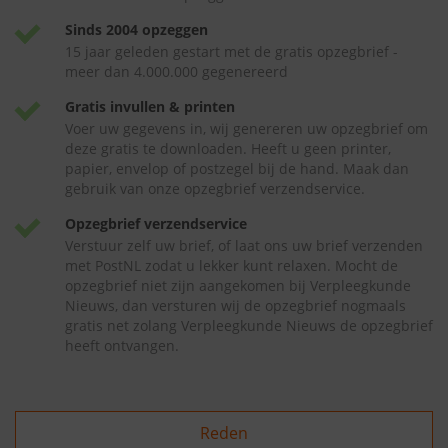
Sinds 2004 opzeggen
15 jaar geleden gestart met de gratis opzegbrief -
meer dan 4.000.000 gegenereerd
Gratis invullen & printen
Voer uw gegevens in, wij genereren uw opzegbrief om
deze gratis te downloaden. Heeft u geen printer,
papier, envelop of postzegel bij de hand. Maak dan
gebruik van onze opzegbrief verzendservice.
Opzegbrief verzendservice
Verstuur zelf uw brief, of laat ons uw brief verzenden
met PostNL zodat u lekker kunt relaxen. Mocht de
opzegbrief niet zijn aangekomen bij Verpleegkunde
Nieuws, dan versturen wij de opzegbrief nogmaals
gratis net zolang Verpleegkunde Nieuws de opzegbrief
heeft ontvangen.
Reden