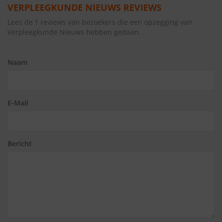
VERPLEEGKUNDE NIEUWS REVIEWS
Lees de 1 reviews van bezoekers die een opzegging van
Verpleegkunde Nieuws hebben gedaan.
Naam
E-Mail
Bericht