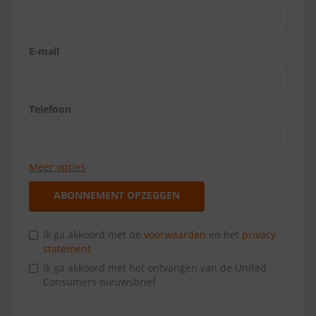
E-mail
Telefoon
Meer opties
ABONNEMENT OPZEGGEN
Ik ga akkoord met de
voorwaarden
en het
privacy
statement
Ik ga akkoord met het ontvangen van de United
Consumers nieuwsbrief