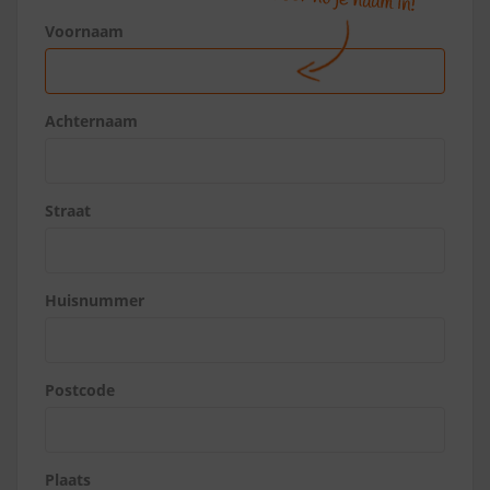
Voornaam
Achternaam
Straat
Huisnummer
Postcode
Plaats