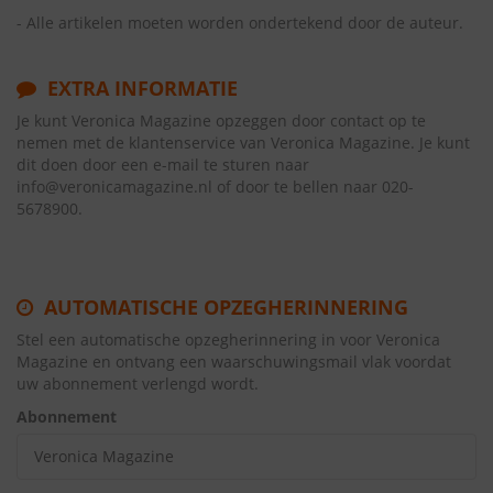
- Alle artikelen moeten worden ondertekend door de auteur.
EXTRA INFORMATIE
Je kunt Veronica Magazine opzeggen door contact op te
nemen met de klantenservice van Veronica Magazine. Je kunt
dit doen door een e-mail te sturen naar
info@veronicamagazine.nl of door te bellen naar 020-
5678900.
AUTOMATISCHE OPZEGHERINNERING
Stel een automatische opzegherinnering in voor Veronica
Magazine en ontvang een waarschuwingsmail vlak voordat
uw abonnement verlengd wordt.
Abonnement