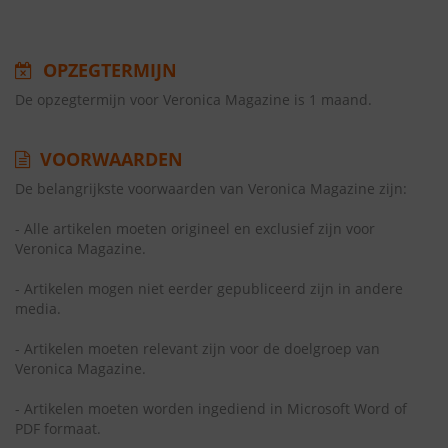
OPZEGTERMIJN
De opzegtermijn voor Veronica Magazine is 1 maand.
VOORWAARDEN
De belangrijkste voorwaarden van Veronica Magazine zijn:
- Alle artikelen moeten origineel en exclusief zijn voor
Veronica Magazine.
- Artikelen mogen niet eerder gepubliceerd zijn in andere
media.
- Artikelen moeten relevant zijn voor de doelgroep van
Veronica Magazine.
- Artikelen moeten worden ingediend in Microsoft Word of
PDF formaat.