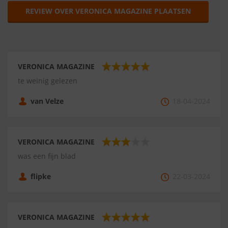
REVIEW OVER VERONICA MAGAZINE PLAATSEN
VERONICA MAGAZINE
te weinig gelezen
van Velze
18-04-2024
VERONICA MAGAZINE
was een fijn blad
flipke
22-03-2024
VERONICA MAGAZINE