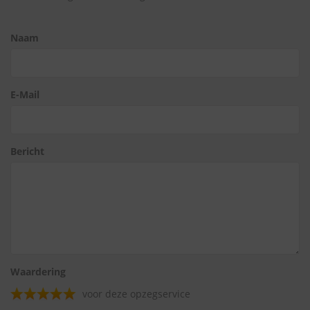
Naam
E-Mail
Bericht
Waardering
voor deze opzegservice