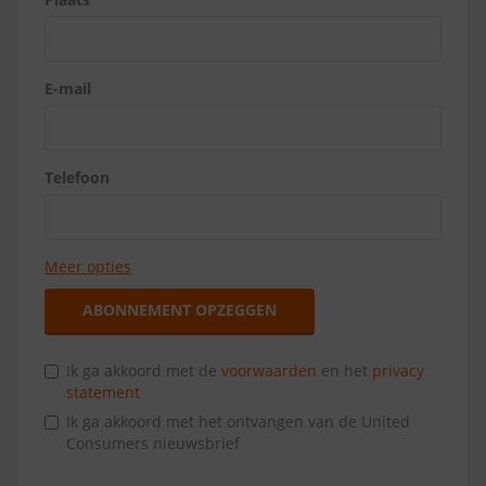
E-mail
Telefoon
Meer opties
ABONNEMENT OPZEGGEN
Ik ga akkoord met de
voorwaarden
en het
privacy
statement
Ik ga akkoord met het ontvangen van de United
Consumers nieuwsbrief