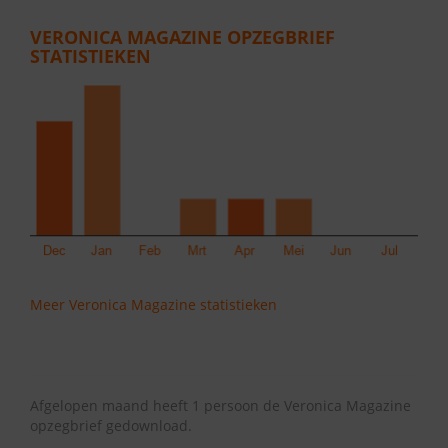
VERONICA MAGAZINE OPZEGBRIEF
STATISTIEKEN
Meer Veronica Magazine statistieken
Afgelopen maand heeft 1 persoon de Veronica Magazine
opzegbrief gedownload.