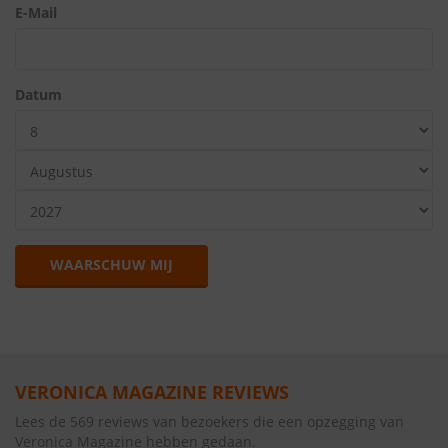
E-Mail
Datum
WAARSCHUW MIJ
VERONICA MAGAZINE REVIEWS
Lees de 569 reviews van bezoekers die een opzegging van
Veronica Magazine hebben gedaan.