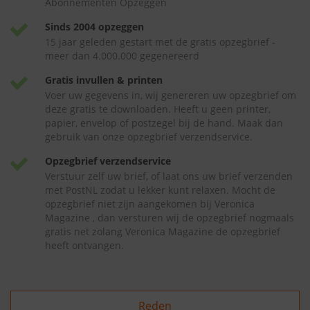
Abonnementen Opzeggen
Sinds 2004 opzeggen
15 jaar geleden gestart met de gratis opzegbrief -
meer dan 4.000.000 gegenereerd
Gratis invullen & printen
Voer uw gegevens in, wij genereren uw opzegbrief om
deze gratis te downloaden. Heeft u geen printer,
papier, envelop of postzegel bij de hand. Maak dan
gebruik van onze opzegbrief verzendservice.
Opzegbrief verzendservice
Verstuur zelf uw brief, of laat ons uw brief verzenden
met PostNL zodat u lekker kunt relaxen. Mocht de
opzegbrief niet zijn aangekomen bij Veronica
Magazine , dan versturen wij de opzegbrief nogmaals
gratis net zolang Veronica Magazine de opzegbrief
heeft ontvangen.
Reden