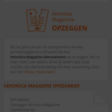
Bij het gebruik van de opzegservice worden
persoonsgegevens verwerkt om het
Veronica Magazine abonnement
op te zeggen. Wil je
daar meer over weten, of wil je weten wat jouw
rechten zijn met betrekking tot deze verwerking, lees
dan het
Privacy Statement
.
VERONICA MAGAZINE OPZEGBRIEF
DPG Media
Opzeggen Veronica Magazine
Capellalaan 65