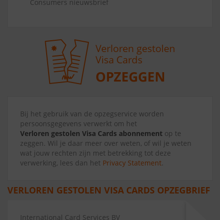
Consumers nieuwsbrief
Bij het gebruik van de opzegservice worden
persoonsgegevens verwerkt om het
Verloren gestolen Visa Cards abonnement
op te
zeggen. Wil je daar meer over weten, of wil je weten
wat jouw rechten zijn met betrekking tot deze
verwerking, lees dan het
Privacy Statement
.
VERLOREN GESTOLEN VISA CARDS OPZEGBRIEF
International Card Services BV