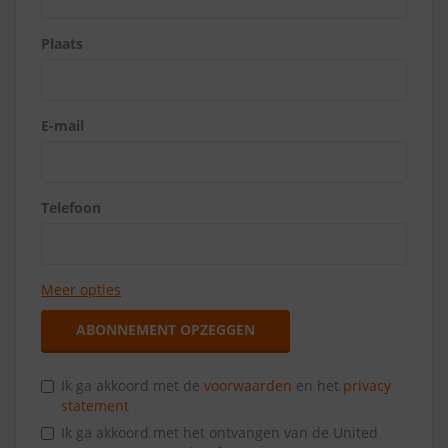
Plaats
E-mail
Telefoon
Meer opties
ABONNEMENT OPZEGGEN
Ik ga akkoord met de
voorwaarden
en het
privacy
statement
Ik ga akkoord met het ontvangen van de United