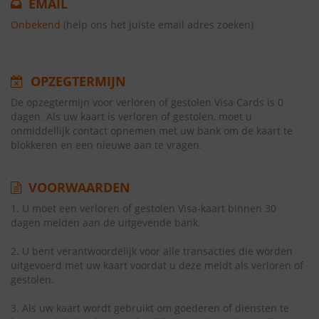
EMAIL
Onbekend
(help ons het juiste email adres zoeken)
OPZEGTERMIJN
De opzegtermijn voor verloren of gestolen Visa Cards is 0
dagen. Als uw kaart is verloren of gestolen, moet u
onmiddellijk contact opnemen met uw bank om de kaart te
blokkeren en een nieuwe aan te vragen.
VOORWAARDEN
1. U moet een verloren of gestolen Visa-kaart binnen 30
dagen melden aan de uitgevende bank.
2. U bent verantwoordelijk voor alle transacties die worden
uitgevoerd met uw kaart voordat u deze meldt als verloren of
gestolen.
3. Als uw kaart wordt gebruikt om goederen of diensten te