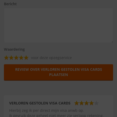
Bericht
Waardering
voor deze opzegservice
REVIEW OVER VERLOREN GESTOLEN VISA CARDS
PLAATSEN
VERLOREN GESTOLEN VISA CARDS
Hierbij zeg ik per direct mijn visa anwb op.
Ik gevruik deze geheel niet meer zie verloop rekening.