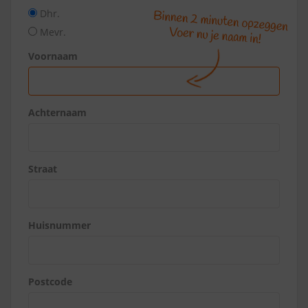
Dhr.
Mevr.
Voornaam
Achternaam
Straat
Huisnummer
Postcode