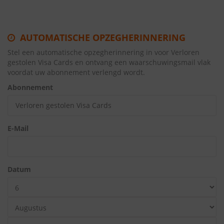
AUTOMATISCHE OPZEGHERINNERING
Stel een automatische opzegherinnering in voor Verloren
gestolen Visa Cards en ontvang een waarschuwingsmail vlak
voordat uw abonnement verlengd wordt.
Abonnement
E-Mail
Datum