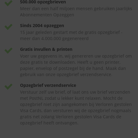
500.000 opzegbrieven
Meer dan een half miljoen mensen gebruiken jaarlijks
Abonnementen Opzeggen
Sinds 2004 opzeggen
15 jaar geleden gestart met de gratis opzegbrief -
meer dan 4.000.000 gegenereerd
Gratis invullen & printen
Voer uw gegevens in, wij genereren uw opzegbrief om
deze gratis te downloaden. Heeft u geen printer,
papier, envelop of postzegel bij de hand. Maak dan
gebruik van onze opzegbrief verzendservice.
Opzegbrief verzendservice
Verstuur zelf uw brief, of laat ons uw brief verzenden
met PostNL zodat u lekker kunt relaxen. Mocht de
opzegbrief niet zijn aangekomen bij Verloren gestolen
Visa Cards, dan versturen wij de opzegbrief nogmaals
gratis net zolang Verloren gestolen Visa Cards de
opzegbrief heeft ontvangen.