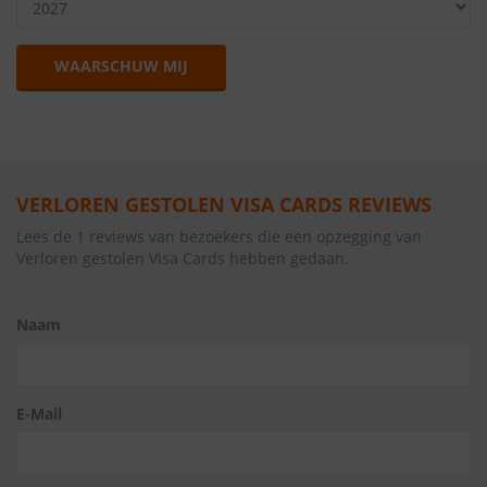
WAARSCHUW MIJ
VERLOREN GESTOLEN VISA CARDS REVIEWS
Lees de 1 reviews van bezoekers die een opzegging van
Verloren gestolen Visa Cards hebben gedaan.
Naam
E-Mail