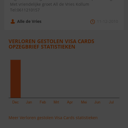
Met vriendelijke groet All de Vries Kollum
Tel:0611210157
Alle de Vries
11-12-2010
VERLOREN GESTOLEN VISA CARDS
OPZEGBRIEF STATISTIEKEN
Meer Verloren gestolen Visa Cards statistieken