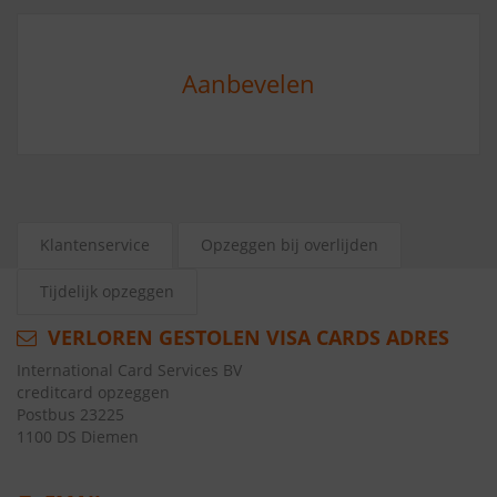
Aanbevelen
Klantenservice
Opzeggen bij overlijden
Tijdelijk opzeggen
VERLOREN GESTOLEN VISA CARDS ADRES
International Card Services BV
creditcard opzeggen
Postbus 23225
1100 DS Diemen