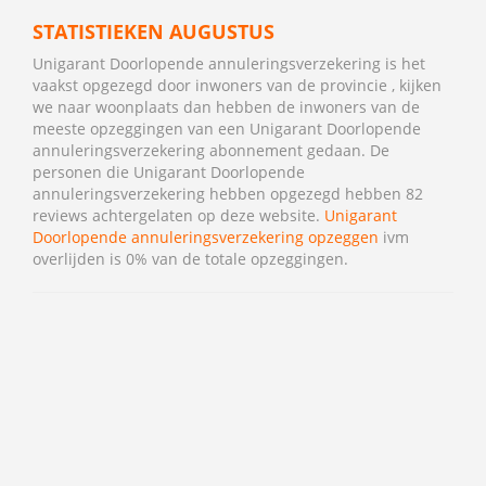
STATISTIEKEN AUGUSTUS
Unigarant Doorlopende annuleringsverzekering is het
vaakst opgezegd door inwoners van de provincie , kijken
we naar woonplaats dan hebben de inwoners van de
meeste opzeggingen van een Unigarant Doorlopende
annuleringsverzekering abonnement gedaan. De
personen die Unigarant Doorlopende
annuleringsverzekering hebben opgezegd hebben 82
reviews achtergelaten op deze website.
Unigarant
Doorlopende annuleringsverzekering opzeggen
ivm
overlijden is 0% van de totale opzeggingen.