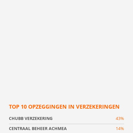
TOP 10 OPZEGGINGEN IN VERZEKERINGEN
CHUBB VERZEKERING
43%
CENTRAAL BEHEER ACHMEA
14%