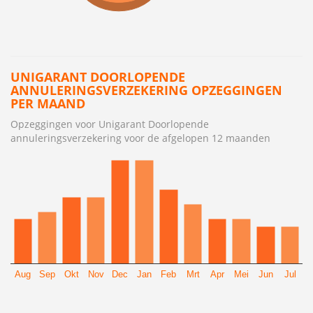
UNIGARANT DOORLOPENDE
ANNULERINGSVERZEKERING OPZEGGINGEN
PER MAAND
Opzeggingen voor Unigarant Doorlopende
annuleringsverzekering voor de afgelopen 12 maanden
Aug
Sep
Okt
Nov
Dec
Jan
Feb
Mrt
Apr
Mei
Jun
Jul