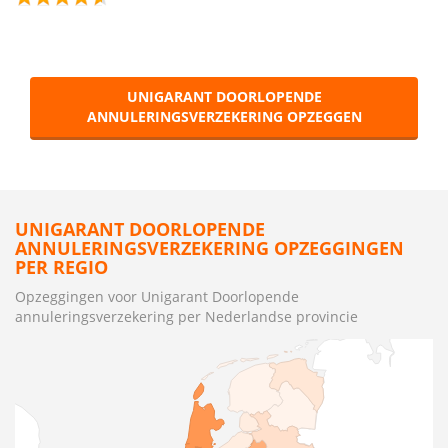
UNIGARANT DOORLOPENDE
ANNULERINGSVERZEKERING OPZEGGEN
UNIGARANT DOORLOPENDE
ANNULERINGSVERZEKERING OPZEGGINGEN
PER REGIO
Opzeggingen voor Unigarant Doorlopende
annuleringsverzekering per Nederlandse provincie