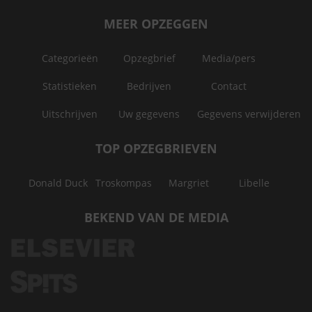
MEER OPZEGGEN
Categorieën
Opzegbrief
Media/pers
Statistieken
Bedrijven
Contact
Uitschrijven
Uw gegevens
Gegevens verwijderen
TOP OPZEGBRIEVEN
Donald Duck
Troskompas
Margriet
Libelle
BEKEND VAN DE MEDIA