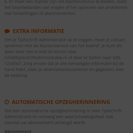
6. Er moet een manier zijn om klantenservice te bieden, zoals
het beantwoorden van vragen of het oplossen van problemen
met bestellingen of abonnementen.
EXTRA INFORMATIE
Om je Tijdschrift Administratie op te zeggen, moet je contact
opnemen met de klantenservice van het bedrijf. Je kunt dit
doen door een e-mail te sturen naar
info@tijdschriftadministratie.nl of door te bellen naar 020-
1234567. Zorg ervoor dat je alle benodigde informatie bij de
hand hebt, zoals je abonnementsnummer en gegevens over
de betaling.
AUTOMATISCHE OPZEGHERINNERING
Stel een automatische opzegherinnering in voor Tijdschrift
Administratie en ontvang een waarschuwingsmail vlak
voordat uw abonnement verlengd wordt.
Abonnement