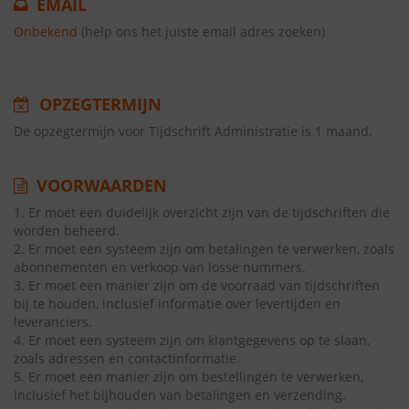
EMAIL
Onbekend
(help ons het juiste email adres zoeken)
OPZEGTERMIJN
De opzegtermijn voor Tijdschrift Administratie is 1 maand.
VOORWAARDEN
1. Er moet een duidelijk overzicht zijn van de tijdschriften die
worden beheerd.
2. Er moet een systeem zijn om betalingen te verwerken, zoals
abonnementen en verkoop van losse nummers.
3. Er moet een manier zijn om de voorraad van tijdschriften
bij te houden, inclusief informatie over levertijden en
leveranciers.
4. Er moet een systeem zijn om klantgegevens op te slaan,
zoals adressen en contactinformatie.
5. Er moet een manier zijn om bestellingen te verwerken,
inclusief het bijhouden van betalingen en verzending.