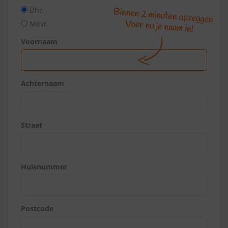
Dhr.
Mevr.
Voornaam
Achternaam
Straat
Huisnummer
Postcode