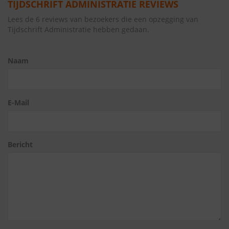
TIJDSCHRIFT ADMINISTRATIE REVIEWS
Lees de 6 reviews van bezoekers die een opzegging van
Tijdschrift Administratie hebben gedaan.
Naam
E-Mail
Bericht