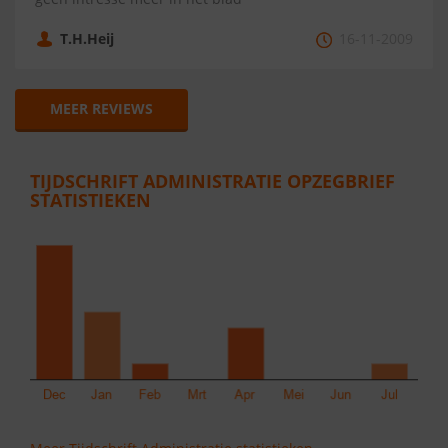
T.H.Heij
16-11-2009
MEER REVIEWS
TIJDSCHRIFT ADMINISTRATIE OPZEGBRIEF
STATISTIEKEN