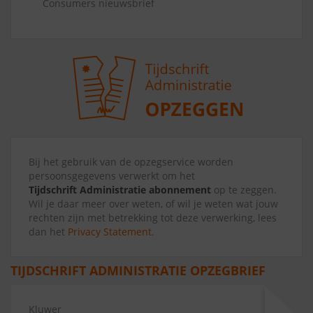
Consumers nieuwsbrief
Bij het gebruik van de opzegservice worden
persoonsgegevens verwerkt om het
Tijdschrift Administratie abonnement
op te zeggen.
Wil je daar meer over weten, of wil je weten wat jouw
rechten zijn met betrekking tot deze verwerking, lees
dan het
Privacy Statement
.
TIJDSCHRIFT ADMINISTRATIE OPZEGBRIEF
Kluwer