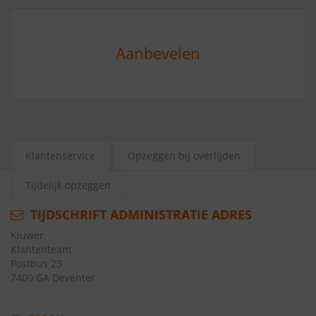
Aanbevelen
Klantenservice
Opzeggen bij overlijden
Tijdelijk opzeggen
TIJDSCHRIFT ADMINISTRATIE ADRES
Kluwer
Klantenteam
Postbus 23
7400 GA Deventer