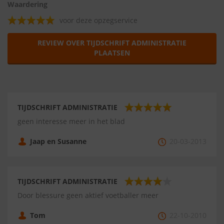
Waardering
voor deze opzegservice
REVIEW OVER TIJDSCHRIFT ADMINISTRATIE
PLAATSEN
TIJDSCHRIFT ADMINISTRATIE
geen interesse meer in het blad
Jaap en Susanne
20-03-2013
TIJDSCHRIFT ADMINISTRATIE
Door blessure geen aktief voetballer meer
Tom
22-10-2010