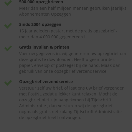
500.000 opzegbrieven
Meer dan een half miljoen mensen gebruiken jaarlijks
Abonnementen Opzeggen
Sinds 2004 opzeggen
15 jaar geleden gestart met de gratis opzegbrief -
meer dan 4.000.000 gegenereerd
Gratis invullen & printen
Voer uw gegevens in, wij genereren uw opzegbrief om
deze gratis te downloaden. Heeft u geen printer,
papier, envelop of postzegel bij de hand. Maak dan
gebruik van onze opzegbrief verzendservice.
Opzegbrief verzendservice
Verstuur zelf uw brief, of laat ons uw brief verzenden
met PostNL zodat u lekker kunt relaxen. Mocht de
opzegbrief niet zijn aangekomen bij Tijdschrift
Administratie , dan versturen wij de opzegbrief
nogmaals gratis net zolang Tijdschrift Administratie
de opzegbrief heeft ontvangen.