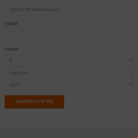
E-Mail
Datum
WAARSCHUW MIJ