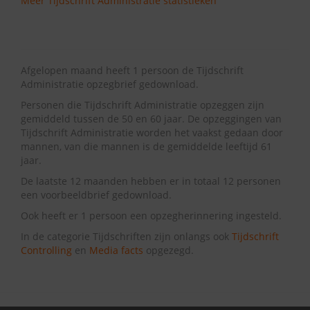
Meer Tijdschrift Administratie statistieken
Afgelopen maand heeft 1 persoon de Tijdschrift
Administratie opzegbrief gedownload.
Personen die Tijdschrift Administratie opzeggen zijn
gemiddeld tussen de 50 en 60 jaar. De opzeggingen van
Tijdschrift Administratie worden het vaakst gedaan door
mannen, van die mannen is de gemiddelde leeftijd 61
jaar.
De laatste 12 maanden hebben er in totaal 12 personen
een voorbeeldbrief gedownload.
Ook heeft er 1 persoon een opzegherinnering ingesteld.
In de categorie Tijdschriften zijn onlangs ook
Tijdschrift
Controlling
en
Media facts
opgezegd.