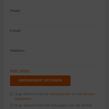
Plaats
E-mail
Telefoon
Meer opties
ABONNEMENT OPZEGGEN
Ik ga akkoord met de
voorwaarden
en het
privacy
statement
Ik ga akkoord met het ontvangen van de United