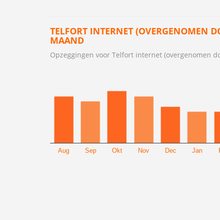
TELFORT INTERNET (OVERGENOMEN D
MAAND
Opzeggingen voor Telfort internet (overgenomen d
Aug
Sep
Okt
Nov
Dec
Jan