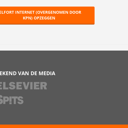
ELFORT INTERNET (OVERGENOMEN DOOR
KPN) OPZEGGEN
EKEND VAN DE MEDIA