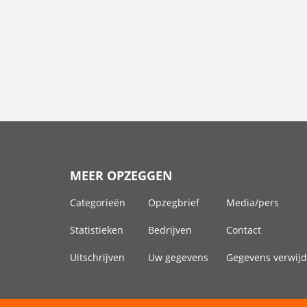
MEER OPZEGGEN
Categorieën
Opzegbrief
Media/pers
Statistieken
Bedrijven
Contact
Uitschrijven
Uw gegevens
Gegevens verwij