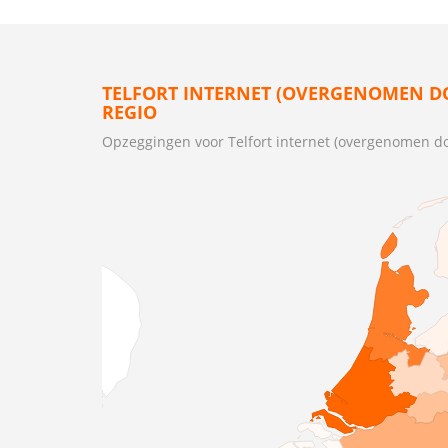
TELFORT INTERNET (OVERGENOMEN D
REGIO
Opzeggingen voor Telfort internet (overgenomen d