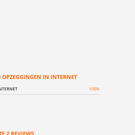
0 OPZEGGINGEN IN INTERNET
NTERNET
100%
TE 2 REVIEWS