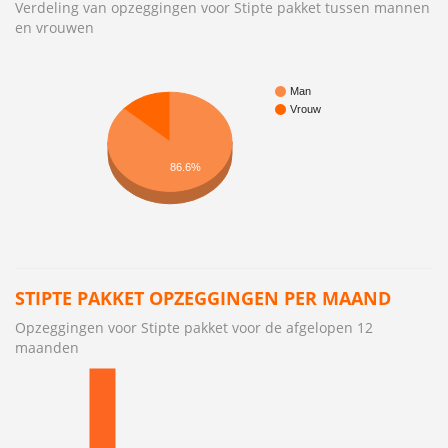
Verdeling van opzeggingen voor Stipte pakket tussen mannen
en vrouwen
Man
Vrouw
86.6%
STIPTE PAKKET OPZEGGINGEN PER MAAND
Opzeggingen voor Stipte pakket voor de afgelopen 12
maanden