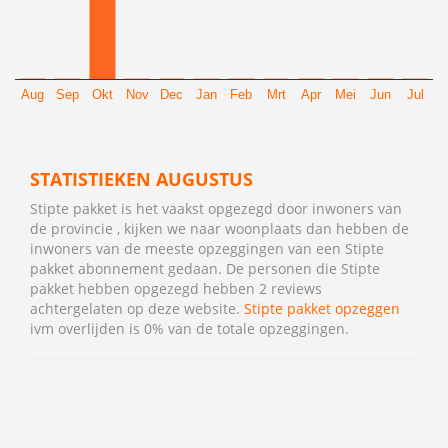
Aug
Sep
Okt
Nov
Dec
Jan
Feb
Mrt
Apr
Mei
Jun
Jul
STATISTIEKEN AUGUSTUS
Stipte pakket is het vaakst opgezegd door inwoners van
de provincie , kijken we naar woonplaats dan hebben de
inwoners van de meeste opzeggingen van een Stipte
pakket abonnement gedaan. De personen die Stipte
pakket hebben opgezegd hebben 2 reviews
achtergelaten op deze website.
Stipte pakket opzeggen
ivm overlijden is 0% van de totale opzeggingen.