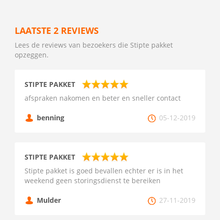
LAATSTE 2 REVIEWS
Lees de reviews van bezoekers die Stipte pakket
opzeggen.
STIPTE PAKKET
afspraken nakomen en beter en sneller contact
benning
05-12-2019
STIPTE PAKKET
Stipte pakket is goed bevallen echter er is in het
weekend geen storingsdienst te bereiken
Mulder
27-11-2019