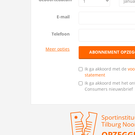
E-mail
Telefoon
Meer opties
ABONNEMENT OPZEG
Ik ga akkoord met de
vo
statement
Ik ga akkoord met het o
Consumers nieuwsbrief