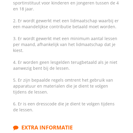
sportinstituut voor kinderen en jongeren tussen de 4
en 18 jaar.
2. Er wordt gewerkt met een lidmaatschap waarbij er
een maandelijkse contributie betaald moet worden.
3. Er wordt gewerkt met een minimum aantal lessen
per maand, afhankelijk van het lidmaatschap dat je
kiest.
4. Er worden geen lesgelden terugbetaald als je niet
aanwezig bent bij de lessen.
5. Er zijn bepaalde regels omtrent het gebruik van
apparatuur en materialen die je dient te volgen
tijdens de lessen.
6. Er is een dresscode die je dient te volgen tijdens
de lessen.
EXTRA INFORMATIE