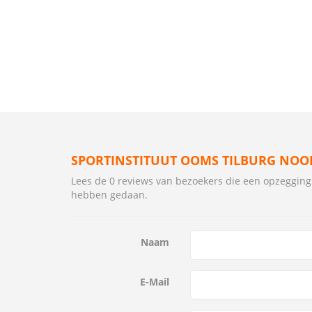
SPORTINSTITUUT OOMS TILBURG NOO
Lees de 0 reviews van bezoekers die een opzegging
hebben gedaan.
Naam
E-Mail