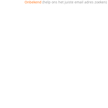
Onbekend
(help ons het juiste email adres zoeken)