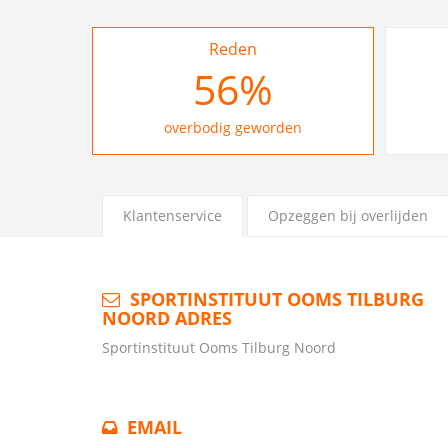
Reden
62
%
overbodig geworden
Klantenservice
Opzeggen bij overlijden
SPORTINSTITUUT OOMS TILBURG
NOORD ADRES
Sportinstituut Ooms Tilburg Noord
EMAIL