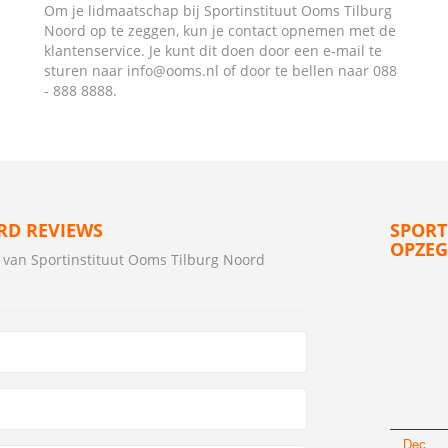
Om je lidmaatschap bij Sportinstituut Ooms Tilburg
Noord op te zeggen, kun je contact opnemen met de
klantenservice. Je kunt dit doen door een e-mail te
sturen naar info@ooms.nl of door te bellen naar 088
- 888 8888.
RD REVIEWS
SPORT
OPZEG
 van Sportinstituut Ooms Tilburg Noord