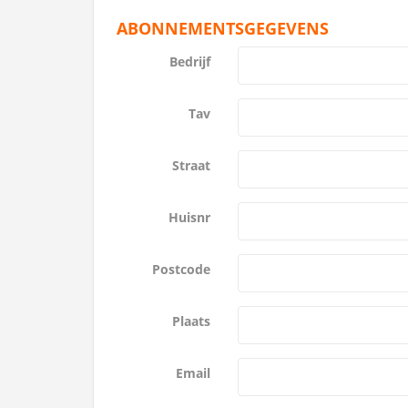
ABONNEMENTSGEGEVENS
Bedrijf
Tav
Straat
Huisnr
Postcode
Plaats
Email