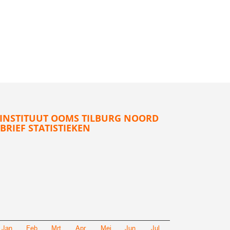
INSTITUUT OOMS TILBURG NOORD
BRIEF STATISTIEKEN