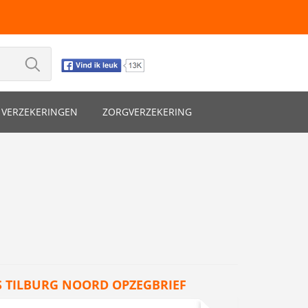
VERZEKERINGEN
ZORGVERZEKERING
 TILBURG NOORD OPZEGBRIEF