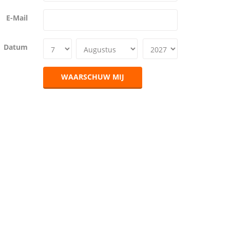
E-Mail
Datum
WAARSCHUW MIJ