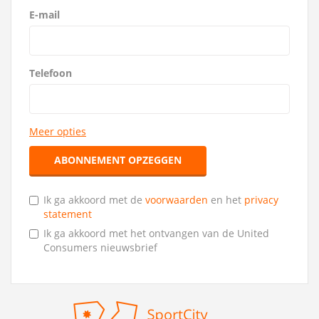
E-mail
Telefoon
Meer opties
ABONNEMENT OPZEGGEN
Ik ga akkoord met de
voorwaarden
en het
privacy
statement
Ik ga akkoord met het ontvangen van de United
Consumers nieuwsbrief