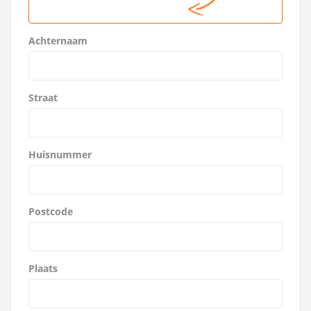
Achternaam
Straat
Huisnummer
Postcode
Plaats