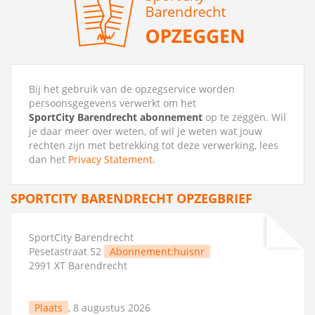
Bij het gebruik van de opzegservice worden
persoonsgegevens verwerkt om het
SportCity Barendrecht abonnement
op te zeggen. Wil
je daar meer over weten, of wil je weten wat jouw
rechten zijn met betrekking tot deze verwerking, lees
dan het
Privacy Statement
.
SPORTCITY BARENDRECHT OPZEGBRIEF
SportCity Barendrecht
Pesetastraat 52
Abonnement:huisnr
2991 XT Barendrecht
Plaats
, 8 augustus 2026