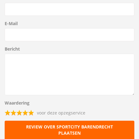
E-Mail
Bericht
Waardering
voor deze opzegservice
REVIEW OVER SPORTCITY BARENDRECHT
PLAATSEN