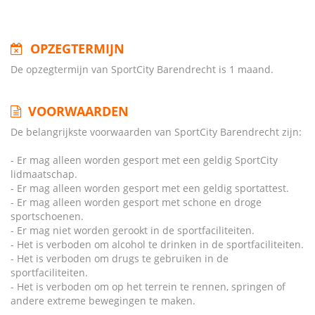
OPZEGTERMIJN
De opzegtermijn van SportCity Barendrecht is 1 maand.
VOORWAARDEN
De belangrijkste voorwaarden van SportCity Barendrecht zijn:
- Er mag alleen worden gesport met een geldig SportCity
lidmaatschap.
- Er mag alleen worden gesport met een geldig sportattest.
- Er mag alleen worden gesport met schone en droge
sportschoenen.
- Er mag niet worden gerookt in de sportfaciliteiten.
- Het is verboden om alcohol te drinken in de sportfaciliteiten.
- Het is verboden om drugs te gebruiken in de
sportfaciliteiten.
- Het is verboden om op het terrein te rennen, springen of
andere extreme bewegingen te maken.