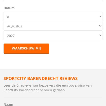
Datum
WAARSCHUW MIJ
SPORTCITY BARENDRECHT REVIEWS
Lees de 0 reviews van bezoekers die een opzegging van
SportCity Barendrecht hebben gedaan.
Naam