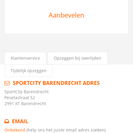
Aanbevelen
Klantenservice
Opzeggen bij overlijden
Tijdelijk opzeggen
SPORTCITY BARENDRECHT ADRES
SportCity Barendrecht
Pesetastraat 52
2991 XT Barendrecht
EMAIL
Onbekend
(help ons het juiste email adres zoeken)