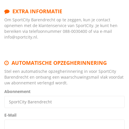
EXTRA INFORMATIE
Om SportCity Barendrecht op te zeggen, kun je contact
opnemen met de klantenservice van SportCity. Je kunt hen
bereiken via telefoonnummer 088-0030400 of via e-mail
info@sportcity.nl.
AUTOMATISCHE OPZEGHERINNERING
Stel een automatische opzegherinnering in voor SportCity
Barendrecht en ontvang een waarschuwingsmail vlak voordat
uw abonnement verlengd wordt.
Abonnement
E-Mail