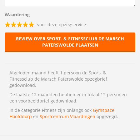
Waardering
voor deze opzegservice
REVIEW OVER SPORT- & FITNESSCLUB DE MARSCH
PATERSWOLDE PLAATSEN
Afgelopen maand heeft 1 persoon de Sport- &
Fitnessclub de Marsch Paterswolde opzegbrief
gedownload.
De laatste 12 maanden hebben er in totaal 12 personen
een voorbeeldbrief gedownload.
In de categorie Fitness zijn onlangs ook
Gymspace
Hoofddorp
en
Sportcentrum Vlaardingen
opgezegd.