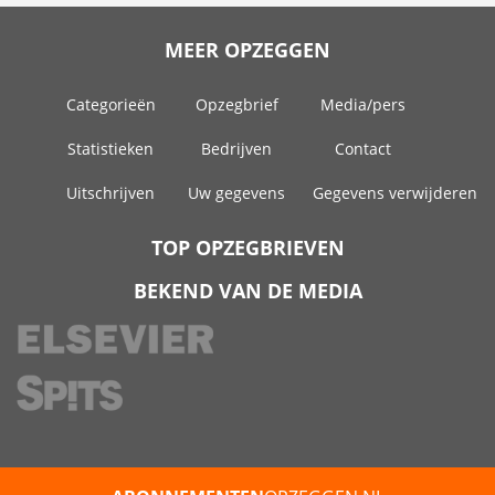
MEER OPZEGGEN
Categorieën
Opzegbrief
Media/pers
Statistieken
Bedrijven
Contact
Uitschrijven
Uw gegevens
Gegevens verwijderen
TOP OPZEGBRIEVEN
BEKEND VAN DE MEDIA