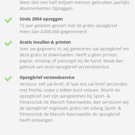
Meer dan een half miljoen mensen gebruiken jaarlijks
Abonnementen Opzeggen
Sinds 2004 opzeggen
15 jaar geleden gestart met de gratis opzegbrief -
meer dan 4.000.000 gegenereerd
Gratis invullen & printen
Voer uw gegevens in, wij genereren uw opzegbrief om
deze gratis te downloaden. Heeft u geen printer,
papier, envelop of postzegel bij de hand. Maak dan
gebruik van onze opzegbrief verzendservice.
Opzegbrief verzendservice
Verstuur zelf uw brief, of laat ons uw brief verzenden
met PostNL zodat u lekker kunt relaxen. Mocht de
opzegbrief niet zijn aangekomen bij Sport- &
Fitnessclub de Marsch Paterswolde, dan versturen wij
de opzegbrief nogmaals gratis net zolang Sport- &
Fitnessclub de Marsch Paterswolde de opzegbrief
heeft ontvangen.