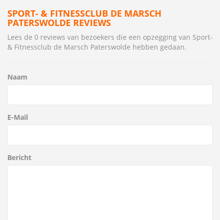
SPORT- & FITNESSCLUB DE MARSCH
PATERSWOLDE REVIEWS
Lees de 0 reviews van bezoekers die een opzegging van Sport-
& Fitnessclub de Marsch Paterswolde hebben gedaan.
Naam
E-Mail
Bericht