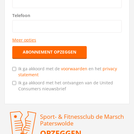
Telefoon
Meer opties
ABONNEMENT OPZEGGEN
Ik ga akkoord met de
voorwaarden
en het
privacy
statement
Ik ga akkoord met het ontvangen van de United
Consumers nieuwsbrief