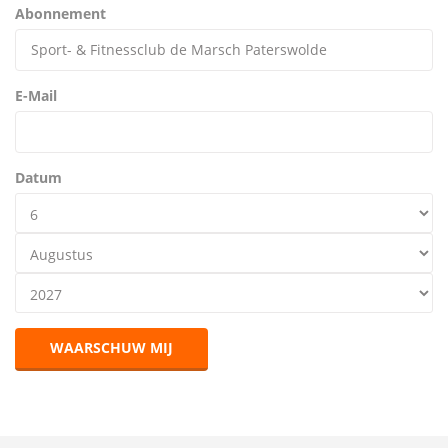
Abonnement
E-Mail
Datum
WAARSCHUW MIJ