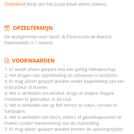
Onbekend
(help ons het juiste email adres zoeken)
OPZEGTERMIJN
De opzegtermijn voor Sport- & Fitnessclub de Marsch
Paterswolde is 1 maand.
VOORWAARDEN
1. Er wordt alleen gesport met een geldig lidmaatschap.
2. Het dragen van sportkleding en schoenen is verplicht.
3. Er mag alleen gesport worden onder begeleiding van een
instructeur of trainer.
4. Het is verboden om alcohol, drugs of andere illegale
middelen te gebruiken in de club.
5. Het is verboden om op het terrein te roken, rennen of
hardlopen.
6. Het is verboden om foto's, video's of geluidsopnamen te
maken zonder toestemming van de clubleiding.
7. Er mag alleen gesport worden binnen de openingstijden