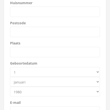
Huisnummer
Postcode
Plaats
Geboortedatum
E-mail