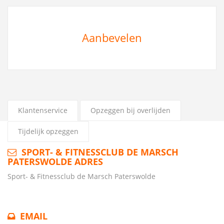
Aanbevelen
Klantenservice
Opzeggen bij overlijden
Tijdelijk opzeggen
SPORT- & FITNESSCLUB DE MARSCH
PATERSWOLDE ADRES
Sport- & Fitnessclub de Marsch Paterswolde
EMAIL