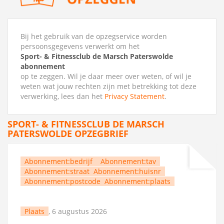
Bij het gebruik van de opzegservice worden
persoonsgegevens verwerkt om het
Sport- & Fitnessclub de Marsch Paterswolde
abonnement
op te zeggen. Wil je daar meer over weten, of wil je
weten wat jouw rechten zijn met betrekking tot deze
verwerking, lees dan het
Privacy Statement
.
SPORT- & FITNESSCLUB DE MARSCH
PATERSWOLDE OPZEGBRIEF
Abonnement:bedrijf
Abonnement:tav
Abonnement:straat
Abonnement:huisnr
Abonnement:postcode
Abonnement:plaats
Plaats
, 6 augustus 2026