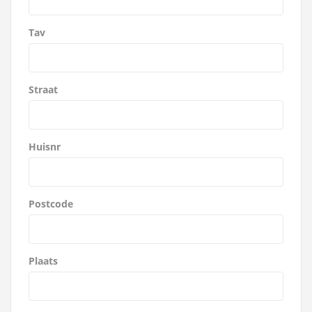
Tav
Straat
Huisnr
Postcode
Plaats