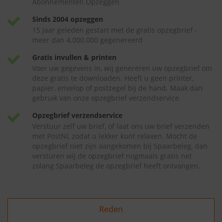
Abonnementen Opzeggen
Sinds 2004 opzeggen
15 jaar geleden gestart met de gratis opzegbrief -
meer dan 4.000.000 gegenereerd
Gratis invullen & printen
Voer uw gegevens in, wij genereren uw opzegbrief om
deze gratis te downloaden. Heeft u geen printer,
papier, envelop of postzegel bij de hand. Maak dan
gebruik van onze opzegbrief verzendservice.
Opzegbrief verzendservice
Verstuur zelf uw brief, of laat ons uw brief verzenden
met PostNL zodat u lekker kunt relaxen. Mocht de
opzegbrief niet zijn aangekomen bij Spaarbeleg, dan
versturen wij de opzegbrief nogmaals gratis net
zolang Spaarbeleg de opzegbrief heeft ontvangen.
Reden