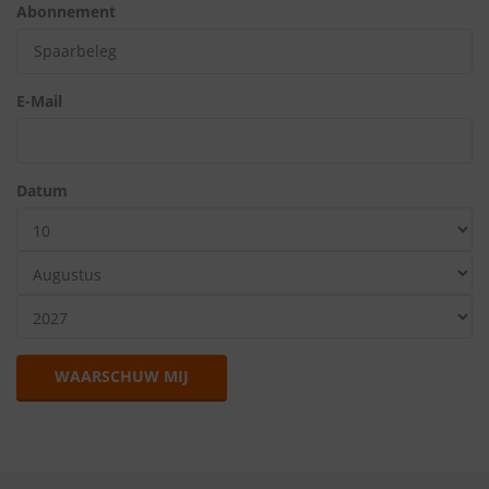
Abonnement
E-Mail
Datum
WAARSCHUW MIJ