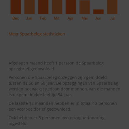
Meer Spaarbeleg statistieken
Afgelopen maand heeft 1 persoon de Spaarbeleg
opzegbrief gedownload.
Personen die Spaarbeleg opzeggen zijn gemiddeld
tussen de 50 en 60 jaar. De opzeggingen van Spaarbeleg
worden het vaakst gedaan door mannen, van die mannen
is de gemiddelde leeftijd 54 jaar.
De laatste 12 maanden hebben er in totaal 12 personen
een voorbeeldbrief gedownload.
Ook hebben er 3 personen een opzegherinnering
ingesteld.