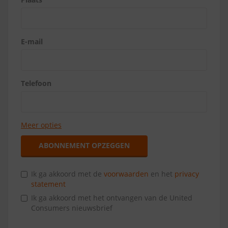
E-mail
Telefoon
Meer opties
ABONNEMENT OPZEGGEN
Ik ga akkoord met de
voorwaarden
en het
privacy
statement
Ik ga akkoord met het ontvangen van de United
Consumers nieuwsbrief