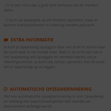
- Er is een risico dat u geld kunt verliezen als de markten
dalen.
- U kunt uw spaargeld op elk moment opnemen, maar er
kunnen transactiekosten in rekening worden gebracht.
EXTRA INFORMATIE
Je kunt je Spaarbeleg opzeggen door een brief te sturen naar
de bank waar je het belegt hebt. Geef in de brief aan dat je
het Spaarbeleg wilt opzeggen en vermeld daarbij ook je
rekeningnummer. Je kunt ook contact opnemen met de bank
om je Spaarbeleg op te zeggen.
AUTOMATISCHE OPZEGHERINNERING
Stel een automatische opzegherinnering in voor Spaarbeleg
en ontvang een waarschuwingsmail vlak voordat uw
abonnement verlengd wordt.