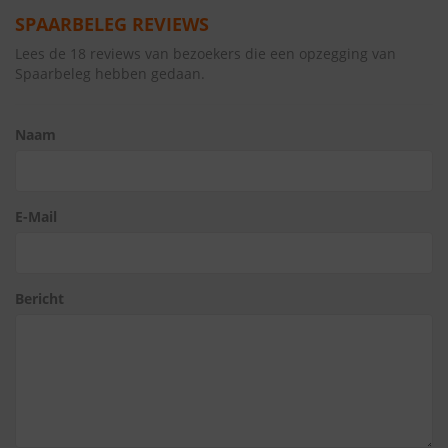
SPAARBELEG REVIEWS
Lees de 18 reviews van bezoekers die een opzegging van
Spaarbeleg hebben gedaan.
Naam
E-Mail
Bericht