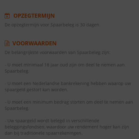
OPZEGTERMIJN
De opzegtermijn voor Spaarbeleg is 30 dagen.
VOORWAARDEN
De belangrijkste voorwaarden van Spaarbeleg zijn:
- U moet minimaal 18 jaar oud zijn om deel te nemen aan
Spaarbeleg.
- U moet een Nederlandse bankrekening hebben waarop uw
spaargeld gestort kan worden.
- U moet een minimum bedrag storten om deel te nemen aan
Spaarbeleg.
- Uw spaargeld wordt belegd in verschillende
beleggingsfondsen, waardoor uw rendement hoger kan zijn
dan bij traditionele spaarrekeningen.