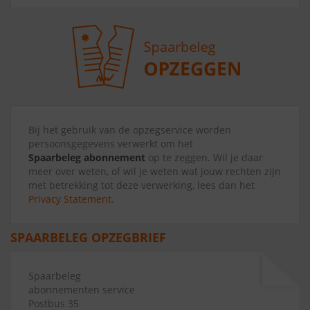
Bij het gebruik van de opzegservice worden
persoonsgegevens verwerkt om het
Spaarbeleg abonnement
op te zeggen. Wil je daar
meer over weten, of wil je weten wat jouw rechten zijn
met betrekking tot deze verwerking, lees dan het
Privacy Statement
.
SPAARBELEG OPZEGBRIEF
Spaarbeleg
abonnementen service
Postbus 35