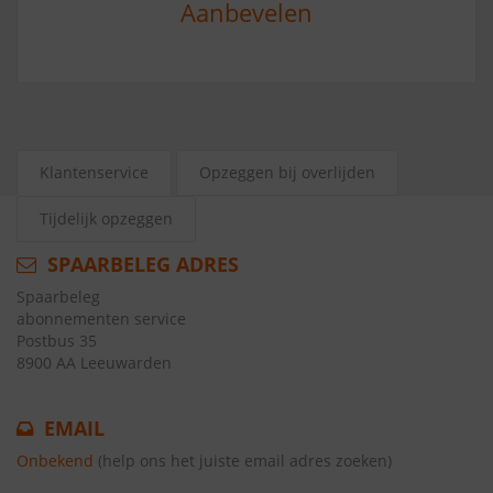
Aanbevelen
Klantenservice
Opzeggen bij overlijden
Tijdelijk opzeggen
SPAARBELEG ADRES
Spaarbeleg
abonnementen service
Postbus 35
8900 AA Leeuwarden
EMAIL
Onbekend
(help ons het juiste email adres zoeken)