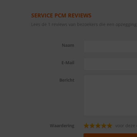
SERVICE PCM REVIEWS
Lees de 1 reviews van bezoekers die een opzeggin
Naam
E-Mail
Bericht
Waardering
voor deze 