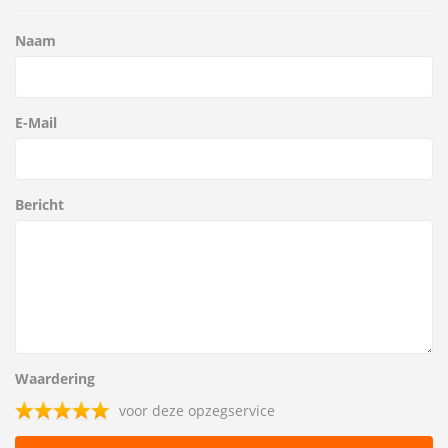
Naam
E-Mail
Bericht
Waardering
voor deze opzegservice