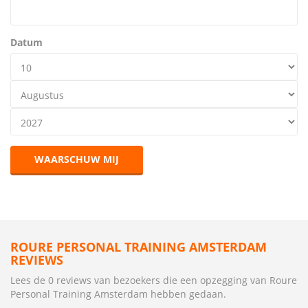
Datum
WAARSCHUW MIJ
ROURE PERSONAL TRAINING AMSTERDAM
REVIEWS
Lees de 0 reviews van bezoekers die een opzegging van Roure
Personal Training Amsterdam hebben gedaan.