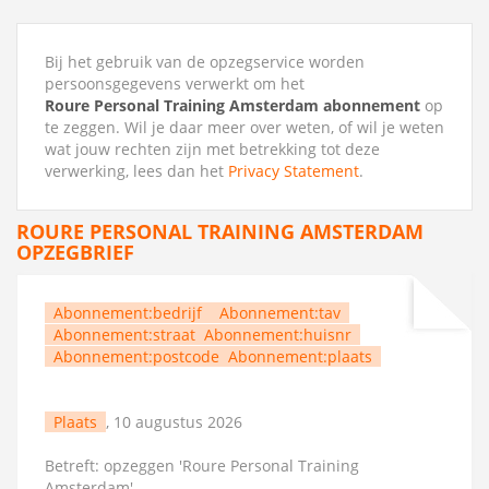
Bij het gebruik van de opzegservice worden
persoonsgegevens verwerkt om het
Roure Personal Training Amsterdam abonnement
op
te zeggen. Wil je daar meer over weten, of wil je weten
wat jouw rechten zijn met betrekking tot deze
verwerking, lees dan het
Privacy Statement
.
ROURE PERSONAL TRAINING AMSTERDAM
OPZEGBRIEF
Abonnement:bedrijf
Abonnement:tav
Abonnement:straat
Abonnement:huisnr
Abonnement:postcode
Abonnement:plaats
Plaats
, 10 augustus 2026
Betreft: opzeggen 'Roure Personal Training
Amsterdam'