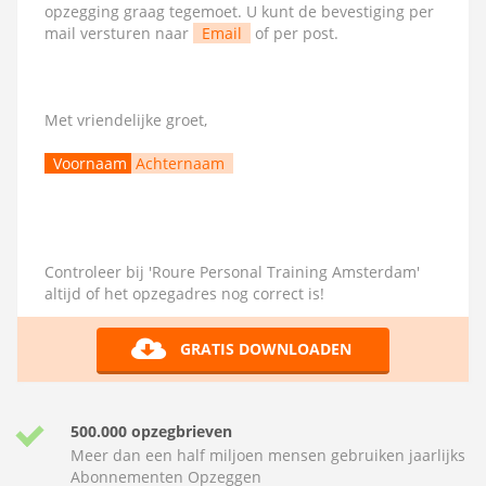
opzegging graag tegemoet. U kunt de bevestiging per
mail versturen naar
Email
of per post.
Met vriendelijke groet,
Voornaam
Achternaam
Controleer bij 'Roure Personal Training Amsterdam'
altijd of het opzegadres nog correct is!
GRATIS DOWNLOADEN
500.000 opzegbrieven
Meer dan een half miljoen mensen gebruiken jaarlijks
Abonnementen Opzeggen