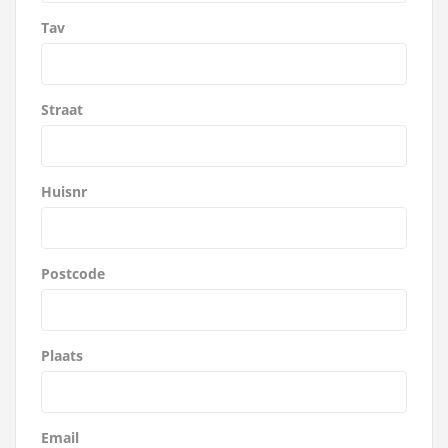
Tav
Straat
Huisnr
Postcode
Plaats
Email