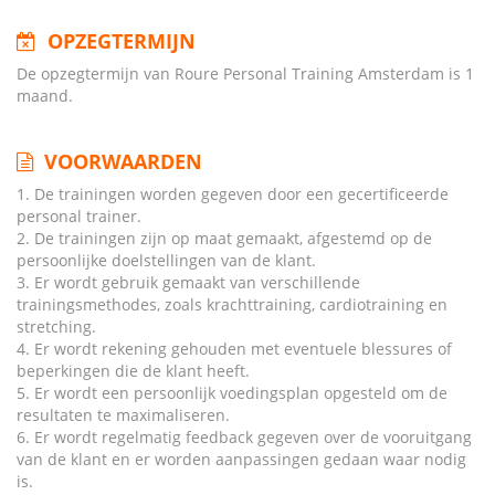
OPZEGTERMIJN
De opzegtermijn van Roure Personal Training Amsterdam is 1
maand.
VOORWAARDEN
1. De trainingen worden gegeven door een gecertificeerde
personal trainer.
2. De trainingen zijn op maat gemaakt, afgestemd op de
persoonlijke doelstellingen van de klant.
3. Er wordt gebruik gemaakt van verschillende
trainingsmethodes, zoals krachttraining, cardiotraining en
stretching.
4. Er wordt rekening gehouden met eventuele blessures of
beperkingen die de klant heeft.
5. Er wordt een persoonlijk voedingsplan opgesteld om de
resultaten te maximaliseren.
6. Er wordt regelmatig feedback gegeven over de vooruitgang
van de klant en er worden aanpassingen gedaan waar nodig
is.