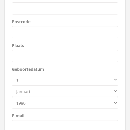
Postcode
Plaats
Geboortedatum
E-mail