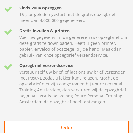
Sinds 2004 opzeggen
15 jaar geleden gestart met de gratis opzegbrief -
meer dan 4.000.000 gegenereerd
Gratis invullen & printen
Voer uw gegevens in, wij genereren uw opzegbrief om
deze gratis te downloaden. Heeft u geen printer,
papier, envelop of postzegel bij de hand. Maak dan
gebruik van onze opzegbrief verzendservice.
Opzegbrief verzendservice
Verstuur zelf uw brief, of laat ons uw brief verzenden
met PostNL zodat u lekker kunt relaxen. Mocht de
opzegbrief niet zijn aangekomen bij Roure Personal
Training Amsterdam, dan versturen wij de opzegbrief
nogmaals gratis net zolang Roure Personal Training
Amsterdam de opzegbrief heeft ontvangen.
Reden