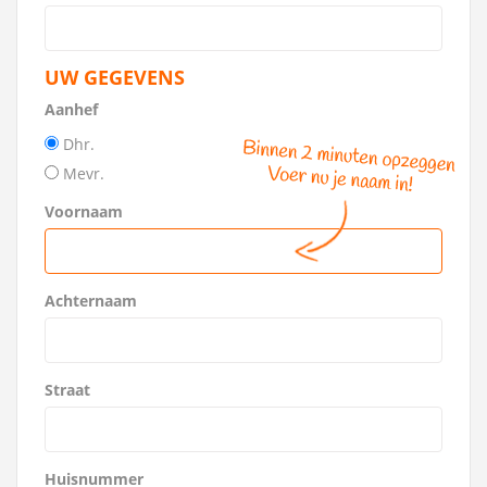
UW GEGEVENS
Aanhef
Dhr.
Mevr.
Voornaam
Achternaam
Straat
Huisnummer