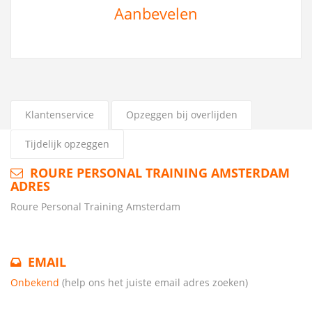
Aanbevelen
Klantenservice
Opzeggen bij overlijden
Tijdelijk opzeggen
ROURE PERSONAL TRAINING AMSTERDAM
ADRES
Roure Personal Training Amsterdam
EMAIL
Onbekend
(help ons het juiste email adres zoeken)