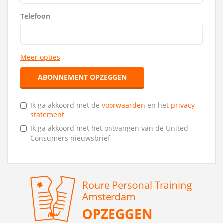
Telefoon
Meer opties
ABONNEMENT OPZEGGEN
Ik ga akkoord met de
voorwaarden
en het
privacy
statement
Ik ga akkoord met het ontvangen van de United
Consumers nieuwsbrief