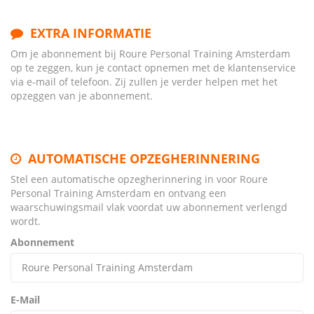
EXTRA INFORMATIE
Om je abonnement bij Roure Personal Training Amsterdam
op te zeggen, kun je contact opnemen met de klantenservice
via e-mail of telefoon. Zij zullen je verder helpen met het
opzeggen van je abonnement.
AUTOMATISCHE OPZEGHERINNERING
Stel een automatische opzegherinnering in voor Roure
Personal Training Amsterdam en ontvang een
waarschuwingsmail vlak voordat uw abonnement verlengd
wordt.
Abonnement
E-Mail