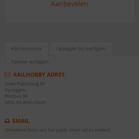
Aanbevelen
Klantenservice
Opzeggen bij overlijden
Tijdelijk opzeggen
RAILHOBBY ADRES
Scala Publishing BV
Opzeggen
Postbus 38
3800 AA Amersfoort
EMAIL
Onbekend
(help ons het juiste email adres zoeken)