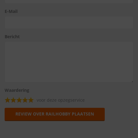
E-Mail
Bericht
Waardering
voor deze opzegservice
REVIEW OVER RAILHOBBY PLAATSEN