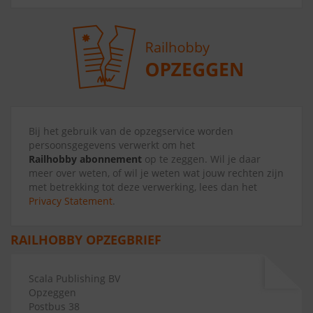
Bij het gebruik van de opzegservice worden
persoonsgegevens verwerkt om het
Railhobby abonnement
op te zeggen. Wil je daar
meer over weten, of wil je weten wat jouw rechten zijn
met betrekking tot deze verwerking, lees dan het
Privacy Statement
.
RAILHOBBY OPZEGBRIEF
Scala Publishing BV
Opzeggen
Postbus 38