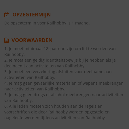
OPZEGTERMIJN
De opzegtermijn voor Railhobby is 1 maand.
VOORWAARDEN
1. Je moet minimaal 18 jaar oud zijn om lid te worden van
Railhobby.
2. Je moet een geldig identiteitsbewijs bij je hebben als je
deelneemt aan activiteiten van Railhobby.
3. Je moet een verzekering afsluiten voor deelname aan
activiteiten van Railhobby.
4. Je mag geen gevaarlijke materialen of wapens meebrengen
naar activiteiten van Railhobby.
5. Je mag geen drugs of alcohol meebrengen naar activiteiten
van Railhobby.
6. Alle leden moeten zich houden aan de regels en
voorschriften die door Railhobby worden opgesteld en
nageleefd worden tijdens activiteiten van Railhobby.