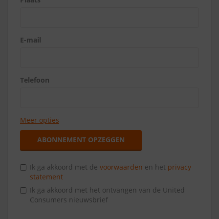
E-mail
Telefoon
Meer opties
ABONNEMENT OPZEGGEN
Ik ga akkoord met de
voorwaarden
en het
privacy
statement
Ik ga akkoord met het ontvangen van de United
Consumers nieuwsbrief