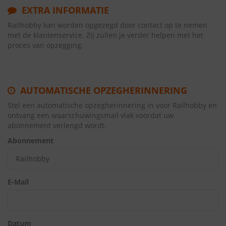
EXTRA INFORMATIE
Railhobby kan worden opgezegd door contact op te nemen
met de klantenservice. Zij zullen je verder helpen met het
proces van opzegging.
AUTOMATISCHE OPZEGHERINNERING
Stel een automatische opzegherinnering in voor Railhobby en
ontvang een waarschuwingsmail vlak voordat uw
abonnement verlengd wordt.
Abonnement
E-Mail
Datum