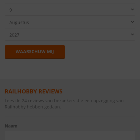
WAARSCHUW MIJ
RAILHOBBY REVIEWS
Lees de 24 reviews van bezoekers die een opzegging van
Railhobby hebben gedaan.
Naam