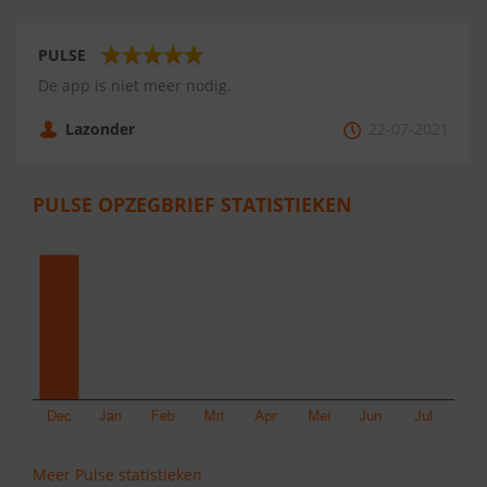
PULSE
De app is niet meer nodig.
Lazonder
22-07-2021
PULSE OPZEGBRIEF STATISTIEKEN
Meer Pulse statistieken