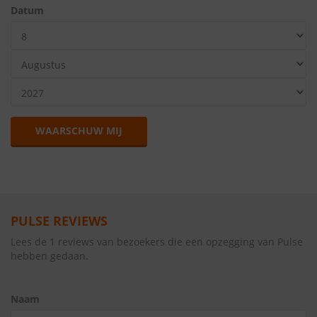
Datum
WAARSCHUW MIJ
PULSE REVIEWS
Lees de 1 reviews van bezoekers die een opzegging van Pulse
hebben gedaan.
Naam