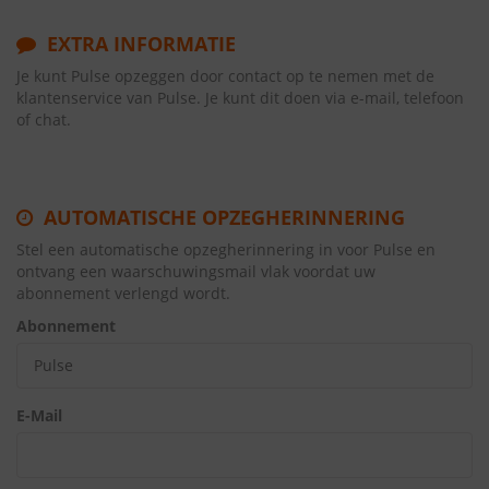
EXTRA INFORMATIE
Je kunt Pulse opzeggen door contact op te nemen met de
klantenservice van Pulse. Je kunt dit doen via e-mail, telefoon
of chat.
AUTOMATISCHE OPZEGHERINNERING
Stel een automatische opzegherinnering in voor Pulse en
ontvang een waarschuwingsmail vlak voordat uw
abonnement verlengd wordt.
Abonnement
E-Mail