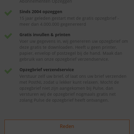
Abonnementen Opzeggen
Sinds 2004 opzeggen
15 jaar geleden gestart met de gratis opzegbrief -
meer dan 4.000.000 gegenereerd
Gratis invullen & printen
Voer uw gegevens in, wij genereren uw opzegbrief om
deze gratis te downloaden. Heeft u geen printer,
papier, envelop of postzegel bij de hand. Maak dan
gebruik van onze opzegbrief verzendservice.
Opzegbrief verzendservice
Verstuur zelf uw brief, of laat ons uw brief verzenden
met PostNL zodat u lekker kunt relaxen. Mocht de
opzegbrief niet zijn aangekomen bij Pulse, dan
versturen wij de opzegbrief nogmaals gratis net
zolang Pulse de opzegbrief heeft ontvangen.
Reden