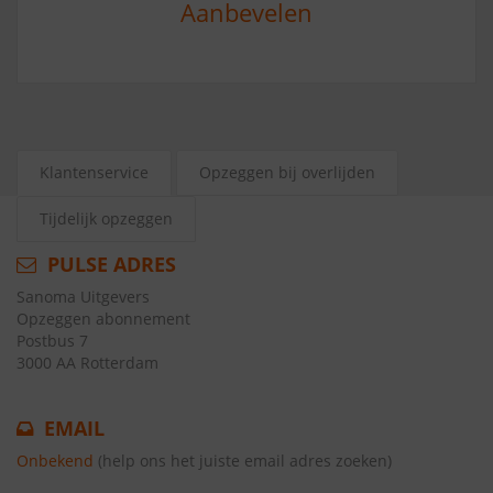
Aanbevelen
Klantenservice
Opzeggen bij overlijden
Tijdelijk opzeggen
PULSE ADRES
Sanoma Uitgevers
Opzeggen abonnement
Postbus 7
3000 AA Rotterdam
EMAIL
Onbekend
(help ons het juiste email adres zoeken)