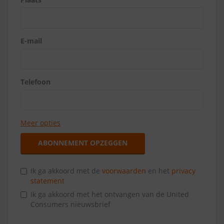
E-mail
Telefoon
Meer opties
ABONNEMENT OPZEGGEN
Ik ga akkoord met de
voorwaarden
en het
privacy
statement
Ik ga akkoord met het ontvangen van de United
Consumers nieuwsbrief