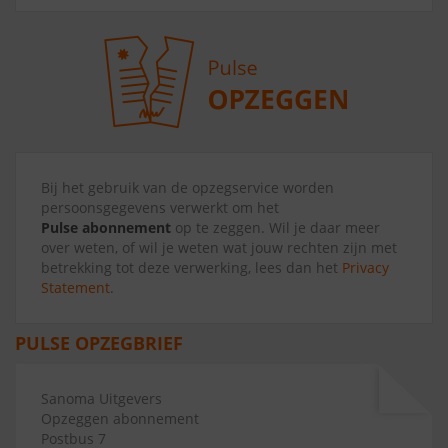
Bij het gebruik van de opzegservice worden
persoonsgegevens verwerkt om het
Pulse abonnement
op te zeggen. Wil je daar meer
over weten, of wil je weten wat jouw rechten zijn met
betrekking tot deze verwerking, lees dan het
Privacy
Statement
.
PULSE OPZEGBRIEF
Sanoma Uitgevers
Opzeggen abonnement
Postbus 7