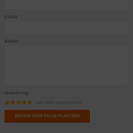
E-Mail
Bericht
Waardering
voor deze opzegservice
REVIEW OVER PULSE PLAATSEN