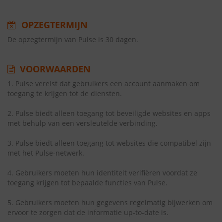
OPZEGTERMIJN
De opzegtermijn van Pulse is 30 dagen.
VOORWAARDEN
1. Pulse vereist dat gebruikers een account aanmaken om
toegang te krijgen tot de diensten.
2. Pulse biedt alleen toegang tot beveiligde websites en apps
met behulp van een versleutelde verbinding.
3. Pulse biedt alleen toegang tot websites die compatibel zijn
met het Pulse-netwerk.
4. Gebruikers moeten hun identiteit verifiëren voordat ze
toegang krijgen tot bepaalde functies van Pulse.
5. Gebruikers moeten hun gegevens regelmatig bijwerken om
ervoor te zorgen dat de informatie up-to-date is.