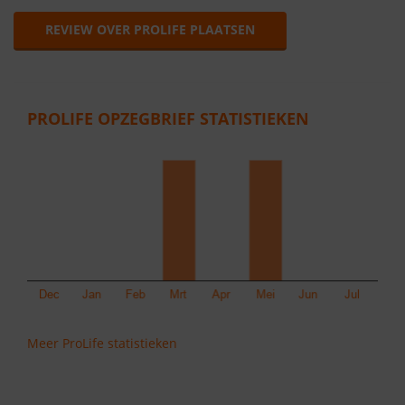
REVIEW OVER PROLIFE PLAATSEN
PROLIFE OPZEGBRIEF STATISTIEKEN
Meer ProLife statistieken