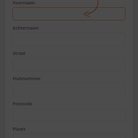
Voornaam
Achternaam
Straat
Huisnummer
Postcode
Plaats