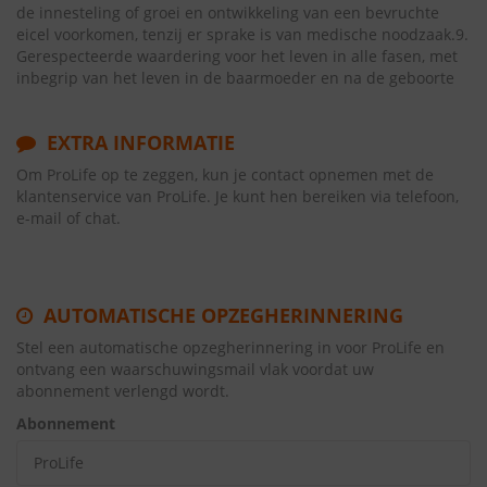
de innesteling of groei en ontwikkeling van een bevruchte
eicel voorkomen, tenzij er sprake is van medische noodzaak.9.
Gerespecteerde waardering voor het leven in alle fasen, met
inbegrip van het leven in de baarmoeder en na de geboorte
EXTRA INFORMATIE
Om ProLife op te zeggen, kun je contact opnemen met de
klantenservice van ProLife. Je kunt hen bereiken via telefoon,
e-mail of chat.
AUTOMATISCHE OPZEGHERINNERING
Stel een automatische opzegherinnering in voor ProLife en
ontvang een waarschuwingsmail vlak voordat uw
abonnement verlengd wordt.
Abonnement