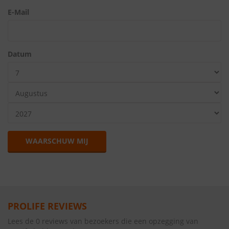
E-Mail
Datum
WAARSCHUW MIJ
PROLIFE REVIEWS
Lees de 0 reviews van bezoekers die een opzegging van