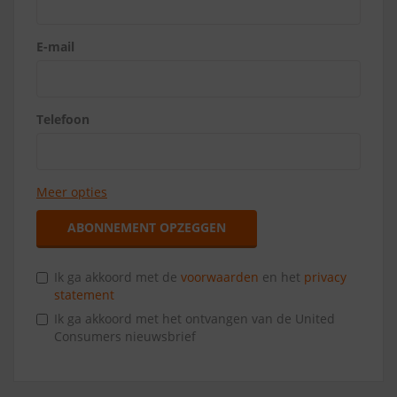
E-mail
Telefoon
Meer opties
ABONNEMENT OPZEGGEN
Ik ga akkoord met de
voorwaarden
en het
privacy
statement
Ik ga akkoord met het ontvangen van de United
Consumers nieuwsbrief