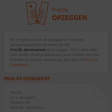
Bij het gebruik van de opzegservice worden
persoonsgegevens verwerkt om het
ProLife abonnement
op te zeggen. Wil je daar meer
over weten, of wil je weten wat jouw rechten zijn met
betrekking tot deze verwerking, lees dan het
Privacy
Statement
.
PROLIFE OPZEGBRIEF
ProLife
t.a.v. opzeggen
Postbus 709
3800 AS ​​ Amersfoort