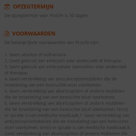
OPZEGTERMIJN
De opzegtermijn voor ProLife is 30 dagen.
VOORWAARDEN
De belangrijkste voorwaarden van ProLife zijn:
1. Geen abortus of euthanasie.
2. Geen gebruik van embryo's voor onderzoek of therapie.
3. Geen gebruik van embryonale stamcellen voor onderzoek
of therapie.
4. Geen verstrekking van anticonceptiemiddelen die de
innesteling van een bevruchte eicel voorkomen.
5. Geen verstrekking van abortuspillen of andere middelen
die de innesteling van een bevruchte eicel voorkomen.
6. Geen verstrekking van abortuspillen of andere middelen
die de innesteling van een bevruchte eicel voorkomen, tenzij
er sprake is van medische noodzaak.7. Geen verstrekking van
anticonceptiemiddelen die de innesteling van een bevruchte
eicel voorkomen, tenzij er sprake is van medische noodzaak.8.
Geen verstrekking van abortuspillen of andere middelen die