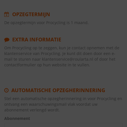
OPZEGTERMIJN
De opzegtermijn voor Procycling is 1 maand.
EXTRA INFORMATIE
Om Procycling op te zeggen, kun je contact opnemen met de
klantenservice van Procycling. Je kunt dit doen door een e-
mail te sturen naar klantenservice@roularta.nl of door het
contactformulier op hun website in te vullen.
AUTOMATISCHE OPZEGHERINNERING
Stel een automatische opzegherinnering in voor Procycling en
ontvang een waarschuwingsmail vlak voordat uw
abonnement verlengd wordt.
Abonnement