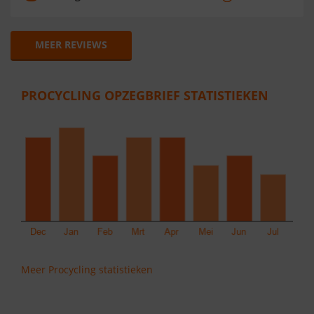
MEER REVIEWS
PROCYCLING OPZEGBRIEF STATISTIEKEN
Meer Procycling statistieken