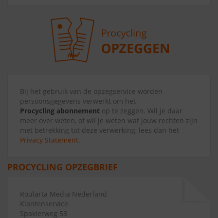
Bij het gebruik van de opzegservice worden
persoonsgegevens verwerkt om het
Procycling abonnement
op te zeggen. Wil je daar
meer over weten, of wil je weten wat jouw rechten zijn
met betrekking tot deze verwerking, lees dan het
Privacy Statement
.
PROCYCLING OPZEGBRIEF
Roularta Media Nederland
Klantenservice
Spaklerweg 53