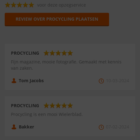
voor deze opzegservice
REVIEW OVER PROCYCLING PLAATSEN
PROCYCLING
Fijn magazine, mooie fotografie. Gemaakt met kennis
van zaken.
Tom Jacobs
10-03-2024
PROCYCLING
Procycling is een mooi Wielerblad.
Bakker
07-02-2024