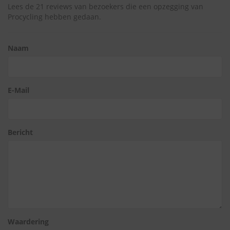
Lees de 21 reviews van bezoekers die een opzegging van
Procycling hebben gedaan.
Naam
E-Mail
Bericht
Waardering