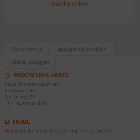
Aanbevelen
Klantenservice
Opzeggen bij overlijden
Tijdelijk opzeggen
PROCYCLING ADRES
Roularta Media Nederland
Klantenservice
Spaklerweg 53
1114 AE Amsterdam
EMAIL
Onbekend
(help ons het juiste email adres zoeken)