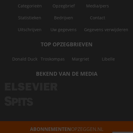
Categorieën
Opzegbrief
Media/pers
Statistieken
Bedrijven
Contact
Uitschrijven
Uw gegevens
Gegevens verwijderen
TOP OPZEGBRIEVEN
Donald Duck
Troskompas
Margriet
Libelle
BEKEND VAN DE MEDIA
ABONNEMENTEN
OPZEGGEN.NL