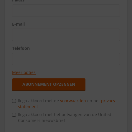
E-mail
Telefoon
Meer opties
ABONNEMENT OPZEGGEN
Ik ga akkoord met de
voorwaarden
en het
privacy
statement
Ik ga akkoord met het ontvangen van de United
Consumers nieuwsbrief