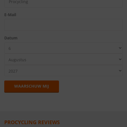
E-Mail
Datum
WAARSCHUW MIJ
PROCYCLING REVIEWS