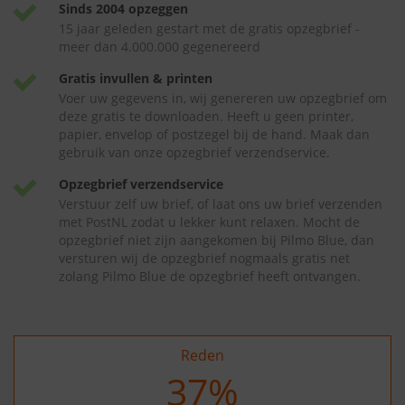
Sinds 2004 opzeggen
15 jaar geleden gestart met de gratis opzegbrief -
meer dan 4.000.000 gegenereerd
Gratis invullen & printen
Voer uw gegevens in, wij genereren uw opzegbrief om
deze gratis te downloaden. Heeft u geen printer,
papier, envelop of postzegel bij de hand. Maak dan
gebruik van onze opzegbrief verzendservice.
Opzegbrief verzendservice
Verstuur zelf uw brief, of laat ons uw brief verzenden
met PostNL zodat u lekker kunt relaxen. Mocht de
opzegbrief niet zijn aangekomen bij Pilmo Blue, dan
versturen wij de opzegbrief nogmaals gratis net
zolang Pilmo Blue de opzegbrief heeft ontvangen.
Reden
37
%