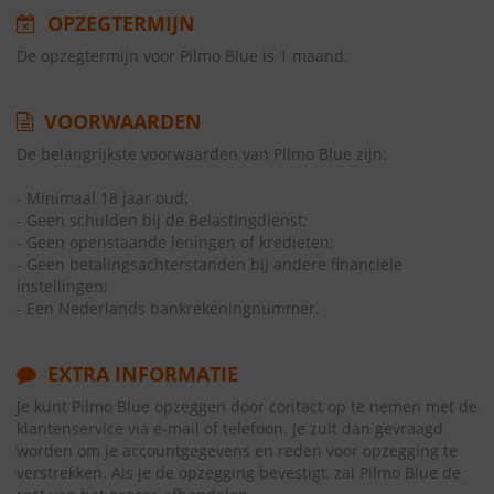
OPZEGTERMIJN
De opzegtermijn voor Pilmo Blue is 1 maand.
VOORWAARDEN
De belangrijkste voorwaarden van Pilmo Blue zijn:
- Minimaal 18 jaar oud;
- Geen schulden bij de Belastingdienst;
- Geen openstaande leningen of kredieten;
- Geen betalingsachterstanden bij andere financiële
instellingen;
- Een Nederlands bankrekeningnummer.
EXTRA INFORMATIE
Je kunt Pilmo Blue opzeggen door contact op te nemen met de
klantenservice via e-mail of telefoon. Je zult dan gevraagd
worden om je accountgegevens en reden voor opzegging te
verstrekken. Als je de opzegging bevestigt, zal Pilmo Blue de