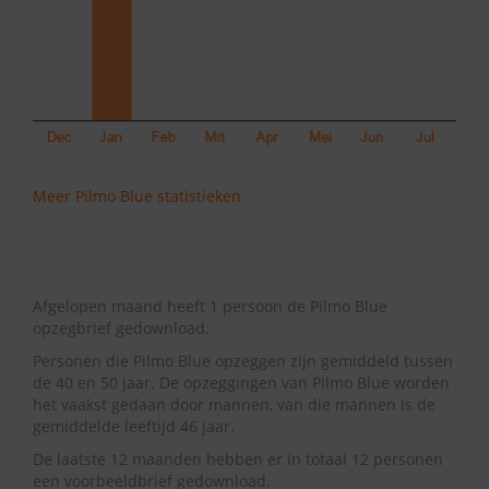
Meer Pilmo Blue statistieken
Afgelopen maand heeft 1 persoon de Pilmo Blue
opzegbrief gedownload.
Personen die Pilmo Blue opzeggen zijn gemiddeld tussen
de 40 en 50 jaar. De opzeggingen van Pilmo Blue worden
het vaakst gedaan door mannen, van die mannen is de
gemiddelde leeftijd 46 jaar.
De laatste 12 maanden hebben er in totaal 12 personen
een voorbeeldbrief gedownload.