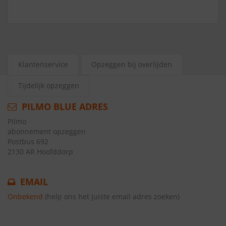
Klantenservice
Opzeggen bij overlijden
Tijdelijk opzeggen
PILMO BLUE ADRES
Pilmo
abonnement opzeggen
Postbus 692
2130 AR Hoofddorp
EMAIL
Onbekend
(help ons het juiste email adres zoeken)