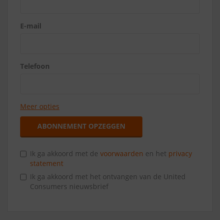
E-mail
Telefoon
Meer opties
ABONNEMENT OPZEGGEN
Ik ga akkoord met de
voorwaarden
en het
privacy
statement
Ik ga akkoord met het ontvangen van de United
Consumers nieuwsbrief