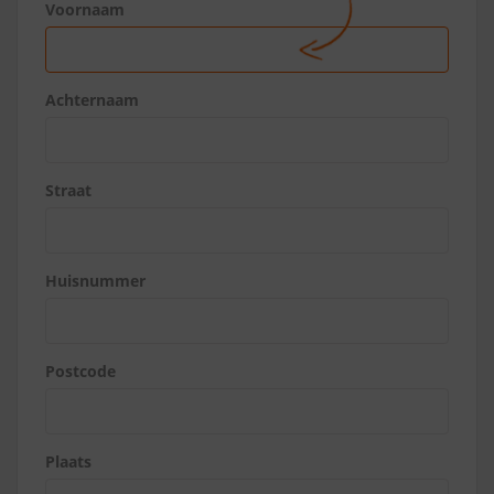
Voornaam
Achternaam
Straat
Huisnummer
Postcode
Plaats