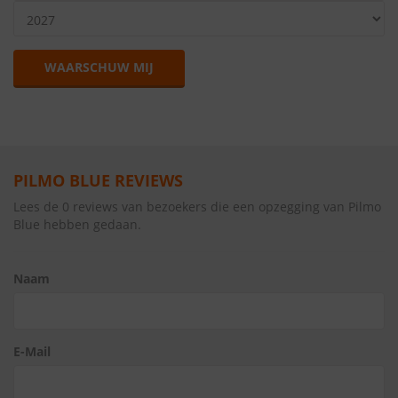
WAARSCHUW MIJ
PILMO BLUE REVIEWS
Lees de 0 reviews van bezoekers die een opzegging van Pilmo
Blue hebben gedaan.
Naam
E-Mail