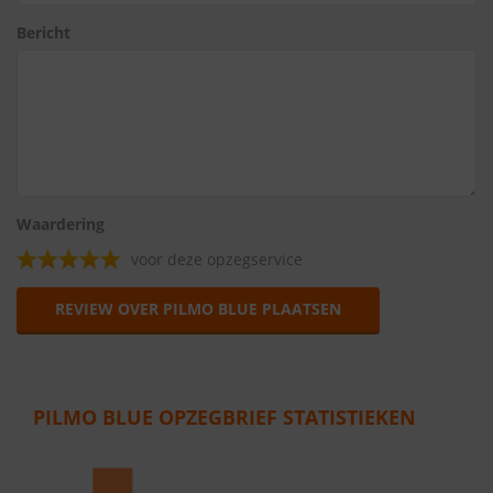
Bericht
Waardering
voor deze opzegservice
REVIEW OVER PILMO BLUE PLAATSEN
PILMO BLUE OPZEGBRIEF STATISTIEKEN