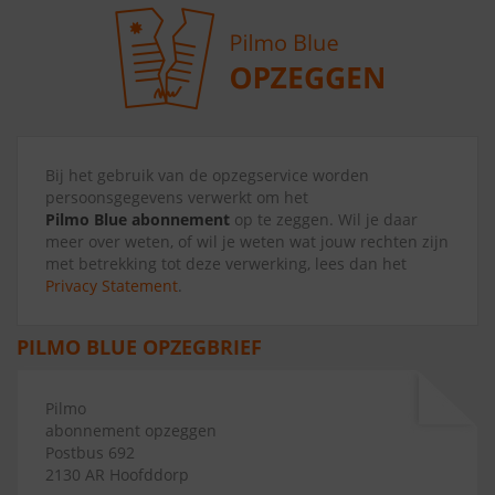
Bij het gebruik van de opzegservice worden
persoonsgegevens verwerkt om het
Pilmo Blue abonnement
op te zeggen. Wil je daar
meer over weten, of wil je weten wat jouw rechten zijn
met betrekking tot deze verwerking, lees dan het
Privacy Statement
.
PILMO BLUE OPZEGBRIEF
Pilmo
abonnement opzeggen
Postbus 692
2130 AR Hoofddorp