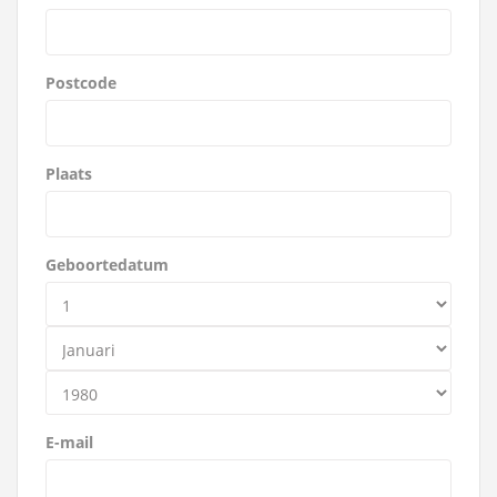
Postcode
Plaats
Geboortedatum
E-mail