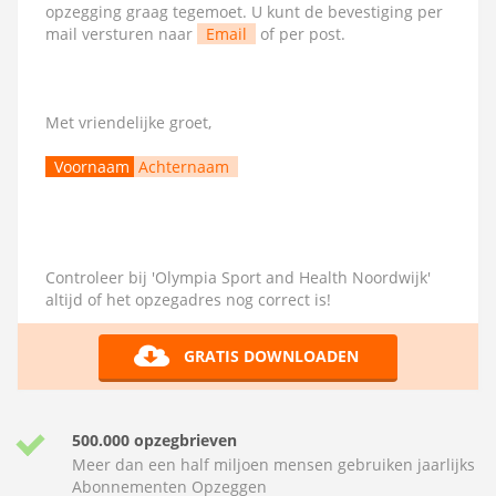
opzegging graag tegemoet. U kunt de bevestiging per
mail versturen naar
Email
of per post.
Met vriendelijke groet,
Voornaam
Achternaam
Controleer bij 'Olympia Sport and Health Noordwijk'
altijd of het opzegadres nog correct is!
GRATIS DOWNLOADEN
500.000 opzegbrieven
Meer dan een half miljoen mensen gebruiken jaarlijks
Abonnementen Opzeggen