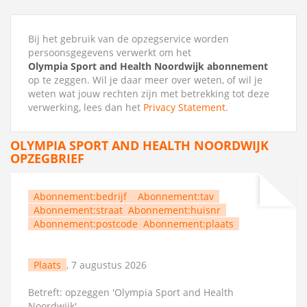
Bij het gebruik van de opzegservice worden
persoonsgegevens verwerkt om het
Olympia Sport and Health Noordwijk abonnement
op te zeggen. Wil je daar meer over weten, of wil je
weten wat jouw rechten zijn met betrekking tot deze
verwerking, lees dan het
Privacy Statement
.
OLYMPIA SPORT AND HEALTH NOORDWIJK
OPZEGBRIEF
Abonnement:bedrijf
Abonnement:tav
Abonnement:straat
Abonnement:huisnr
Abonnement:postcode
Abonnement:plaats
Plaats
, 7 augustus 2026
Betreft: opzeggen 'Olympia Sport and Health
Noordwijk'