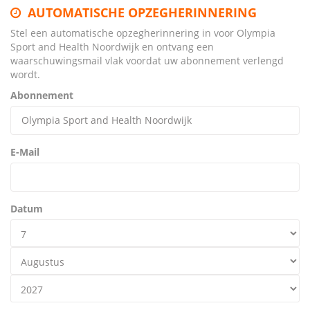
AUTOMATISCHE OPZEGHERINNERING
Stel een automatische opzegherinnering in voor Olympia
Sport and Health Noordwijk en ontvang een
waarschuwingsmail vlak voordat uw abonnement verlengd
wordt.
Abonnement
E-Mail
Datum