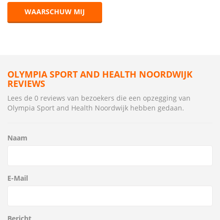
WAARSCHUW MIJ
OLYMPIA SPORT AND HEALTH NOORDWIJK
REVIEWS
Lees de 0 reviews van bezoekers die een opzegging van
Olympia Sport and Health Noordwijk hebben gedaan.
Naam
E-Mail
Bericht