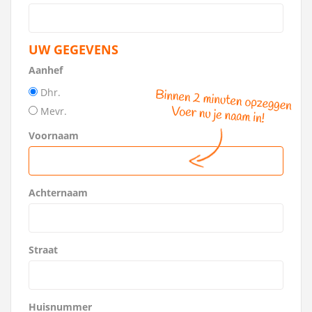
UW GEGEVENS
Aanhef
Dhr.
Mevr.
Voornaam
Achternaam
Straat
Huisnummer