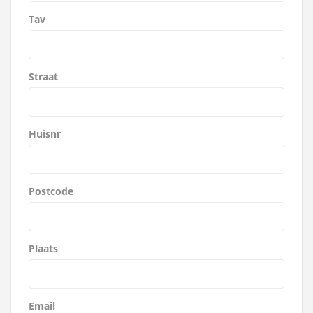
Tav
Straat
Huisnr
Postcode
Plaats
Email