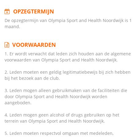
OPZEGTERMIJN
De opzegtermijn van Olympia Sport and Health Noordwijk is 1
maand.
VOORWAARDEN
1. Er wordt verwacht dat leden zich houden aan de algemene
voorwaarden van Olympia Sport and Health Noordwijk.
2. Leden moeten een geldig legitimatiebewijs bij zich hebben
bij het bezoek aan de club.
3. Leden mogen alleen gebruikmaken van de faciliteiten die
door Olympia Sport and Health Noordwijk worden
aangeboden.
4. Leden mogen geen alcohol of drugs gebruiken op het
terrein van Olympia Sport and Health Noordwijk.
5. Leden moeten respectvol omgaan met medeleden,