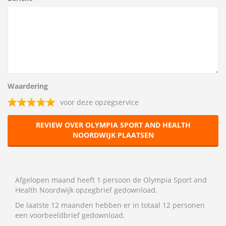
Waardering
voor deze opzegservice
REVIEW OVER OLYMPIA SPORT AND HEALTH
NOORDWIJK PLAATSEN
Afgelopen maand heeft 1 persoon de Olympia Sport and
Health Noordwijk opzegbrief gedownload.
De laatste 12 maanden hebben er in totaal 12 personen
een voorbeeldbrief gedownload.