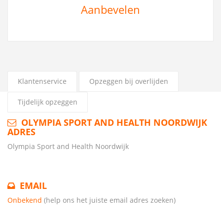
Aanbevelen
Klantenservice
Opzeggen bij overlijden
Tijdelijk opzeggen
OLYMPIA SPORT AND HEALTH NOORDWIJK
ADRES
Olympia Sport and Health Noordwijk
EMAIL
Onbekend
(help ons het juiste email adres zoeken)