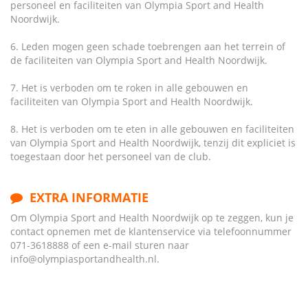
personeel en faciliteiten van Olympia Sport and Health
Noordwijk.
6. Leden mogen geen schade toebrengen aan het terrein of
de faciliteiten van Olympia Sport and Health Noordwijk.
7. Het is verboden om te roken in alle gebouwen en
faciliteiten van Olympia Sport and Health Noordwijk.
8. Het is verboden om te eten in alle gebouwen en faciliteiten
van Olympia Sport and Health Noordwijk, tenzij dit expliciet is
toegestaan door het personeel van de club.
EXTRA INFORMATIE
Om Olympia Sport and Health Noordwijk op te zeggen, kun je
contact opnemen met de klantenservice via telefoonnummer
071-3618888 of een e-mail sturen naar
info@olympiasportandhealth.nl.