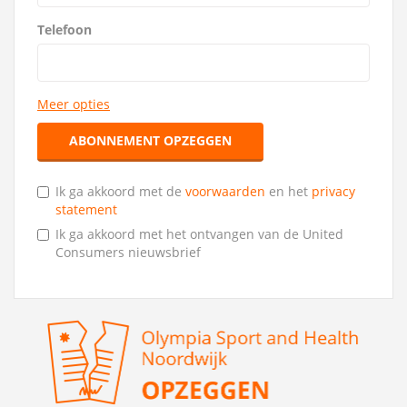
Telefoon
Meer opties
ABONNEMENT OPZEGGEN
Ik ga akkoord met de
voorwaarden
en het
privacy
statement
Ik ga akkoord met het ontvangen van de United
Consumers nieuwsbrief