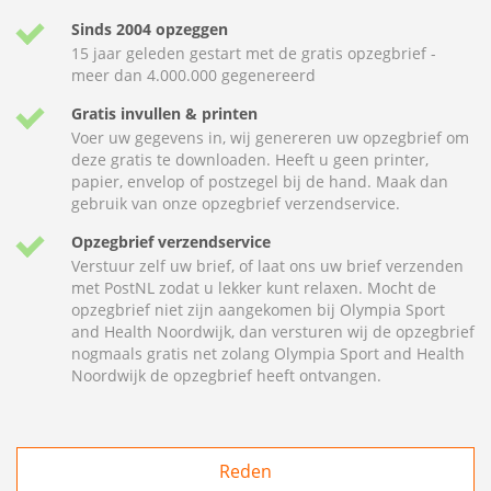
Sinds 2004 opzeggen
15 jaar geleden gestart met de gratis opzegbrief -
meer dan 4.000.000 gegenereerd
Gratis invullen & printen
Voer uw gegevens in, wij genereren uw opzegbrief om
deze gratis te downloaden. Heeft u geen printer,
papier, envelop of postzegel bij de hand. Maak dan
gebruik van onze opzegbrief verzendservice.
Opzegbrief verzendservice
Verstuur zelf uw brief, of laat ons uw brief verzenden
met PostNL zodat u lekker kunt relaxen. Mocht de
opzegbrief niet zijn aangekomen bij Olympia Sport
and Health Noordwijk, dan versturen wij de opzegbrief
nogmaals gratis net zolang Olympia Sport and Health
Noordwijk de opzegbrief heeft ontvangen.
Reden