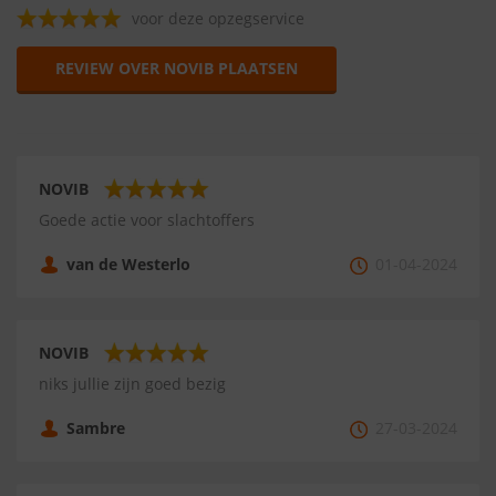
voor deze opzegservice
REVIEW OVER NOVIB PLAATSEN
NOVIB
Goede actie voor slachtoffers
van de Westerlo
01-04-2024
NOVIB
niks jullie zijn goed bezig
Sambre
27-03-2024