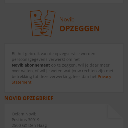
Bij het gebruik van de opzegservice worden
persoonsgegevens verwerkt om het
Novib abonnement
op te zeggen. Wil je daar meer
over weten, of wil je weten wat jouw rechten zijn met
betrekking tot deze verwerking, lees dan het
Privacy
Statement
.
NOVIB OPZEGBRIEF
Oxfam Novib
Postbus 30919
2500 GX Den Haag