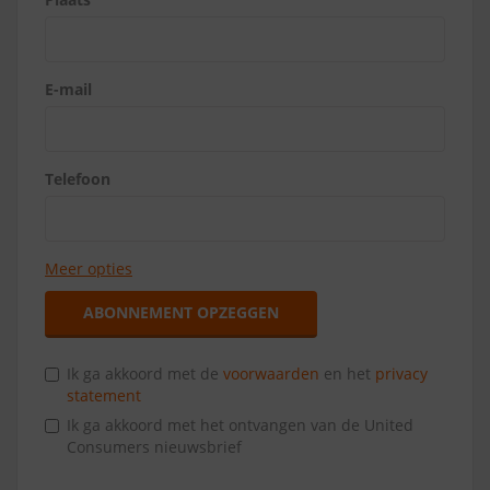
E-mail
Telefoon
Meer opties
ABONNEMENT OPZEGGEN
Ik ga akkoord met de
voorwaarden
en het
privacy
statement
Ik ga akkoord met het ontvangen van de United
Consumers nieuwsbrief