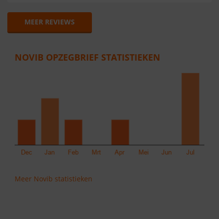
MEER REVIEWS
NOVIB OPZEGBRIEF STATISTIEKEN
Meer Novib statistieken