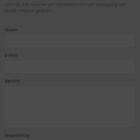
Lees de 295 reviews van bezoekers die een opzegging van
Novib hebben gedaan.
Naam
E-Mail
Bericht
Waardering