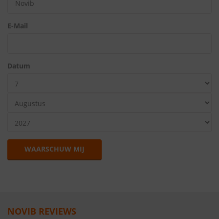
E-Mail
Datum
WAARSCHUW MIJ
NOVIB REVIEWS