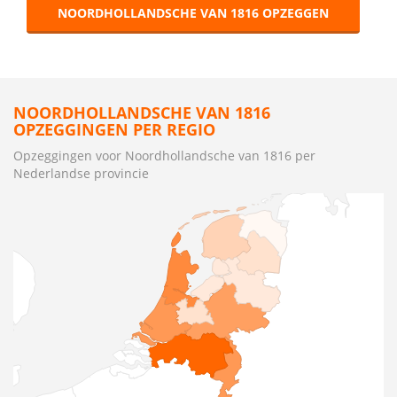
NOORDHOLLANDSCHE VAN 1816 OPZEGGEN
NOORDHOLLANDSCHE VAN 1816
OPZEGGINGEN PER REGIO
Opzeggingen voor Noordhollandsche van 1816 per
Nederlandse provincie