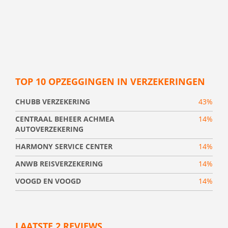
TOP 10 OPZEGGINGEN IN VERZEKERINGEN
CHUBB VERZEKERING
43%
CENTRAAL BEHEER ACHMEA
14%
AUTOVERZEKERING
HARMONY SERVICE CENTER
14%
ANWB REISVERZEKERING
14%
VOOGD EN VOOGD
14%
LAATSTE 2 REVIEWS