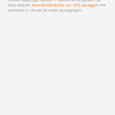
deze website.
Noordhollandsche van 1816 opzeggen
ivm
overlijden is 1% van de totale opzeggingen.