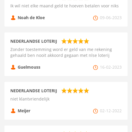
Ik wil niet elke maand geld te hoeven betalen voor niks
Noah de Kloe
09-06-2023
NEDERLANDSE LOTERIJ
Zonder toestemming word er geld van me rekening
gehaald ben nooit akkoord gegaan met nlse loterij
Guelmouss
16-02-2023
NEDERLANDSE LOTERIJ
niet klantvriendelijk
Meijer
02-12-2022