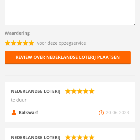
Waardering
voor deze opzegservice
REVIEW OVER NEDERLANDSE LOTERIJ PLAATSEN
NEDERLANDSE LOTERIJ
te duur
Kalkwarf
20-06-2023
NEDERLANDSE LOTERIJ