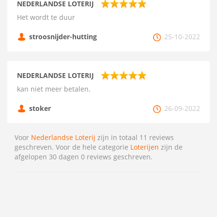
NEDERLANDSE LOTERIJ
Het wordt te duur
stroosnijder-hutting
25-10-2022
NEDERLANDSE LOTERIJ
kan niet meer betalen.
stoker
26-09-2022
Voor
Nederlandse Loterij
zijn in totaal 11 reviews
geschreven. Voor de hele categorie
Loterijen
zijn de
afgelopen 30 dagen 0 reviews geschreven.