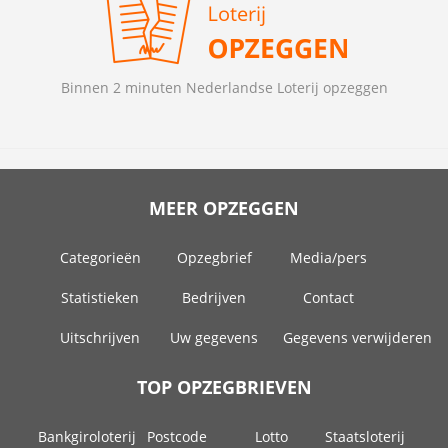
Binnen 2 minuten Nederlandse Loterij opzeggen
MEER OPZEGGEN
Categorieën
Opzegbrief
Media/pers
Statistieken
Bedrijven
Contact
Uitschrijven
Uw gegevens
Gegevens verwijderen
TOP OPZEGBRIEVEN
Bankgiroloterij
Postcode
Lotto
Staatsloterij