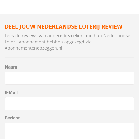
DEEL JOUW NEDERLANDSE LOTERIJ REVIEW
Lees de reviews van andere bezoekers die hun Nederlandse
Loterij abonnement hebben opgezegd via
Abonnementenopzeggen.nl
Naam
E-Mail
Bericht