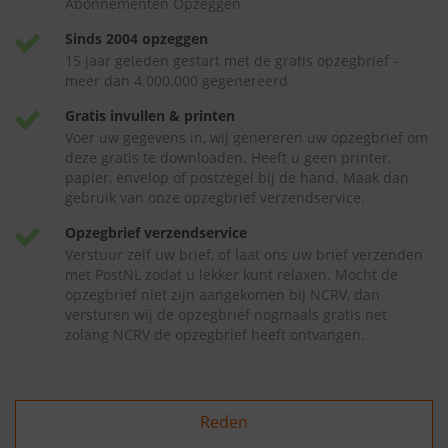
Abonnementen Opzeggen
Sinds 2004 opzeggen
15 jaar geleden gestart met de gratis opzegbrief -
meer dan 4.000.000 gegenereerd
Gratis invullen & printen
Voer uw gegevens in, wij genereren uw opzegbrief om
deze gratis te downloaden. Heeft u geen printer,
papier, envelop of postzegel bij de hand. Maak dan
gebruik van onze opzegbrief verzendservice.
Opzegbrief verzendservice
Verstuur zelf uw brief, of laat ons uw brief verzenden
met PostNL zodat u lekker kunt relaxen. Mocht de
opzegbrief niet zijn aangekomen bij NCRV, dan
versturen wij de opzegbrief nogmaals gratis net
zolang NCRV de opzegbrief heeft ontvangen.
Reden