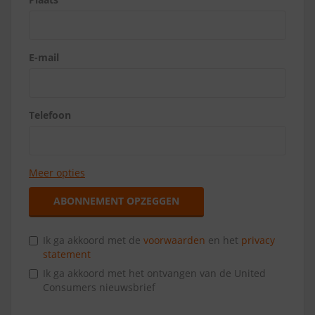
E-mail
Telefoon
Meer opties
ABONNEMENT OPZEGGEN
Ik ga akkoord met de
voorwaarden
en het
privacy
statement
Ik ga akkoord met het ontvangen van de United
Consumers nieuwsbrief