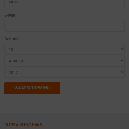
E-Mail
Datum
WAARSCHUW MIJ
NCRV REVIEWS