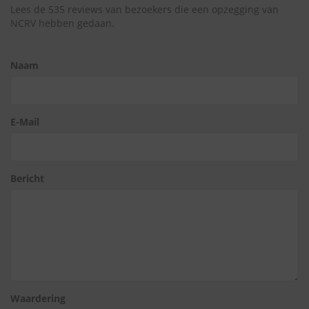
Lees de 535 reviews van bezoekers die een opzegging van
NCRV hebben gedaan.
Naam
E-Mail
Bericht
Waardering