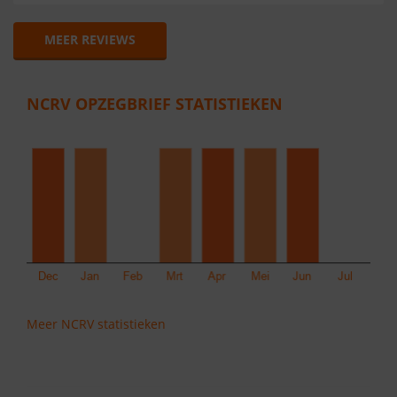
MEER REVIEWS
NCRV OPZEGBRIEF STATISTIEKEN
Meer NCRV statistieken