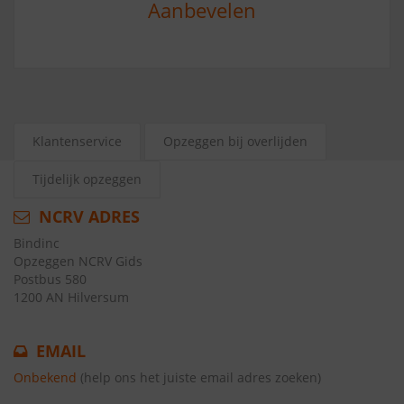
Aanbevelen
Klantenservice
Opzeggen bij overlijden
Tijdelijk opzeggen
NCRV ADRES
Bindinc
Opzeggen NCRV Gids
Postbus 580
1200 AN Hilversum
EMAIL
Onbekend
(help ons het juiste email adres zoeken)