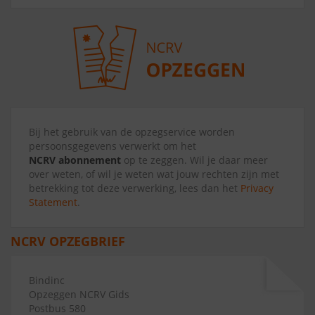
Bij het gebruik van de opzegservice worden
persoonsgegevens verwerkt om het
NCRV abonnement
op te zeggen. Wil je daar meer
over weten, of wil je weten wat jouw rechten zijn met
betrekking tot deze verwerking, lees dan het
Privacy
Statement
.
NCRV OPZEGBRIEF
Bindinc
Opzeggen NCRV Gids
Postbus 580