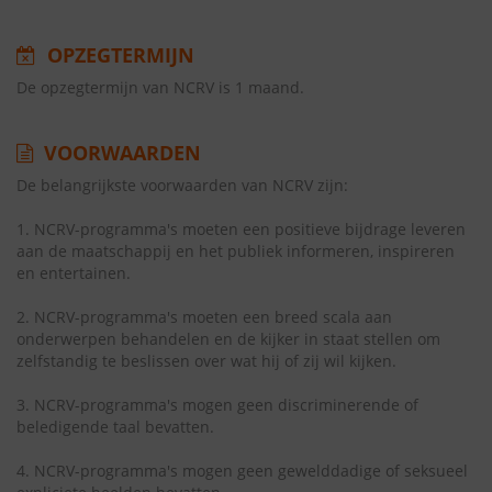
OPZEGTERMIJN
De opzegtermijn van NCRV is 1 maand.
VOORWAARDEN
De belangrijkste voorwaarden van NCRV zijn:
1. NCRV-programma's moeten een positieve bijdrage leveren
aan de maatschappij en het publiek informeren, inspireren
en entertainen.
2. NCRV-programma's moeten een breed scala aan
onderwerpen behandelen en de kijker in staat stellen om
zelfstandig te beslissen over wat hij of zij wil kijken.
3. NCRV-programma's mogen geen discriminerende of
beledigende taal bevatten.
4. NCRV-programma's mogen geen gewelddadige of seksueel