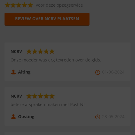
voor deze opzegservice
REVIEW OVER NCRV PLAATSEN
NCRV
Onze moeder was erg tevreden over de gids.
Alting
01-06-2024
NCRV
betere afspraken maken met Post-NL
Oosting
23-05-2024