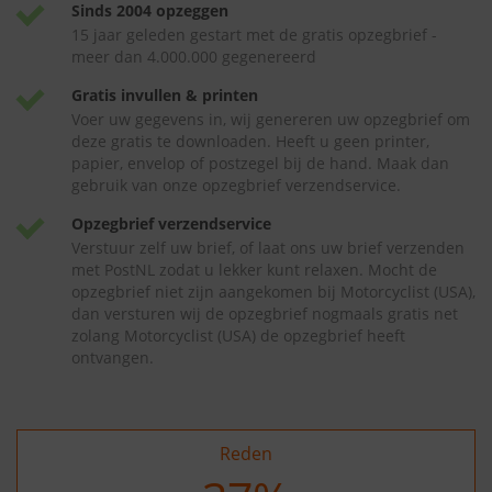
Sinds 2004 opzeggen
15 jaar geleden gestart met de gratis opzegbrief -
meer dan 4.000.000 gegenereerd
Gratis invullen & printen
Voer uw gegevens in, wij genereren uw opzegbrief om
deze gratis te downloaden. Heeft u geen printer,
papier, envelop of postzegel bij de hand. Maak dan
gebruik van onze opzegbrief verzendservice.
Opzegbrief verzendservice
Verstuur zelf uw brief, of laat ons uw brief verzenden
met PostNL zodat u lekker kunt relaxen. Mocht de
opzegbrief niet zijn aangekomen bij Motorcyclist (USA),
dan versturen wij de opzegbrief nogmaals gratis net
zolang Motorcyclist (USA) de opzegbrief heeft
ontvangen.
Reden