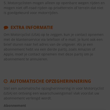
5. Motorcyclisten mogen alleen op openbare wegen rijden en
mogen niet off-road rijden op privéterrein of terrein dat niet
is goedgekeurd voor motorrijden.
EXTRA INFORMATIE
Om Motorcyclist (USA) op te zeggen, kun je contact opnemen
met de klantenservice via telefoon of e-mail. Je kunt ook een
brief sturen naar het adres van de uitgever. Als je een
abonnement hebt via een derde partij, zoals Amazon of
Apple, moet je contact opnemen met deze partij om je
abonnement te annuleren.
AUTOMATISCHE OPZEGHERINNERING
Stel een automatische opzegherinnering in voor Motorcyclist
(USA) en ontvang een waarschuwingsmail vlak voordat uw
abonnement verlengd wordt.
Abonnement