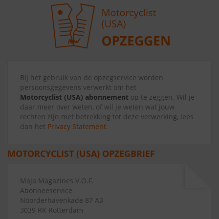
Bij het gebruik van de opzegservice worden
persoonsgegevens verwerkt om het
Motorcyclist (USA) abonnement
op te zeggen. Wil je
daar meer over weten, of wil je weten wat jouw
rechten zijn met betrekking tot deze verwerking, lees
dan het
Privacy Statement
.
MOTORCYCLIST (USA) OPZEGBRIEF
Maja Magazines V.O.F.
Abonneeservice
Noorderhavenkade 87 A3
3039 RK Rotterdam