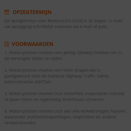
OPZEGTERMIJN
De opzegtermijn voor Motorcyclist (USA) is 30 dagen. U moet
uw opzegging schriftelijk indienen via e-mail of post.
VOORWAARDEN
1. Motorcyclisten moeten een geldig rijbewijs hebben om in
de Verenigde Staten te rijden.
2. Motorcyclisten moeten een helm dragen die is
goedgekeurd door de National Highway Traffic Safety
Administration (NHTSA).
3. Motorcyclisten moeten hun motorfiets inspecteren voordat
ze gaan rijden en regelmatig onderhoud uitvoeren.
4. Motorcyclisten moeten zich aan alle verkeersregels houden,
waaronder snelheidsbeperkingen, stoplichten en andere
verkeersborden.