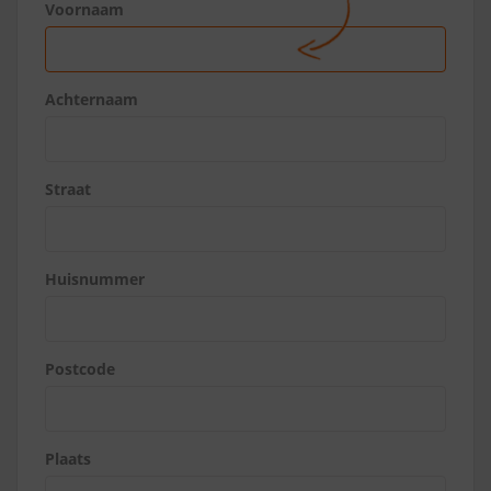
Voornaam
Achternaam
Straat
Huisnummer
Postcode
Plaats