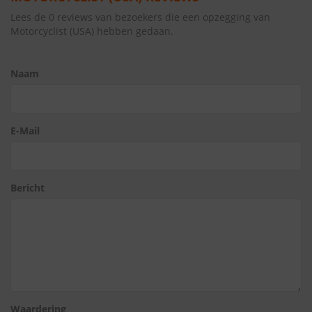
Lees de 0 reviews van bezoekers die een opzegging van
Motorcyclist (USA) hebben gedaan.
Naam
E-Mail
Bericht
Waardering