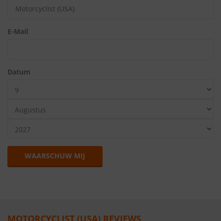
E-Mail
Datum
WAARSCHUW MIJ
MOTORCYCLIST (USA) REVIEWS