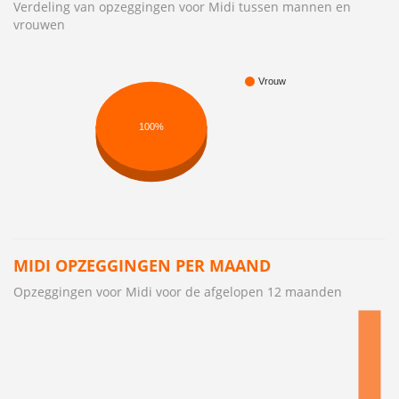
Verdeling van opzeggingen voor Midi tussen mannen en
vrouwen
Vrouw
100%
MIDI OPZEGGINGEN PER MAAND
Opzeggingen voor Midi voor de afgelopen 12 maanden