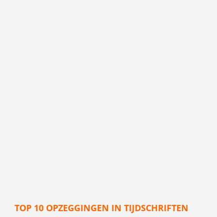
TOP 10 OPZEGGINGEN IN TIJDSCHRIFTEN