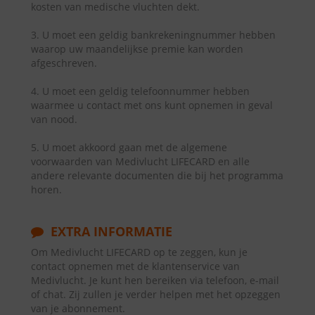
kosten van medische vluchten dekt.
3. U moet een geldig bankrekeningnummer hebben
waarop uw maandelijkse premie kan worden
afgeschreven.
4. U moet een geldig telefoonnummer hebben
waarmee u contact met ons kunt opnemen in geval
van nood.
5. U moet akkoord gaan met de algemene
voorwaarden van Medivlucht LIFECARD en alle
andere relevante documenten die bij het programma
horen.
EXTRA INFORMATIE
Om Medivlucht LIFECARD op te zeggen, kun je
contact opnemen met de klantenservice van
Medivlucht. Je kunt hen bereiken via telefoon, e-mail
of chat. Zij zullen je verder helpen met het opzeggen
van je abonnement.