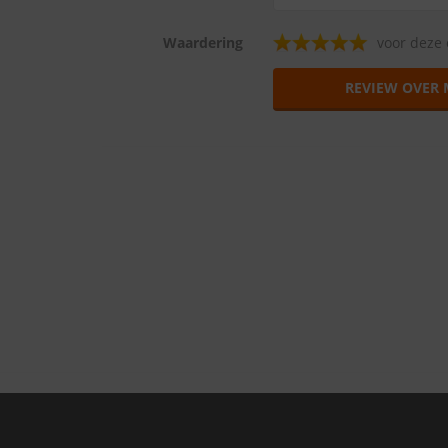
Waardering
voor deze 
REVIEW OVER 