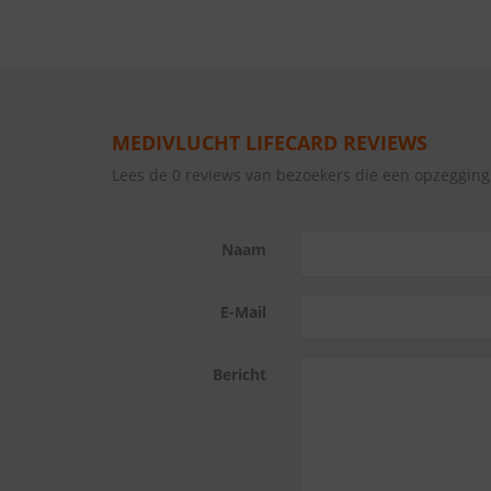
MEDIVLUCHT LIFECARD REVIEWS
Lees de 0 reviews van bezoekers die een opzeggin
Naam
E-Mail
Bericht