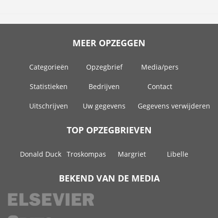
MEER OPZEGGEN
Categorieën
Opzegbrief
Media/pers
Statistieken
Bedrijven
Contact
Uitschrijven
Uw gegevens
Gegevens verwijderen
TOP OPZEGBRIEVEN
Donald Duck
Troskompas
Margriet
Libelle
BEKEND VAN DE MEDIA