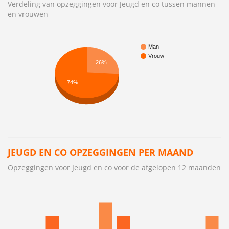
Verdeling van opzeggingen voor Jeugd en co tussen mannen
en vrouwen
Man
Vrouw
26%
74%
JEUGD EN CO OPZEGGINGEN PER MAAND
Opzeggingen voor Jeugd en co voor de afgelopen 12 maanden