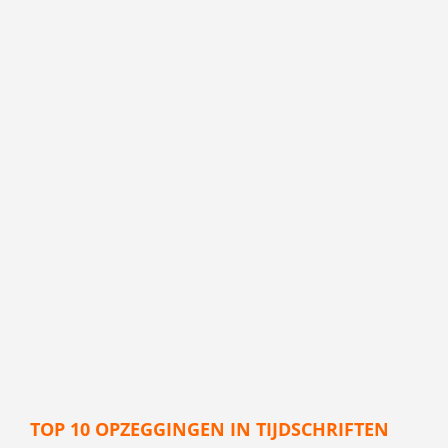
TOP 10 OPZEGGINGEN IN TIJDSCHRIFTEN