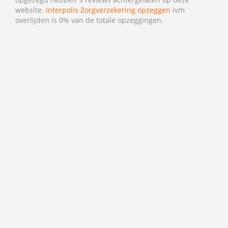
website.
Interpolis Zorgverzekering opzeggen
ivm
overlijden is 0% van de totale opzeggingen.