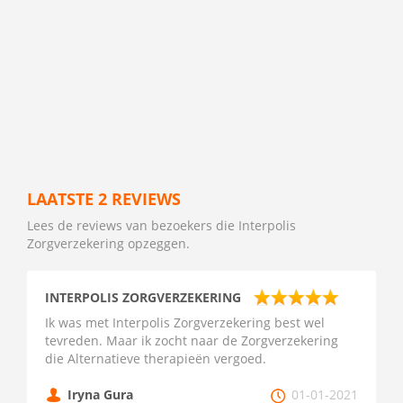
LAATSTE 2 REVIEWS
Lees de reviews van bezoekers die Interpolis
Zorgverzekering opzeggen.
INTERPOLIS ZORGVERZEKERING
Ik was met Interpolis Zorgverzekering best wel
tevreden. Maar ik zocht naar de Zorgverzekering
die Alternatieve therapieën vergoed.
Iryna Gura
01-01-2021