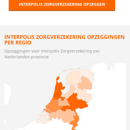
INTERPOLIS ZORGVERZEKERING OPZEGGEN
INTERPOLIS ZORGVERZEKERING OPZEGGINGEN
PER REGIO
Opzeggingen voor Interpolis Zorgverzekering per
Nederlandse provincie