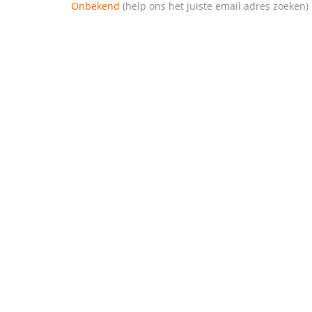
Onbekend
(help ons het juiste email adres zoeken)