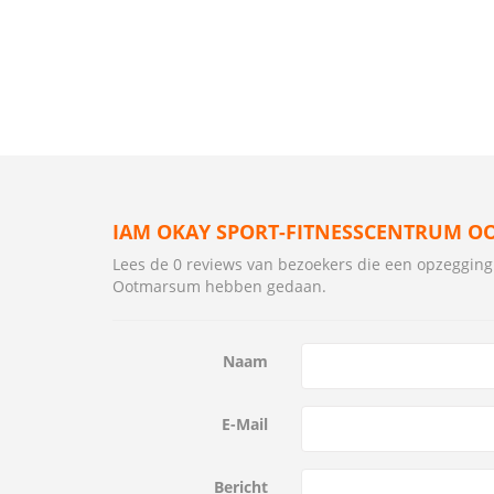
IAM OKAY SPORT-FITNESSCENTRUM O
Lees de 0 reviews van bezoekers die een opzeggin
Ootmarsum hebben gedaan.
Naam
E-Mail
Bericht