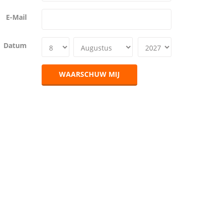
E-Mail
Datum
WAARSCHUW MIJ