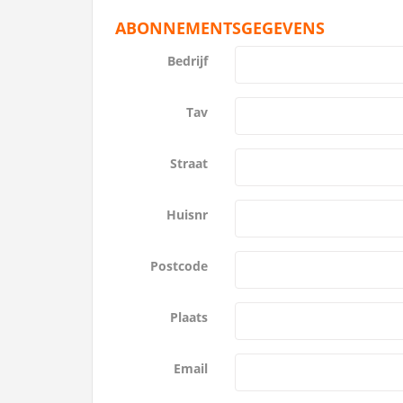
ABONNEMENTSGEGEVENS
Bedrijf
Tav
Straat
Huisnr
Postcode
Plaats
Email