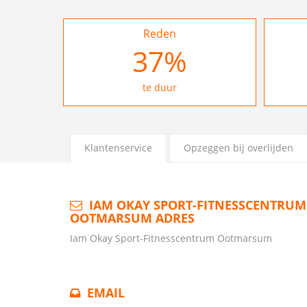
Reden
37
%
te duur
Klantenservice
Opzeggen bij overlijden
IAM OKAY SPORT-FITNESSCENTRUM
OOTMARSUM ADRES
Iam Okay Sport-Fitnesscentrum Ootmarsum
EMAIL