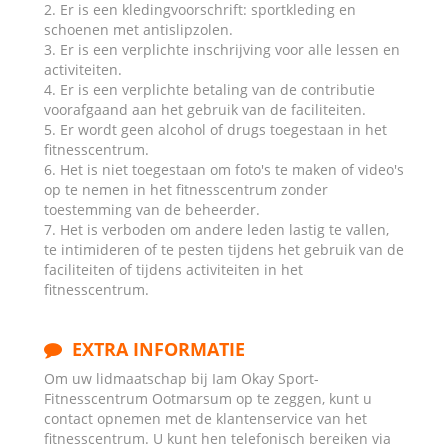
2. Er is een kledingvoorschrift: sportkleding en
schoenen met antislipzolen.
3. Er is een verplichte inschrijving voor alle lessen en
activiteiten.
4. Er is een verplichte betaling van de contributie
voorafgaand aan het gebruik van de faciliteiten.
5. Er wordt geen alcohol of drugs toegestaan in het
fitnesscentrum.
6. Het is niet toegestaan om foto's te maken of video's
op te nemen in het fitnesscentrum zonder
toestemming van de beheerder.
7. Het is verboden om andere leden lastig te vallen,
te intimideren of te pesten tijdens het gebruik van de
faciliteiten of tijdens activiteiten in het
fitnesscentrum.
EXTRA INFORMATIE
Om uw lidmaatschap bij Iam Okay Sport-
Fitnesscentrum Ootmarsum op te zeggen, kunt u
contact opnemen met de klantenservice van het
fitnesscentrum. U kunt hen telefonisch bereiken via