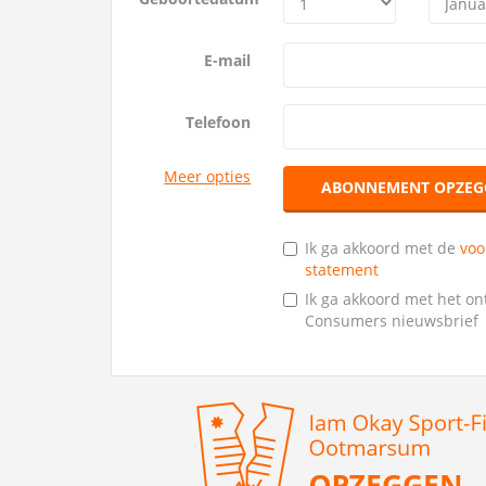
E-mail
Telefoon
Meer opties
ABONNEMENT OPZEG
Ik ga akkoord met de
vo
statement
Ik ga akkoord met het o
Consumers nieuwsbrief