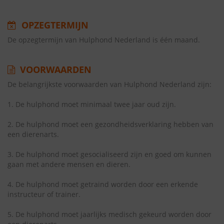
OPZEGTERMIJN
De opzegtermijn van Hulphond Nederland is één maand.
VOORWAARDEN
De belangrijkste voorwaarden van Hulphond Nederland zijn:
1. De hulphond moet minimaal twee jaar oud zijn.
2. De hulphond moet een gezondheidsverklaring hebben van
een dierenarts.
3. De hulphond moet gesocialiseerd zijn en goed om kunnen
gaan met andere mensen en dieren.
4. De hulphond moet getraind worden door een erkende
instructeur of trainer.
5. De hulphond moet jaarlijks medisch gekeurd worden door