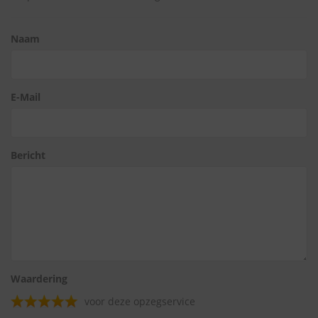
Naam
E-Mail
Bericht
Waardering
voor deze opzegservice