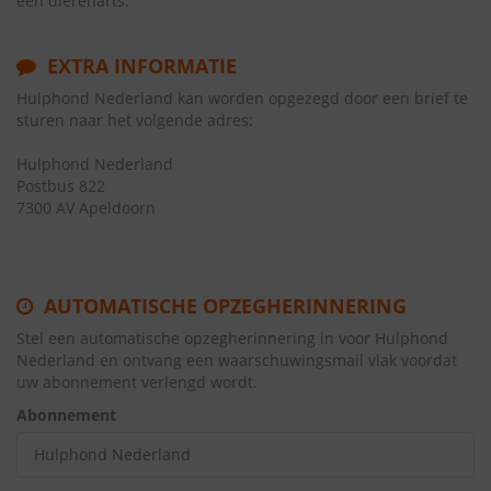
een dierenarts.
EXTRA INFORMATIE
Hulphond Nederland kan worden opgezegd door een brief te
sturen naar het volgende adres:
Hulphond Nederland
Postbus 822
7300 AV Apeldoorn
AUTOMATISCHE OPZEGHERINNERING
Stel een automatische opzegherinnering in voor Hulphond
Nederland en ontvang een waarschuwingsmail vlak voordat
uw abonnement verlengd wordt.
Abonnement