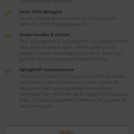
Abonnementen Opzeggen
Sinds 2004 opzeggen
15 jaar geleden gestart met de gratis opzegbrief -
meer dan 4.000.000 gegenereerd
Gratis invullen & printen
Voer uw gegevens in, wij genereren uw opzegbrief om
deze gratis te downloaden. Heeft u geen printer,
papier, envelop of postzegel bij de hand. Maak dan
gebruik van onze opzegbrief verzendservice.
Opzegbrief verzendservice
Verstuur zelf uw brief, of laat ons uw brief verzenden
met PostNL zodat u lekker kunt relaxen. Mocht de
opzegbrief niet zijn aangekomen bij Hulphond
Nederland, dan versturen wij de opzegbrief nogmaals
gratis net zolang Hulphond Nederland de opzegbrief
heeft ontvangen.
Reden