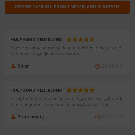
REVIEW OVER HULPHOND NEDERLAND PLAATSEN
HULPHOND NEDERLAND
Mooi doel om aan meegedaan te hebben, helaas is het
niet meer mogelijk om te doneren
Spier
29-04-2024
HULPHOND NEDERLAND
In september is er een speciale dag, niks over gehoord,
toen het geweest was, was de vraag hoe was het
Sterkenburg
06-12-2022