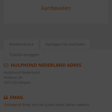
Aanbevelen
Klantenservice
Opzeggen bij overlijden
Tijdelijk opzeggen
HULPHOND NEDERLAND ADRES
Hulphond Nederland
Postbus 24
5373 ZG Herpen
EMAIL
Onbekend
(help ons het juiste email adres zoeken)