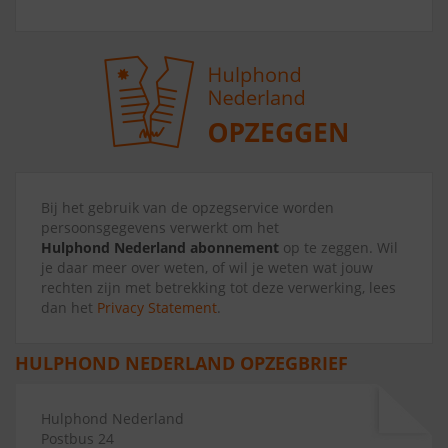
Bij het gebruik van de opzegservice worden
persoonsgegevens verwerkt om het
Hulphond Nederland abonnement
op te zeggen. Wil
je daar meer over weten, of wil je weten wat jouw
rechten zijn met betrekking tot deze verwerking, lees
dan het
Privacy Statement
.
HULPHOND NEDERLAND OPZEGBRIEF
Hulphond Nederland
Postbus 24