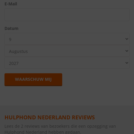
E-Mail
Datum
WAARSCHUW MIJ
HULPHOND NEDERLAND REVIEWS
Lees de 2 reviews van bezoekers die een opzegging van
Hulphond Nederland hebben gedaan.