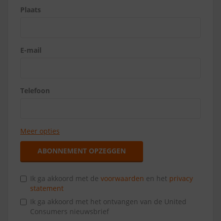
Plaats
E-mail
Telefoon
Meer opties
ABONNEMENT OPZEGGEN
Ik ga akkoord met de
voorwaarden
en het
privacy
statement
Ik ga akkoord met het ontvangen van de United
Consumers nieuwsbrief