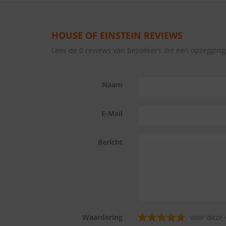
HOUSE OF EINSTEIN REVIEWS
Lees de 0 reviews van bezoekers die een opzeggin
Naam
E-Mail
Bericht
Waardering
voor deze 