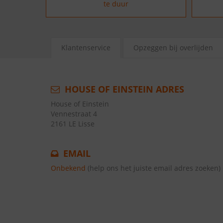
te duur
Klantenservice
Opzeggen bij overlijden
HOUSE OF EINSTEIN ADRES
House of Einstein
Vennestraat 4
2161 LE Lisse
EMAIL
Onbekend
(help ons het juiste email adres zoeken)