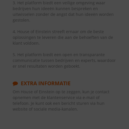
3. Het platform biedt een veilige omgeving waar
bedrijven hun ideeën kunnen bespreken en
uitwisselen zonder de angst dat hun ideeën worden
gestolen.
4. House of Einstein streeft ernaar om de beste
oplossingen te leveren die aan de behoeften van de
klant voldoen.
5. Het platform biedt een open en transparante
communicatie tussen bedrijven en experts, waardoor
er snel resultaten worden geboekt.
EXTRA INFORMATIE
Om House of Einstein op te zeggen, kun je contact
opnemen met de klantenservice via e-mail of
telefoon. Je kunt ook een bericht sturen via hun
website of sociale media-kanalen.