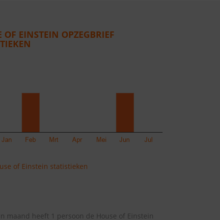
 OF EINSTEIN OPZEGBRIEF
STIEKEN
se of Einstein statistieken
n maand heeft 1 persoon de House of Einstein