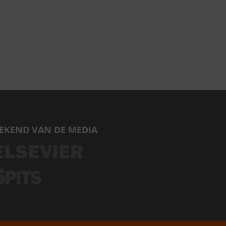
EKEND VAN DE MEDIA