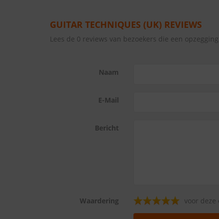
GUITAR TECHNIQUES (UK) REVIEWS
Lees de 0 reviews van bezoekers die een opzeggin
Naam
E-Mail
Bericht
Waardering
voor deze 