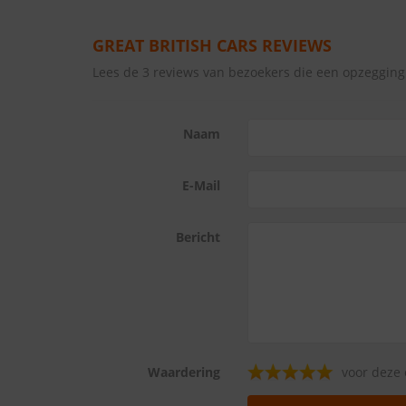
GREAT BRITISH CARS REVIEWS
Lees de 3 reviews van bezoekers die een opzegging
Naam
E-Mail
Bericht
Waardering
voor deze 