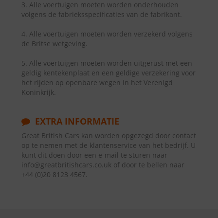
3. Alle voertuigen moeten worden onderhouden
volgens de fabrieksspecificaties van de fabrikant.
4. Alle voertuigen moeten worden verzekerd volgens
de Britse wetgeving.
5. Alle voertuigen moeten worden uitgerust met een
geldig kentekenplaat en een geldige verzekering voor
het rijden op openbare wegen in het Verenigd
Koninkrijk.
EXTRA INFORMATIE
Great British Cars kan worden opgezegd door contact
op te nemen met de klantenservice van het bedrijf. U
kunt dit doen door een e-mail te sturen naar
info@greatbritishcars.co.uk of door te bellen naar
+44 (0)20 8123 4567.