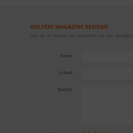
GOLFERS MAGAZINE REVIEWS
Lees de 31 reviews van bezoekers die een opzegg
Naam
E-Mail
Bericht