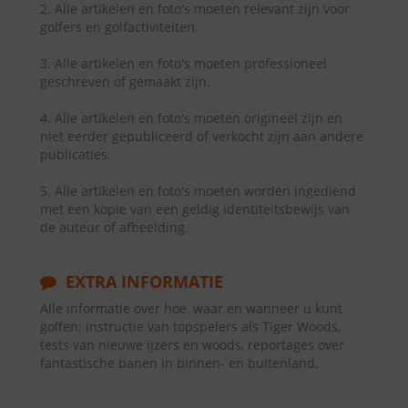
2. Alle artikelen en foto's moeten relevant zijn voor
golfers en golfactiviteiten.
3. Alle artikelen en foto's moeten professioneel
geschreven of gemaakt zijn.
4. Alle artikelen en foto's moeten origineel zijn en
niet eerder gepubliceerd of verkocht zijn aan andere
publicaties.
5. Alle artikelen en foto's moeten worden ingediend
met een kopie van een geldig identiteitsbewijs van
de auteur of afbeelding.
EXTRA INFORMATIE
Alle informatie over hoe, waar en wanneer u kunt
golfen: instructie van topspelers als Tiger Woods,
tests van nieuwe ijzers en woods, reportages over
fantastische banen in binnen- en buitenland.