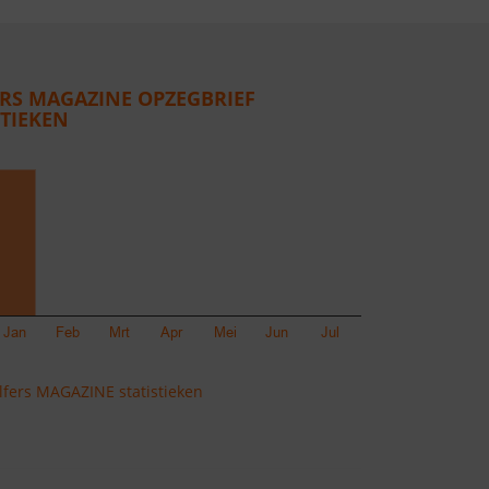
RS MAGAZINE OPZEGBRIEF
STIEKEN
fers MAGAZINE statistieken