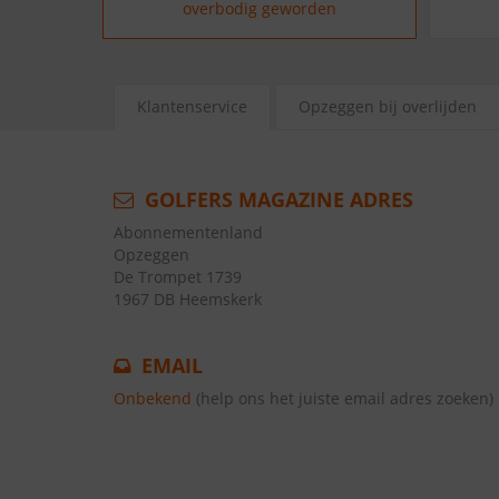
overbodig geworden
Klantenservice
Opzeggen bij overlijden
GOLFERS MAGAZINE ADRES
Abonnementenland
Opzeggen
De Trompet 1739
1967 DB Heemskerk
EMAIL
Onbekend
(help ons het juiste email adres zoeken)