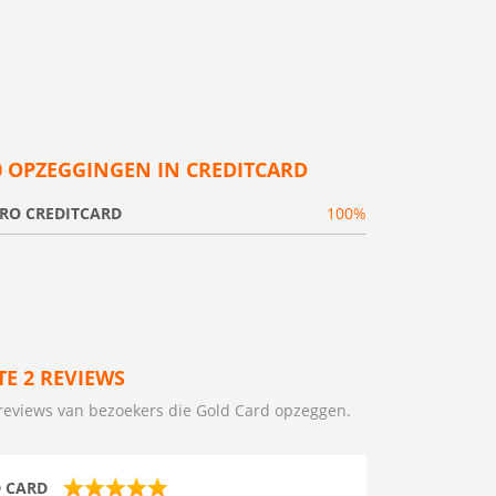
0 OPZEGGINGEN IN CREDITCARD
RO CREDITCARD
100%
TE 2 REVIEWS
reviews van bezoekers die Gold Card opzeggen.
 CARD