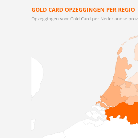
GOLD CARD OPZEGGINGEN PER REGIO
Opzeggingen voor Gold Card per Nederlandse prov