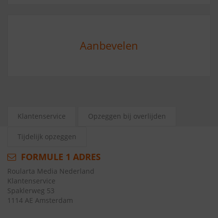
Aanbevelen
Klantenservice
Opzeggen bij overlijden
Tijdelijk opzeggen
FORMULE 1 ADRES
Roularta Media Nederland
Klantenservice
Spaklerweg 53
1114 AE Amsterdam