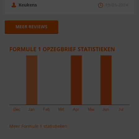
Keukens
19-03-2024
MEER REVIEWS
FORMULE 1 OPZEGBRIEF STATISTIEKEN
Meer Formule 1 statistieken