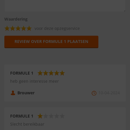
Waardering
voor deze opzegservice
REVIEW OVER FORMULE 1 PLAATSEN
FORMULE 1
heb geen interesse meer
Brouwer
10-04-2024
FORMULE 1
Slecht bereikbaar