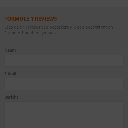
FORMULE 1 REVIEWS
Lees de 94 reviews van bezoekers die een opzegging van
Formule 1 hebben gedaan.
Naam
E-Mail
Bericht