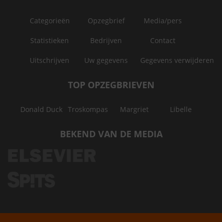
Categorieën
Opzegbrief
Media/pers
Statistieken
Bedrijven
Contact
Uitschrijven
Uw gegevens
Gegevens verwijderen
TOP OPZEGBRIEVEN
Donald Duck
Troskompas
Margriet
Libelle
BEKEND VAN DE MEDIA