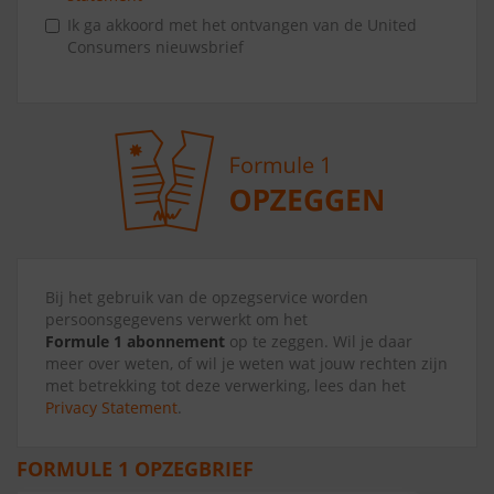
Ik ga akkoord met het ontvangen van de United
Consumers nieuwsbrief
Bij het gebruik van de opzegservice worden
persoonsgegevens verwerkt om het
Formule 1 abonnement
op te zeggen. Wil je daar
meer over weten, of wil je weten wat jouw rechten zijn
met betrekking tot deze verwerking, lees dan het
Privacy Statement
.
FORMULE 1 OPZEGBRIEF