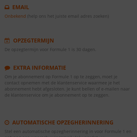
EMAIL
Onbekend
(help ons het juiste email adres zoeken)
OPZEGTERMIJN
De opzegtermijn voor Formule 1 is 30 dagen.
EXTRA INFORMATIE
Om je abonnement op Formule 1 op te zeggen, moet je
contact opnemen met de klantenservice waarmee je het
abonnement hebt afgesloten. Je kunt bellen of e-mailen naar
de klantenservice om je abonnement op te zeggen.
AUTOMATISCHE OPZEGHERINNERING
Stel een automatische opzegherinnering in voor Formule 1 en