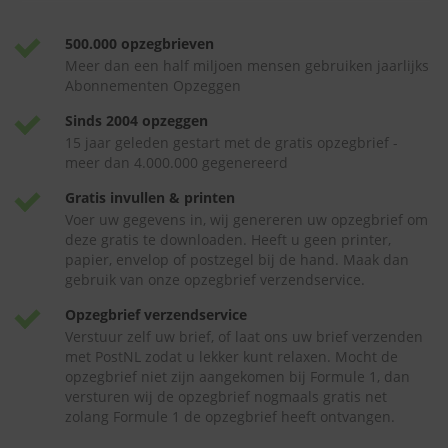
500.000 opzegbrieven
Meer dan een half miljoen mensen gebruiken jaarlijks
Abonnementen Opzeggen
Sinds 2004 opzeggen
15 jaar geleden gestart met de gratis opzegbrief -
meer dan 4.000.000 gegenereerd
Gratis invullen & printen
Voer uw gegevens in, wij genereren uw opzegbrief om
deze gratis te downloaden. Heeft u geen printer,
papier, envelop of postzegel bij de hand. Maak dan
gebruik van onze opzegbrief verzendservice.
Opzegbrief verzendservice
Verstuur zelf uw brief, of laat ons uw brief verzenden
met PostNL zodat u lekker kunt relaxen. Mocht de
opzegbrief niet zijn aangekomen bij Formule 1, dan
versturen wij de opzegbrief nogmaals gratis net
zolang Formule 1 de opzegbrief heeft ontvangen.