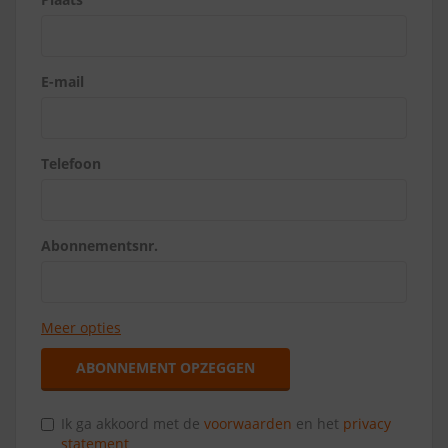
E-mail
Telefoon
Abonnementsnr.
Meer opties
ABONNEMENT OPZEGGEN
Ik ga akkoord met de
voorwaarden
en het
privacy
statement