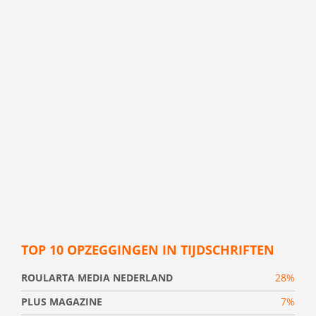
TOP 10 OPZEGGINGEN IN TIJDSCHRIFTEN
ROULARTA MEDIA NEDERLAND
28%
PLUS MAGAZINE
7%