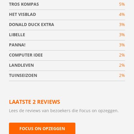
TROS KOMPAS
5%
HET VISBLAD
4%
DONALD DUCK EXTRA
3%
LIBELLE
3%
PANNA!
3%
COMPUTER IDEE
2%
LANDLEVEN
2%
TUINSEIZOEN
2%
LAATSTE 2 REVIEWS
Lees de reviews van bezoekers die Focus on opzeggen.
FOCUS ON OPZEGGEN