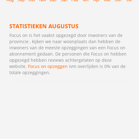
STATISTIEKEN AUGUSTUS
Focus on is het vaakst opgezegd door inwoners van de
provincie , kijken we naar woonplaats dan hebben de
inwoners van de meeste opzeggingen van een Focus on
abonnement gedaan. De personen die Focus on hebben
opgezegd hebben reviews achtergelaten op deze
website.
Focus on opzeggen
ivm overlijden is 0% van de
totale opzeggingen.