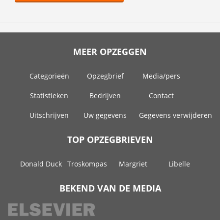
MEER OPZEGGEN
Categorieën
Opzegbrief
Media/pers
Statistieken
Bedrijven
Contact
Uitschrijven
Uw gegevens
Gegevens verwijderen
TOP OPZEGBRIEVEN
Donald Duck
Troskompas
Margriet
Libelle
BEKEND VAN DE MEDIA