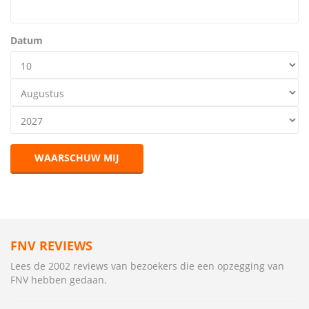
Datum
WAARSCHUW MIJ
FNV REVIEWS
Lees de 2002 reviews van bezoekers die een opzegging van
FNV hebben gedaan.