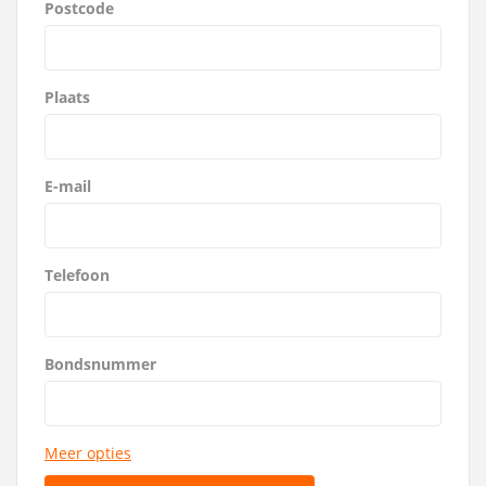
Postcode
Plaats
E-mail
Telefoon
Bondsnummer
Meer opties