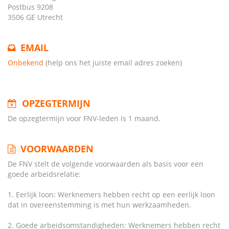
Postbus 9208
3506 GE Utrecht
EMAIL
Onbekend
(help ons het juiste email adres zoeken)
OPZEGTERMIJN
De opzegtermijn voor FNV-leden is 1 maand.
VOORWAARDEN
De FNV stelt de volgende voorwaarden als basis voor een
goede arbeidsrelatie:
1. Eerlijk loon: Werknemers hebben recht op een eerlijk loon
dat in overeenstemming is met hun werkzaamheden.
2. Goede arbeidsomstandigheden: Werknemers hebben recht