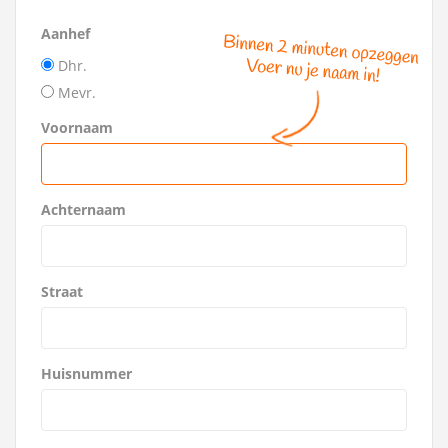
Aanhef
Dhr.
Mevr.
Voornaam
Achternaam
Straat
Huisnummer