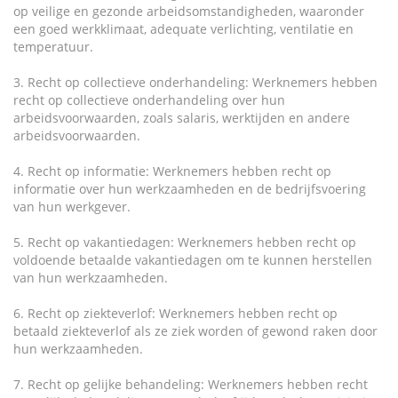
op veilige en gezonde arbeidsomstandigheden, waaronder
een goed werkklimaat, adequate verlichting, ventilatie en
temperatuur.
3. Recht op collectieve onderhandeling: Werknemers hebben
recht op collectieve onderhandeling over hun
arbeidsvoorwaarden, zoals salaris, werktijden en andere
arbeidsvoorwaarden.
4. Recht op informatie: Werknemers hebben recht op
informatie over hun werkzaamheden en de bedrijfsvoering
van hun werkgever.
5. Recht op vakantiedagen: Werknemers hebben recht op
voldoende betaalde vakantiedagen om te kunnen herstellen
van hun werkzaamheden.
6. Recht op ziekteverlof: Werknemers hebben recht op
betaald ziekteverlof als ze ziek worden of gewond raken door
hun werkzaamheden.
7. Recht op gelijke behandeling: Werknemers hebben recht