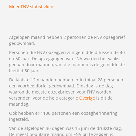
Meer FNV statistieken
Afgelopen maand hebben 2 personen de FNV opzegbrief
gedownload.
Personen die FNV opzeggen zijn gemiddeld tussen de 40
en 50 jaar. De opzeggingen van FNV worden het vaakst
gedaan door mannen, van die mannen is de gemiddelde
leeftijd 50 jaar.
De laatste 12 maanden hebben er in totaal 28 personen
een voorbeeldbrief gedownload. Dinsdag is de dag
waarop de meeste opzegbrieven voor FNV worden
verzonden, voor de hele categorie
Overige
is dit de
maandag.
Ook hebben er 1136 personen een opzegherinnering
ingesteld.
Van de afgelopen 30 dagen was 15 juni de drukste dag.
De meest populaire maand om FNV op te zeggen is