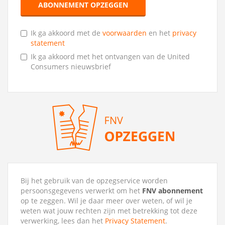
ABONNEMENT OPZEGGEN
Ik ga akkoord met de
voorwaarden
en het
privacy
statement
Ik ga akkoord met het ontvangen van de United
Consumers nieuwsbrief
Bij het gebruik van de opzegservice worden
persoonsgegevens verwerkt om het
FNV abonnement
op te zeggen. Wil je daar meer over weten, of wil je
weten wat jouw rechten zijn met betrekking tot deze
verwerking, lees dan het
Privacy Statement
.