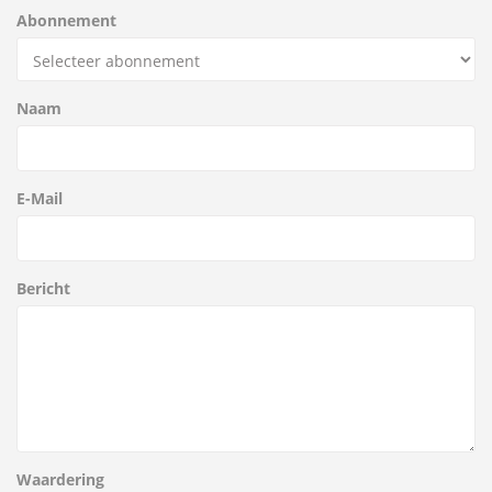
Abonnement
Naam
E-Mail
Bericht
Waardering