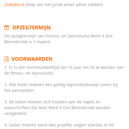
Onbekend
(help ons het juiste email adres zoeken)
OPZEGTERMIJN
De opzegtermijn van Fitness- en Dansstudio Work it Out
Bennebroek is 1 maand.
VOORWAARDEN
1. Er is een minimumleeftijd van 16 jaar om lid te worden van
de fitness- en dansstudio.
2. Alle leden moeten een geldig legitimatiebewijs tonen bij
het aanmelden.
3. De leden moeten zich houden aan de regels en
voorschriften die door Work it Out Bennebroek worden
vastgesteld.
4. Leden moeten eerst een proefles volgen voordat ze lid