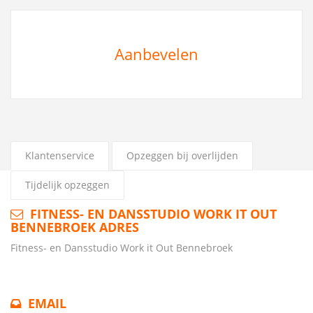
Aanbevelen
Klantenservice
Opzeggen bij overlijden
Tijdelijk opzeggen
FITNESS- EN DANSSTUDIO WORK IT OUT
BENNEBROEK ADRES
Fitness- en Dansstudio Work it Out Bennebroek
EMAIL