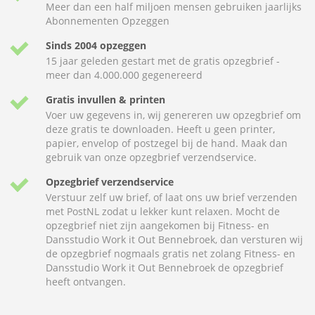
Meer dan een half miljoen mensen gebruiken jaarlijks
Abonnementen Opzeggen
Sinds 2004 opzeggen
15 jaar geleden gestart met de gratis opzegbrief -
meer dan 4.000.000 gegenereerd
Gratis invullen & printen
Voer uw gegevens in, wij genereren uw opzegbrief om
deze gratis te downloaden. Heeft u geen printer,
papier, envelop of postzegel bij de hand. Maak dan
gebruik van onze opzegbrief verzendservice.
Opzegbrief verzendservice
Verstuur zelf uw brief, of laat ons uw brief verzenden
met PostNL zodat u lekker kunt relaxen. Mocht de
opzegbrief niet zijn aangekomen bij Fitness- en
Dansstudio Work it Out Bennebroek, dan versturen wij
de opzegbrief nogmaals gratis net zolang Fitness- en
Dansstudio Work it Out Bennebroek de opzegbrief
heeft ontvangen.