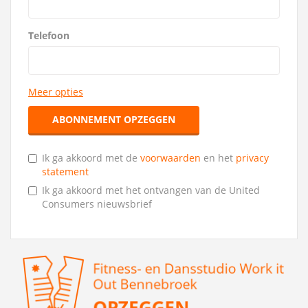
Telefoon
Meer opties
ABONNEMENT OPZEGGEN
Ik ga akkoord met de
voorwaarden
en het
privacy
statement
Ik ga akkoord met het ontvangen van de United
Consumers nieuwsbrief