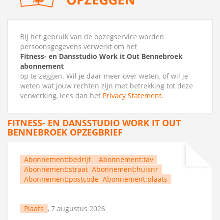
Bij het gebruik van de opzegservice worden
persoonsgegevens verwerkt om het
Fitness- en Dansstudio Work it Out Bennebroek
abonnement
op te zeggen. Wil je daar meer over weten, of wil je
weten wat jouw rechten zijn met betrekking tot deze
verwerking, lees dan het
Privacy Statement
.
FITNESS- EN DANSSTUDIO WORK IT OUT
BENNEBROEK OPZEGBRIEF
Abonnement:bedrijf
Abonnement:tav
Abonnement:straat
Abonnement:huisnr
Abonnement:postcode
Abonnement:plaats
Plaats
, 7 augustus 2026