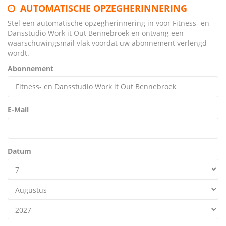
AUTOMATISCHE OPZEGHERINNERING
Stel een automatische opzegherinnering in voor Fitness- en
Dansstudio Work it Out Bennebroek en ontvang een
waarschuwingsmail vlak voordat uw abonnement verlengd
wordt.
Abonnement
E-Mail
Datum