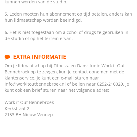
kunnen worden van de studio.
5. Leden moeten hun abonnement op tijd betalen, anders kan
hun lidmaatschap worden beëindigd.
6. Het is niet toegestaan om alcohol of drugs te gebruiken in
de studio of op het terrein ervan.
EXTRA INFORMATIE
Om je lidmaatschap bij Fitness- en Dansstudio Work it Out
Bennebroek op te zeggen, kun je contact opnemen met de
klantenservice. Je kunt een e-mail sturen naar
info@workitoutbennebroek.nl of bellen naar 0252-210020. Je
kunt ook een brief sturen naar het volgende adres:
Work it Out Bennebroek
Kerkstraat 2
2153 BH Nieuw-Vennep