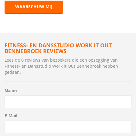
WAARSCHUW MIJ
FITNESS- EN DANSSTUDIO WORK IT OUT
BENNEBROEK REVIEWS
Lees de 0 reviews van bezoekers die een opzegging van
Fitness- en Dansstudio Work it Out Bennebroek hebben
gedaan.
Naam
E-Mail