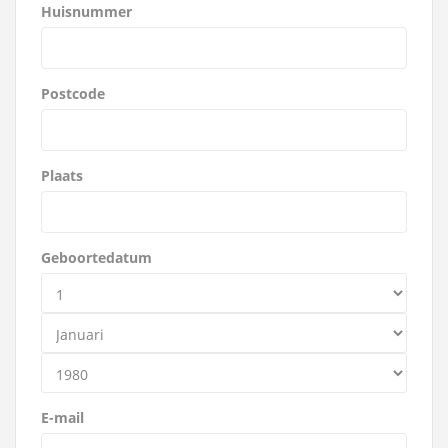
Huisnummer
Postcode
Plaats
Geboortedatum
E-mail