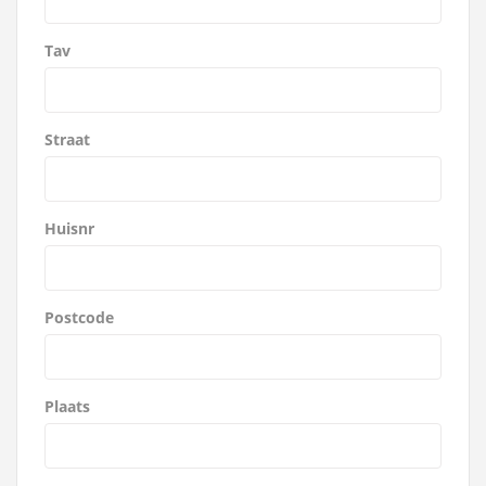
Tav
Straat
Huisnr
Postcode
Plaats