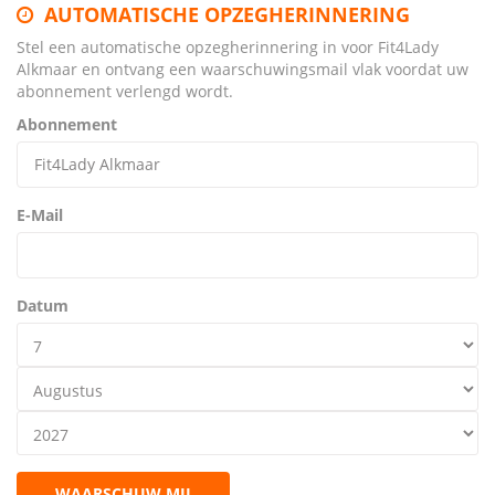
AUTOMATISCHE OPZEGHERINNERING
Stel een automatische opzegherinnering in voor Fit4Lady
Alkmaar en ontvang een waarschuwingsmail vlak voordat uw
abonnement verlengd wordt.
Abonnement
E-Mail
Datum
WAARSCHUW MIJ