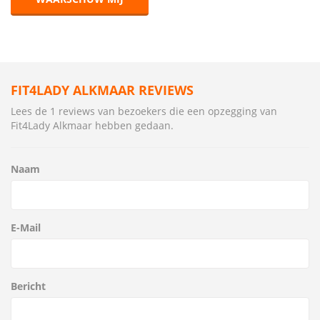
FIT4LADY ALKMAAR REVIEWS
Lees de 1 reviews van bezoekers die een opzegging van
Fit4Lady Alkmaar hebben gedaan.
Naam
E-Mail
Bericht