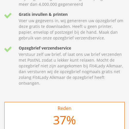
meer dan 4.000.000 gegenereerd
Gratis invullen & printen
Voer uw gegevens in, wij genereren uw opzegbrief om
deze gratis te downloaden. Heeft u geen printer,
papier, envelop of postzegel bij de hand. Maak dan
gebruik van onze opzegbrief verzendservice.
Opzegbrief verzendservice
Verstuur zelf uw brief, of laat ons uw brief verzenden
met PostNL zodat u lekker kunt relaxen. Mocht de
opzegbrief niet zijn aangekomen bij Fit4Lady Alkmaar,
dan versturen wij de opzegbrief nogmaals gratis net
zolang Fit4Lady Alkmaar de opzegbrief heeft
ontvangen.
Reden
37
%