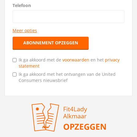
Telefoon
Meer opties
ABONNEMENT OPZEGGEN
Ik ga akkoord met de
voorwaarden
en het
privacy
statement
Ik ga akkoord met het ontvangen van de United
Consumers nieuwsbrief