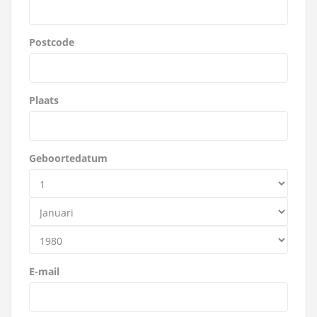
Postcode
Plaats
Geboortedatum
E-mail