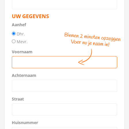
UW GEGEVENS
Aanhef
Dhr.
Mevr.
Voornaam
Achternaam
Straat
Huisnummer