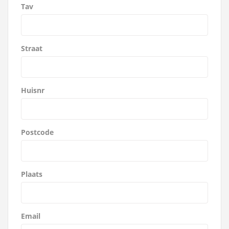
Tav
Straat
Huisnr
Postcode
Plaats
Email