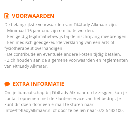
VOORWAARDEN
De belangrijkste voorwaarden van Fit4Lady Alkmaar zijn:
- Minimaal 16 jaar oud zijn om lid te worden.
- Een geldig legitimatiebewijs bij de inschrijving meebrengen.
- Een medisch goedgekeurde verklaring van een arts of
fysiotherapeut overhandigen.
- De contributie en eventuele andere kosten tijdig betalen.
- Zich houden aan de algemene voorwaarden en reglementen
van Fit4Lady Alkmaar.
EXTRA INFORMATIE
Om je lidmaatschap bij Fit4Lady Alkmaar op te zeggen, kun je
contact opnemen met de klantenservice van het bedrijf. Je
kunt dit doen door een e-mail te sturen naar
info@fit4ladyalkmaar.nl of door te bellen naar 072-5432100.