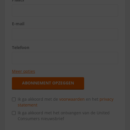
E-mail
Telefoon
Meer opties
ABONNEMENT OPZEGGEN
Ik ga akkoord met de
voorwaarden
en het
privacy
statement
Ik ga akkoord met het ontvangen van de United
Consumers nieuwsbrief