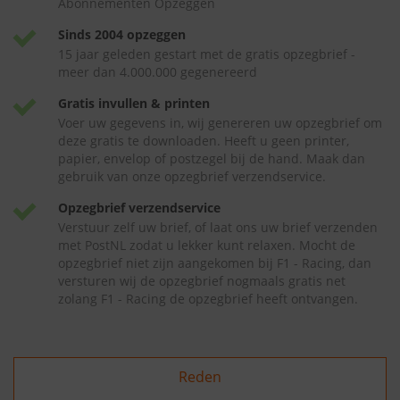
Abonnementen Opzeggen
Sinds 2004 opzeggen
15 jaar geleden gestart met de gratis opzegbrief -
meer dan 4.000.000 gegenereerd
Gratis invullen & printen
Voer uw gegevens in, wij genereren uw opzegbrief om
deze gratis te downloaden. Heeft u geen printer,
papier, envelop of postzegel bij de hand. Maak dan
gebruik van onze opzegbrief verzendservice.
Opzegbrief verzendservice
Verstuur zelf uw brief, of laat ons uw brief verzenden
met PostNL zodat u lekker kunt relaxen. Mocht de
opzegbrief niet zijn aangekomen bij F1 - Racing, dan
versturen wij de opzegbrief nogmaals gratis net
zolang F1 - Racing de opzegbrief heeft ontvangen.
Reden