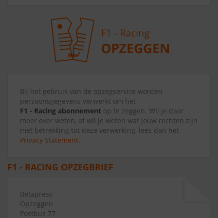
Bij het gebruik van de opzegservice worden
persoonsgegevens verwerkt om het
F1 - Racing abonnement
op te zeggen. Wil je daar
meer over weten, of wil je weten wat jouw rechten zijn
met betrekking tot deze verwerking, lees dan het
Privacy Statement
.
F1 - RACING OPZEGBRIEF
Betapress
Opzeggen
Postbus 77