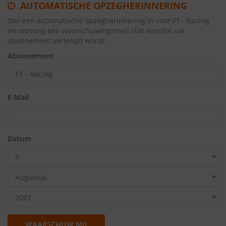
AUTOMATISCHE OPZEGHERINNERING
Stel een automatische opzegherinnering in voor F1 - Racing
en ontvang een waarschuwingsmail vlak voordat uw
abonnement verlengd wordt.
Abonnement
E-Mail
Datum
WAARSCHUW MIJ