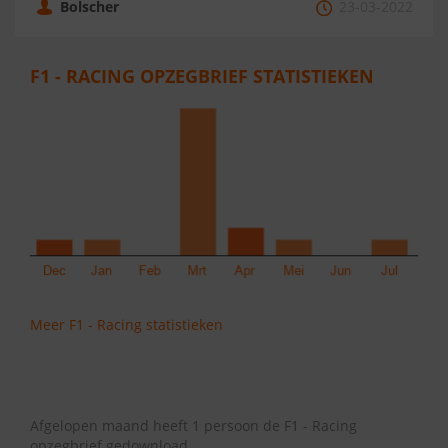
Bolscher
23-03-2022
F1 - RACING OPZEGBRIEF STATISTIEKEN
Meer F1 - Racing statistieken
Afgelopen maand heeft 1 persoon de F1 - Racing
opzegbrief gedownload.