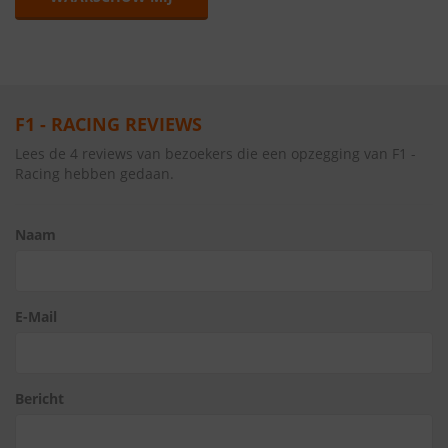
F1 - RACING REVIEWS
Lees de 4 reviews van bezoekers die een opzegging van F1 -
Racing hebben gedaan.
Naam
E-Mail
Bericht