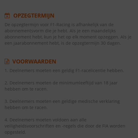
OPZEGTERMIJN
De opzegtermijn voor F1-Racing is afhankelijk van de
abonnementsvorm die je hebt. Als je een maandelijks
abonnement hebt, kun je het op elk moment opzeggen. Als je
een jaarabonnement hebt, is de opzegtermijn 30 dagen.
VOORWAARDEN
1. Deelnemers moeten een geldig F1-racelicentie hebben.
2. Deelnemers moeten de minimumleeftijd van 18 jaar
hebben om te racen.
3. Deelnemers moeten een geldige medische verklaring
hebben om te racen.
4. Deelnemers moeten voldoen aan alle
veiligheidsvoorschriften en -regels die door de FIA worden
opgesteld.