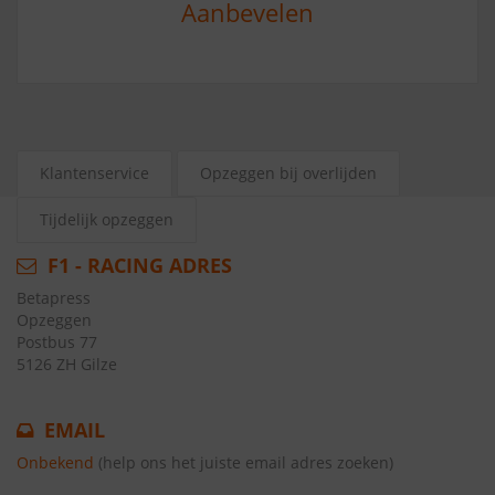
Aanbevelen
Klantenservice
Opzeggen bij overlijden
Tijdelijk opzeggen
F1 - RACING ADRES
Betapress
Opzeggen
Postbus 77
5126 ZH Gilze
EMAIL
Onbekend
(help ons het juiste email adres zoeken)