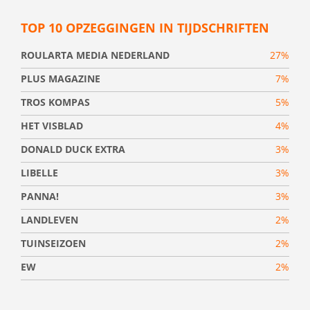
TOP 10 OPZEGGINGEN IN TIJDSCHRIFTEN
ROULARTA MEDIA NEDERLAND
27%
PLUS MAGAZINE
7%
TROS KOMPAS
5%
HET VISBLAD
4%
DONALD DUCK EXTRA
3%
LIBELLE
3%
PANNA!
3%
LANDLEVEN
2%
TUINSEIZOEN
2%
EW
2%