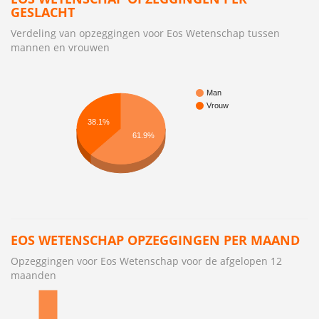
GESLACHT
Verdeling van opzeggingen voor Eos Wetenschap tussen
mannen en vrouwen
Man
Vrouw
38.1%
61.9%
EOS WETENSCHAP OPZEGGINGEN PER MAAND
Opzeggingen voor Eos Wetenschap voor de afgelopen 12
maanden