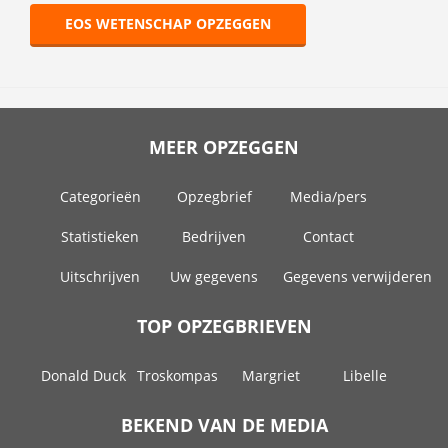
EOS WETENSCHAP OPZEGGEN
MEER OPZEGGEN
Categorieën
Opzegbrief
Media/pers
Statistieken
Bedrijven
Contact
Uitschrijven
Uw gegevens
Gegevens verwijderen
TOP OPZEGBRIEVEN
Donald Duck
Troskompas
Margriet
Libelle
BEKEND VAN DE MEDIA