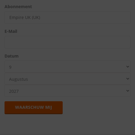
Abonnement
E-Mail
Datum
WAARSCHUW MIJ