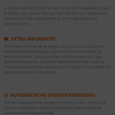
5. Empire UK (UK) streeft ernaar om de best mogelijke service
te bieden aan al haar klanten door middel van transparante
tarieven, eerlijke voorwaarden en een hoog niveau van
klantenservice.
EXTRA INFORMATIE
Om Empire UK (UK) op te zeggen, kun je contact opnemen
met de klantenservice van Empire UK via hun website of
telefoonnummer. Je kunt ook een e-mail sturen naar hun
klantenserviceadres. Als je een abonnement hebt, moet je
mogelijk een beëindigingsformulier invullen en verzenden om
het abonnement te annuleren.
AUTOMATISCHE OPZEGHERINNERING
Stel een automatische opzegherinnering in voor Empire UK
(UK) en ontvang een waarschuwingsmail vlak voordat uw
abonnement verlengd wordt.