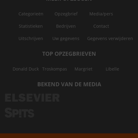
Categorieën
Opzegbrief
Media/pers
Statistieken
Bedrijven
Contact
Uitschrijven
Uw gegevens
Gegevens verwijderen
TOP OPZEGBRIEVEN
Donald Duck
Troskompas
Margriet
Libelle
BEKEND VAN DE MEDIA