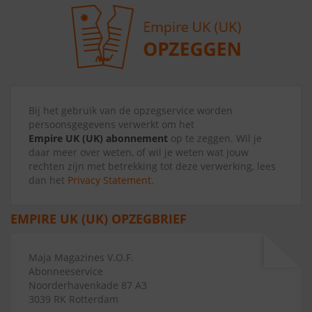
Bij het gebruik van de opzegservice worden
persoonsgegevens verwerkt om het
Empire UK (UK) abonnement
op te zeggen. Wil je
daar meer over weten, of wil je weten wat jouw
rechten zijn met betrekking tot deze verwerking, lees
dan het
Privacy Statement
.
EMPIRE UK (UK) OPZEGBRIEF
Maja Magazines V.O.F.
Abonneeservice
Noorderhavenkade 87 A3
3039 RK Rotterdam