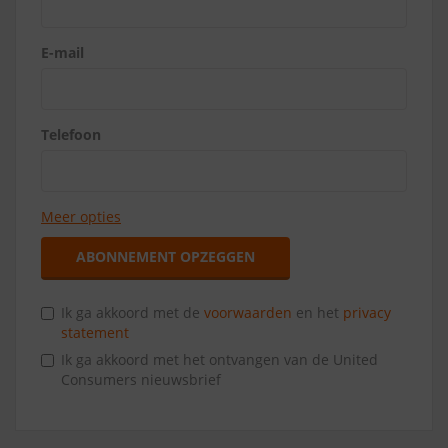
E-mail
Telefoon
Meer opties
ABONNEMENT OPZEGGEN
Ik ga akkoord met de
voorwaarden
en het
privacy
statement
Ik ga akkoord met het ontvangen van de United
Consumers nieuwsbrief