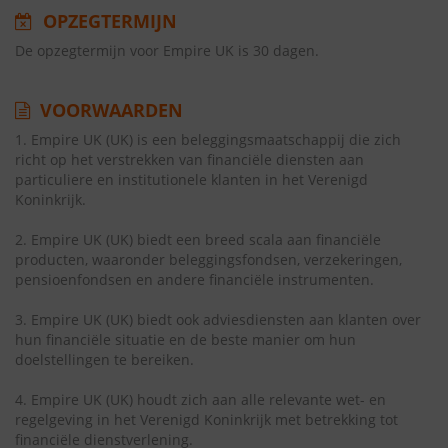
OPZEGTERMIJN
De opzegtermijn voor Empire UK is 30 dagen.
VOORWAARDEN
1. Empire UK (UK) is een beleggingsmaatschappij die zich
richt op het verstrekken van financiële diensten aan
particuliere en institutionele klanten in het Verenigd
Koninkrijk.
2. Empire UK (UK) biedt een breed scala aan financiële
producten, waaronder beleggingsfondsen, verzekeringen,
pensioenfondsen en andere financiële instrumenten.
3. Empire UK (UK) biedt ook adviesdiensten aan klanten over
hun financiële situatie en de beste manier om hun
doelstellingen te bereiken.
4. Empire UK (UK) houdt zich aan alle relevante wet- en
regelgeving in het Verenigd Koninkrijk met betrekking tot
financiële dienstverlening.