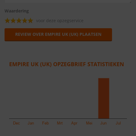
Waardering
voor deze opzegservice
REVIEW OVER EMPIRE UK (UK) PLAATSEN
EMPIRE UK (UK) OPZEGBRIEF STATISTIEKEN