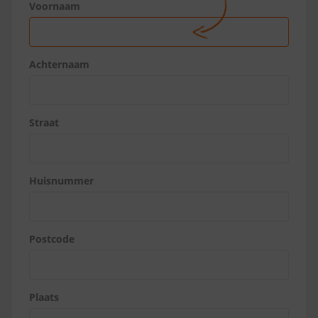
Voornaam
Achternaam
Straat
Huisnummer
Postcode
Plaats