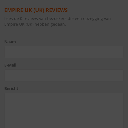
EMPIRE UK (UK) REVIEWS
Lees de 0 reviews van bezoekers die een opzegging van
Empire UK (UK) hebben gedaan.
Naam
E-Mail
Bericht